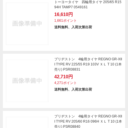
トーヨータイヤ 四輪用タイヤ 205/65 R15
94H TAMP7 0549161
16,610円
1,661ポイント
送料無料、入荷次第出荷
ブリヂストン 4輪用タイヤ REGNO GR-XII
I TYPE RV 225/55 R19 103V ＸＬ T 10 (1本
売り) PSR08831
42,710円
4,271ポイント
送料無料、入荷次第出荷
ブリヂストン 4輪用タイヤ REGNO GR-XII
I TYPE RV 205/60 R16 096H ＸＬ T 10 (1本
売り) PSR08840