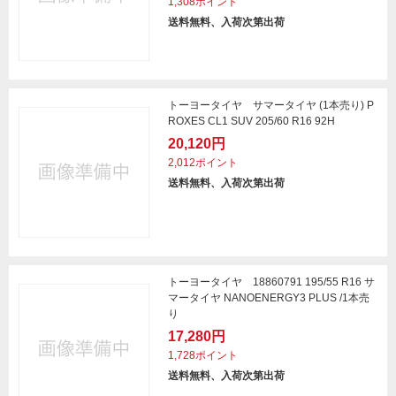
1,308ポイント
送料無料、入荷次第出荷
トーヨータイヤ サマータイヤ (1本売り) P
ROXES CL1 SUV 205/60 R16 92H
20,120円
2,012ポイント
送料無料、入荷次第出荷
トーヨータイヤ 18860791 195/55 R16 サ
マータイヤ NANOENERGY3 PLUS /1本売
り
17,280円
1,728ポイント
送料無料、入荷次第出荷