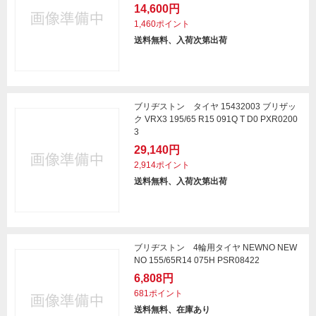
14,600円
1,460ポイント
送料無料、入荷次第出荷
ブリヂストン タイヤ 15432003 ブリザッ
ク VRX3 195/65 R15 091Q T D0 PXR0200
3
29,140円
2,914ポイント
送料無料、入荷次第出荷
ブリヂストン 4輪用タイヤ NEWNO NEW
NO 155/65R14 075H PSR08422
6,808円
681ポイント
送料無料、在庫あり