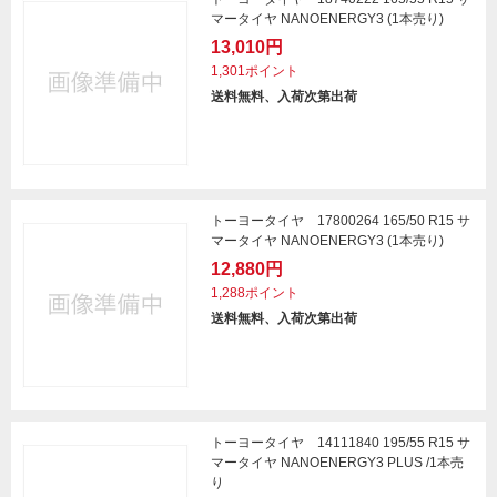
マータイヤ NANOENERGY3 (1本売り)
13,010円
1,301ポイント
送料無料、入荷次第出荷
トーヨータイヤ 17800264 165/50 R15 サ
マータイヤ NANOENERGY3 (1本売り)
12,880円
1,288ポイント
送料無料、入荷次第出荷
トーヨータイヤ 14111840 195/55 R15 サ
マータイヤ NANOENERGY3 PLUS /1本売
り