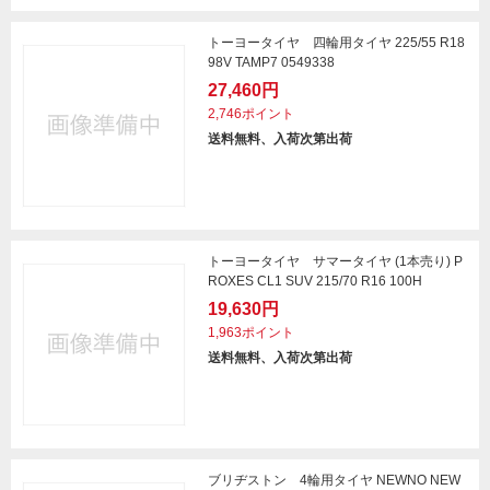
トーヨータイヤ 四輪用タイヤ 225/55 R18
98V TAMP7 0549338
27,460円
2,746ポイント
送料無料、入荷次第出荷
トーヨータイヤ サマータイヤ (1本売り) P
ROXES CL1 SUV 215/70 R16 100H
19,630円
1,963ポイント
送料無料、入荷次第出荷
ブリヂストン 4輪用タイヤ NEWNO NEW