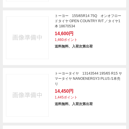
トーヨー 155/65R14 75Q オンオフロー
ドタイヤ OPEN COUNTRY R/T ／タイヤ1
本 18670534
14,600円
1,460ポイント
送料無料、入荷次第出荷
トーヨータイヤ 13143544 195/65 R15 サ
マータイヤ NANOENERGY3 PLUS /1本売
り
14,450円
1,445ポイント
送料無料、入荷次第出荷