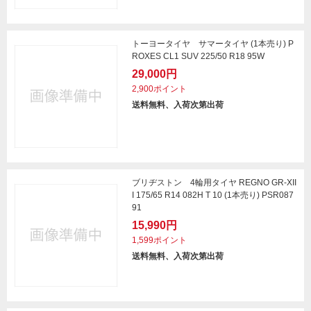
トーヨータイヤ サマータイヤ (1本売り) P
ROXES CL1 SUV 225/50 R18 95W
29,000円
2,900ポイント
送料無料、入荷次第出荷
ブリヂストン 4輪用タイヤ REGNO GR-XII
I 175/65 R14 082H T 10 (1本売り) PSR087
91
15,990円
1,599ポイント
送料無料、入荷次第出荷