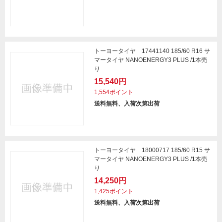
トーヨータイヤ 17441140 185/60 R16 サ
マータイヤ NANOENERGY3 PLUS /1本売
り
15,540円
1,554ポイント
送料無料、入荷次第出荷
トーヨータイヤ 18000717 185/60 R15 サ
マータイヤ NANOENERGY3 PLUS /1本売
り
14,250円
1,425ポイント
送料無料、入荷次第出荷