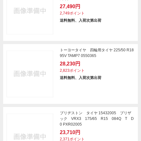
27,490円
2,749ポイント
送料無料、入荷次第出荷
トーヨータイヤ 四輪用タイヤ 225/50 R18
95V TAMP7 0550365
28,230円
2,823ポイント
送料無料、入荷次第出荷
ブリヂストン タイヤ 15432005 ブリザ
ック VRX3 175/65 R15 084Q T D
0 PXR02005
23,710円
2,371ポイント