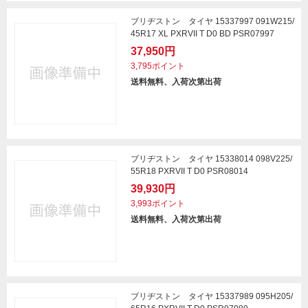
ブリヂストン タイヤ 15337997 091W215/
45R17 XL PXRVII T D0 BD PSR07997
37,950円
3,795ポイント
送料無料、入荷次第出荷
ブリヂストン タイヤ 15338014 098V225/
55R18 PXRVII T D0 PSR08014
39,930円
3,993ポイント
送料無料、入荷次第出荷
ブリヂストン タイヤ 15337989 095H205/