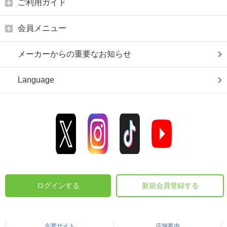
ご利用ガイド
会員メニュー
メーカーからの重要なお知らせ
Language
ログインする
新規会員登録する
企業サイト
店舗案内