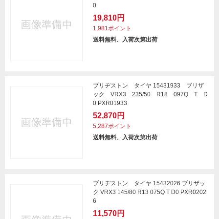
0
19,810円
1,981ポイント
送料無料、入荷次第出荷
ブリヂストン タイヤ 15431933 ブリザ
ック VRX3 235/50 R18 097Q T D
0 PXR01933
52,870円
5,287ポイント
送料無料、入荷次第出荷
ブリヂストン タイヤ 15432026 ブリザッ
ク VRX3 145/80 R13 075Q T D0 PXR0202
6
11,570円