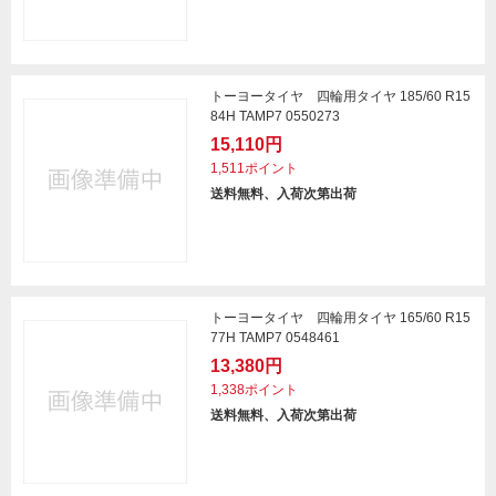
トーヨータイヤ 四輪用タイヤ 185/60 R15
84H TAMP7 0550273
15,110円
1,511ポイント
送料無料、入荷次第出荷
トーヨータイヤ 四輪用タイヤ 165/60 R15
77H TAMP7 0548461
13,380円
1,338ポイント
送料無料、入荷次第出荷