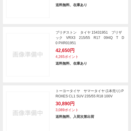
送料無料、在庫あり
ブリヂストン タイヤ 15431951 ブリザ
ック VRX3 215/55 R17 094Q T D
0 PXR01951
42,650円
4,265ポイント
送料無料、在庫あり
トーヨータイヤ サマータイヤ (1本売り) P
ROXES CL1 SUV 235/55 R18 100V
30,890円
3,089ポイント
送料無料、入荷次第出荷