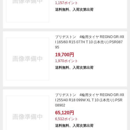
1,157ポイント
送料無料、入荷次第出荷
ブリヂストン 4輪用タイヤ REGNO GR-XII
I 165/60 R15 077H T 10 (1本売り) PSR087
95
19,700円
1,970ポイント
送料無料、入荷次第出荷
ブリヂストン 4輪用タイヤ REGNO GR-XII
I 255/40 R18 099W XL T 10 (1本売り) PSR
08902
65,120円
6,512ポイント
送料無料、入荷次第出荷