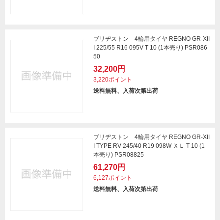
ブリヂストン 4輪用タイヤ REGNO GR-XII
I 225/55 R16 095V T 10 (1本売り) PSR086
50
32,200円
3,220ポイント
送料無料、入荷次第出荷
ブリヂストン 4輪用タイヤ REGNO GR-XII
I TYPE RV 245/40 R19 098W ＸＬ T 10 (1
本売り) PSR08825
61,270円
6,127ポイント
送料無料、入荷次第出荷