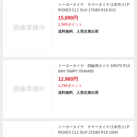
トーヨータイヤ サマータイヤ (1本売り) P
ROXES CL1 SUV 175/80 R16 91S
15,690円
1,569ポイント
送料無料、入荷次第出荷
トーヨータイヤ 四輪用タイヤ 185/70 R14
88H TAMP7 0548485
12,960円
1,296ポイント
送料無料、入荷次第出荷
トーヨータイヤ サマータイヤ (1本売り) P
ROXES CL1 SUV 225/60 R18 100H