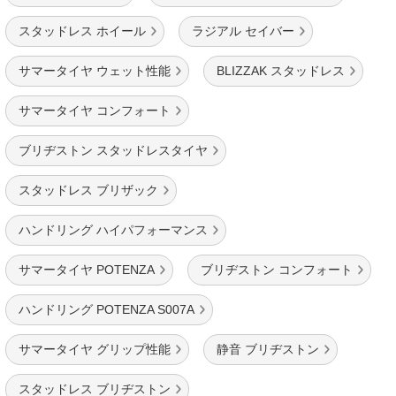
スタッドレス ホイール
ラジアル セイバー
サマータイヤ ウェット性能
BLIZZAK スタッドレス
サマータイヤ コンフォート
ブリヂストン スタッドレスタイヤ
スタッドレス ブリザック
ハンドリング ハイパフォーマンス
サマータイヤ POTENZA
ブリヂストン コンフォート
ハンドリング POTENZA S007A
サマータイヤ グリップ性能
静音 ブリヂストン
スタッドレス ブリヂストン