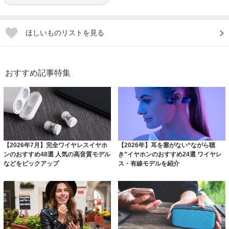
ほしいものリストを見る
おすすめ記事特集
【2026年7月】完全ワイヤレスイヤホ
【2026年】耳を塞がない“ながら聴
ンのおすすめ48選 人気の高音質モデル
き”イヤホンのおすすめ24選 ワイヤレ
などをピックアップ
ス・有線モデルを紹介