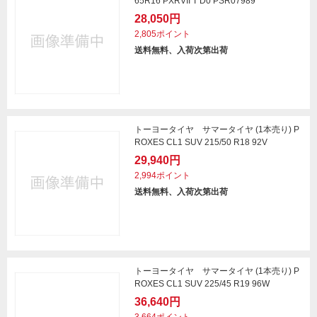
65R16 PXRVII T D0 PSR07989
28,050円
2,805ポイント
送料無料、入荷次第出荷
トーヨータイヤ サマータイヤ (1本売り) P
ROXES CL1 SUV 215/50 R18 92V
29,940円
2,994ポイント
送料無料、入荷次第出荷
トーヨータイヤ サマータイヤ (1本売り) P
ROXES CL1 SUV 225/45 R19 96W
36,640円