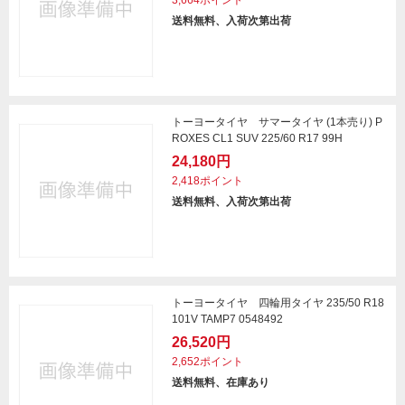
3,664ポイント
送料無料、入荷次第出荷
トーヨータイヤ サマータイヤ (1本売り) P
ROXES CL1 SUV 225/60 R17 99H
24,180円
2,418ポイント
送料無料、入荷次第出荷
トーヨータイヤ 四輪用タイヤ 235/50 R18
101V TAMP7 0548492
26,520円
2,652ポイント
送料無料、在庫あり