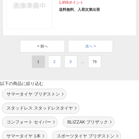
1,959ポイント
送料無料、入荷次第出荷
< 前へ
次へ >
1
2
3
…
76
以下の商品に絞り込む
サマータイヤ ブリヂストン
スタッドレス スタッドレスタイヤ
コンフォート セイバー
BLIZZAK ブリザック
サマータイヤ 1本
スポーツタイヤ ブリヂストン