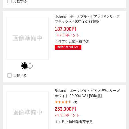
比較する
Roland ポータブル・ピアノ FPシリーズ
ブラック FP-60X-BK [88鍵盤]
187,000円
18,700ポイント
９月下旬以降出荷予定
比較する
Roland ポータブル・ピアノ FPシリーズ
ホワイト FP-90X-WH [88鍵盤]
(3)
253,000円
25,300ポイント
１１月上旬以降出荷予定