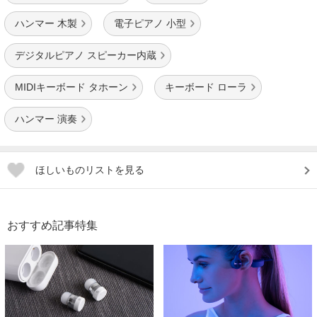
ハンマー 木製
電子ピアノ 小型
デジタルピアノ スピーカー内蔵
MIDIキーボード タホーン
キーボード ローラ
ハンマー 演奏
ほしいものリストを見る
おすすめ記事特集