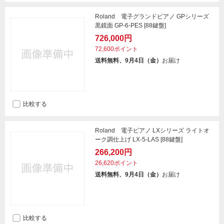
Roland 電子グランドピアノ GPシリーズ
黒鏡面 GP-6-PES [88鍵盤]
726,000円
72,600ポイント
送料無料、9月4日（金）
お届け
比較する
Roland 電子ピアノ LXシリーズ ライトオ
ーク調仕上げ LX-5-LAS [88鍵盤]
266,200円
26,620ポイント
送料無料、9月4日（金）
お届け
比較する