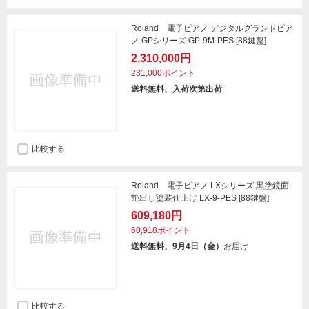
Roland 電子ピアノ デジタルグランドピア
ノ GPシリーズ GP-9M-PES [88鍵盤]
2,310,000円
231,000ポイント
送料無料、入荷次第出荷
比較する
Roland 電子ピアノ LXシリーズ 黒塗鏡面
艶出し塗装仕上げ LX-9-PES [88鍵盤]
609,180円
60,918ポイント
送料無料、9月4日（金）
お届け
比較する