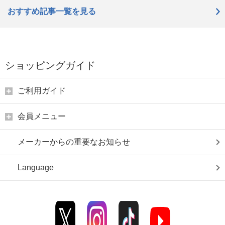
おすすめ記事一覧を見る
ショッピングガイド
ご利用ガイド
会員メニュー
メーカーからの重要なお知らせ
Language