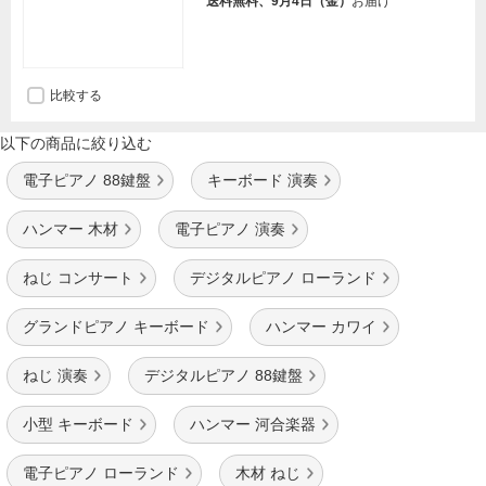
送料無料、9月4日（金）
お届け
比較する
以下の商品に絞り込む
電子ピアノ 88鍵盤
キーボード 演奏
ハンマー 木材
電子ピアノ 演奏
ねじ コンサート
デジタルピアノ ローランド
グランドピアノ キーボード
ハンマー カワイ
ねじ 演奏
デジタルピアノ 88鍵盤
小型 キーボード
ハンマー 河合楽器
電子ピアノ ローランド
木材 ねじ