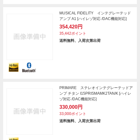
MUSICAL FIDELITY インテグレーテッド
アンプ A1 [ハイレゾ対応 /DAC機能対応]
354,420円
35,442ポイント
送料無料、入荷次第出荷
PRIMARE ステレオインテグレーテッドア
ンプ チタン I15PRISMAMK2TAN/K [ハイレ
ゾ対応 /DAC機能対応]
330,000円
33,000ポイント
送料無料、入荷次第出荷