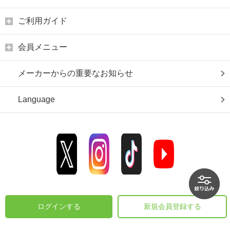
ご利用ガイド
会員メニュー
メーカーからの重要なお知らせ
Language
ログインする
新規会員登録する