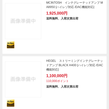
MCINTOSH インテグレーテッドアンプ M
A8950 [ハイレゾ対応 /DAC機能対応]
1,925,000円
送料無料、入荷次第出荷
HEGEL ストリーミングインテグレーテッ
ドアンプ BLACK H400 [ハイレゾ対応 /DAC
機能対応]
1,100,000円
110,000ポイント
送料無料、入荷次第出荷