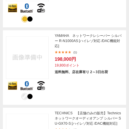
YAMAHA ネットワークレシーバー シルバ
ー R-N1000AS [ハイレゾ対応 /DAC機能対
応]
(1)
198,000円
19,800ポイント
送料無料、店在庫有り 2～3日出荷
TECHNICS 【店舗のみの販売】Technics
ネットワークオーディオアンプ シルバー S
U-GX70-S [ハイレゾ対応 /DAC機能対応]