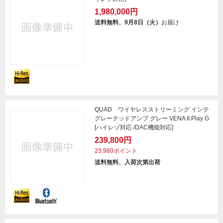
1,980,000円
送料無料、9月8日（火）
お届け
QUAD ワイヤレスストリーミング インテ
グレーテッドアンプ グレー VENA II Play G
[ハイレゾ対応 /DAC機能対応]
239,800円
23,980ポイント
送料無料、入荷次第出荷