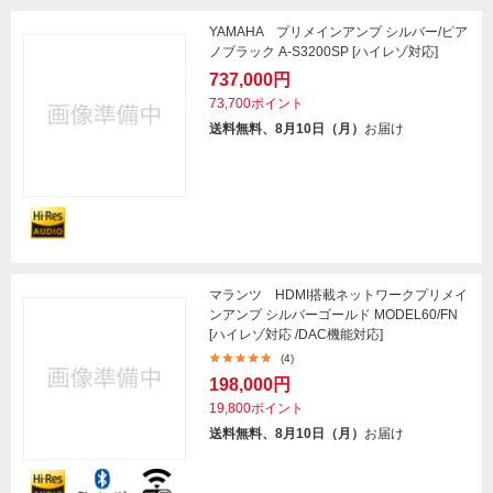
YAMAHA プリメインアンプ シルバー/ピア
ノブラック A-S3200SP [ハイレゾ対応]
737,000円
73,700ポイント
送料無料、8月10日（月）
お届け
マランツ HDMI搭載ネットワークプリメイ
ンアンプ シルバーゴールド MODEL60/FN
[ハイレゾ対応 /DAC機能対応]
(4)
198,000円
19,800ポイント
送料無料、8月10日（月）
お届け