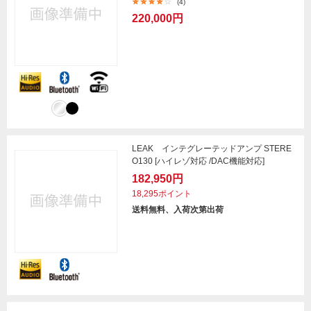
(4)
220,000円
LEAK インテグレーテッドアンプ STERE
O130 [ハイレゾ対応 /DAC機能対応]
182,950円
18,295ポイント
送料無料、入荷次第出荷