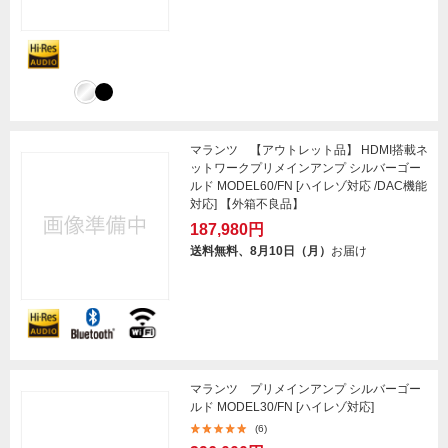
マランツ 【アウトレット品】 HDMI搭載ネ
ットワークプリメインアンプ シルバーゴー
ルド MODEL60/FN [ハイレゾ対応 /DAC機能
対応] 【外箱不良品】
187,980円
送料無料、8月10日（月）
お届け
マランツ プリメインアンプ シルバーゴー
ルド MODEL30/FN [ハイレゾ対応]
(6)