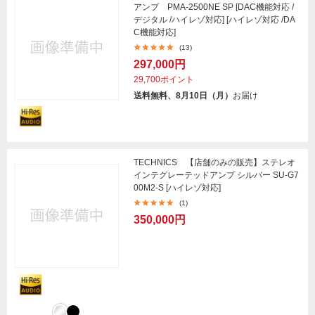
アンプ PMA-2500NE SP [DAC機能対応 /
デジタル /ハイレゾ対応] [ハイレゾ対応 /DA
C機能対応]
(13)
297,000円
29,700ポイント
送料無料、8月10日（月）
お届け
TECHNICS 【店舗のみの販売】ステレオ
インテグレーテッドアンプ シルバー SU-G7
00M2-S [ハイレゾ対応]
(1)
350,000円