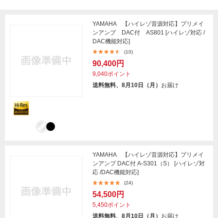
YAMAHA 【ハイレゾ音源対応】プリメイ
ンアンプ DAC付 AS801 [ハイレゾ対応 /
DAC機能対応]
(10)
90,400円
9,040ポイント
送料無料、8月10日（月）
お届け
YAMAHA 【ハイレゾ音源対応】プリメイ
ンアンプ DAC付 A-S301（S） [ハイレゾ対
応 /DAC機能対応]
(24)
54,500円
5,450ポイント
送料無料、8月10日（月）
お届け