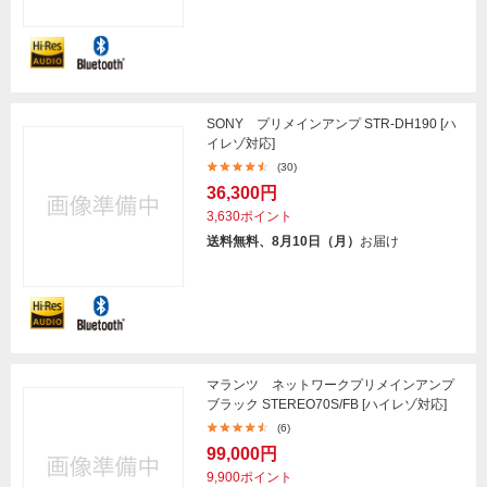
SONY プリメインアンプ STR-DH190 [ハ
イレゾ対応]
(30)
36,300円
3,630ポイント
送料無料、8月10日（月）
お届け
マランツ ネットワークプリメインアンプ
ブラック STEREO70S/FB [ハイレゾ対応]
(6)
99,000円
9,900ポイント