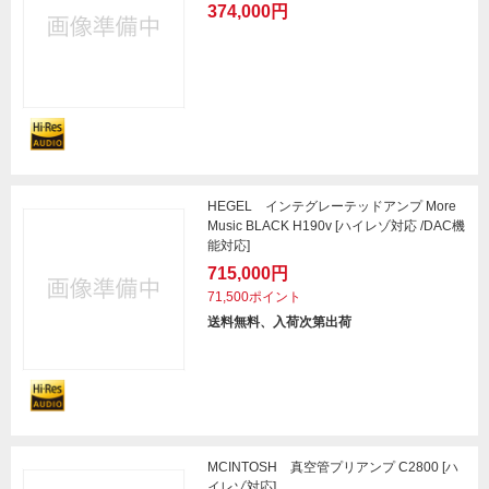
374,000円
HEGEL インテグレーテッドアンプ More
Music BLACK H190v [ハイレゾ対応 /DAC機
能対応]
715,000円
71,500ポイント
送料無料、入荷次第出荷
MCINTOSH 真空管プリアンプ C2800 [ハ
イレゾ対応]