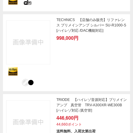
TECHNICS 【店舗のみ販売】リファレン
ス プリメインアンプ シルバー SU-R1000-S
[ハイレゾ対応 /DAC機能対応]
998,000円
TRIODE 【ハイレゾ音源対応】プリメイン
アンプ 真空管 TRV-A300XR-WE300B
[ハイレゾ対応 /真空管]
446,600円
44,660ポイント
送料無料、入荷次第出荷