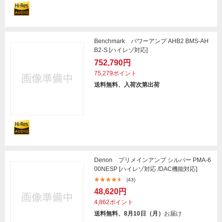
Benchmark パワーアンプ AHB2 BMS-AH
B2-S [ハイレゾ対応]
752,790円
75,279ポイント
送料無料、入荷次第出荷
Denon プリメインアンプ シルバー PMA-6
00NESP [ハイレゾ対応 /DAC機能対応]
(43)
48,620円
4,862ポイント
送料無料、8月10日（月）
お届け