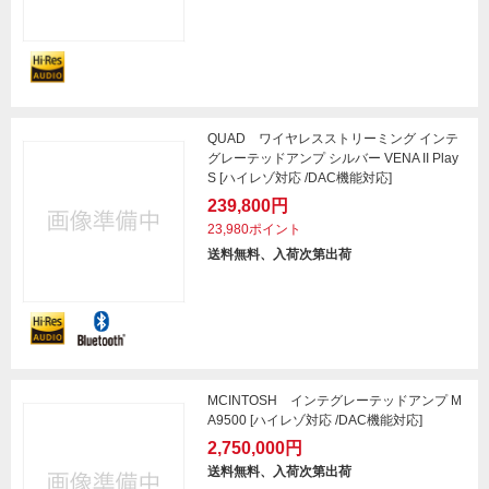
QUAD ワイヤレスストリーミング インテ
グレーテッドアンプ シルバー VENA II Play
S [ハイレゾ対応 /DAC機能対応]
239,800円
23,980ポイント
送料無料、入荷次第出荷
MCINTOSH インテグレーテッドアンプ M
A9500 [ハイレゾ対応 /DAC機能対応]
2,750,000円
送料無料、入荷次第出荷