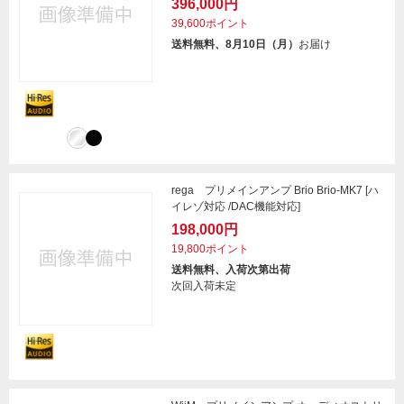
396,000円
39,600ポイント
送料無料、8月10日（月）
お届け
rega プリメインアンプ Brio Brio-MK7 [ハ
イレゾ対応 /DAC機能対応]
198,000円
19,800ポイント
送料無料、入荷次第出荷
次回入荷未定