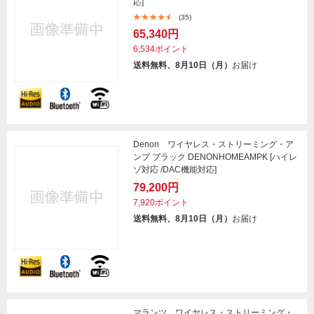
応]
(35)
65,340円
6,534ポイント
送料無料、8月10日（月）
お届け
Denon ワイヤレス・ストリーミング・ア
ンプ ブラック DENONHOMEAMPK [ハイレ
ゾ対応 /DAC機能対応]
79,200円
7,920ポイント
送料無料、8月10日（月）
お届け
マランツ ワイヤレス・ストリーミング・