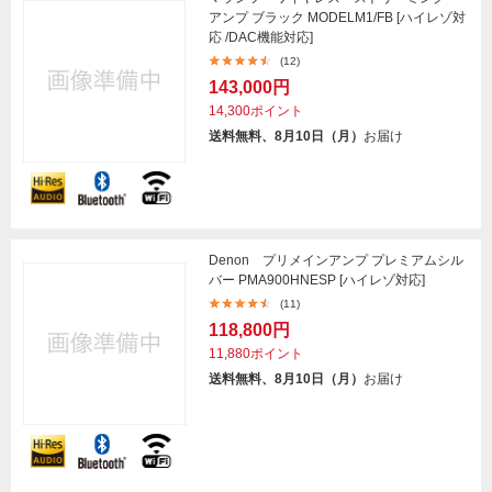
アンプ ブラック MODELM1/FB [ハイレゾ対
応 /DAC機能対応]
(12)
143,000円
14,300ポイント
送料無料、8月10日（月）
お届け
Denon プリメインアンプ プレミアムシル
バー PMA900HNESP [ハイレゾ対応]
(11)
118,800円
11,880ポイント
送料無料、8月10日（月）
お届け