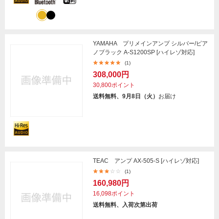
YAMAHA プリメインアンプ シルバー/ピア
ノブラック A-S1200SP [ハイレゾ対応]
(1)
308,000円
30,800ポイント
送料無料、9月8日（火）
お届け
TEAC アンプ AX-505-S [ハイレゾ対応]
(1)
160,980円
16,098ポイント
送料無料、入荷次第出荷