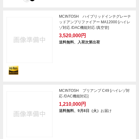
MCINTOSH ハイブリッドインテグレーテ
ッドアンプリファイアー MA12000 [ハイレ
ゾ対応 /DAC機能対応 /真空管]
3,520,000円
送料無料、入荷次第出荷
MCINTOSH プリアンプ C49 [ハイレゾ対
応 /DAC機能対応]
1,210,000円
送料無料、9月8日（火）
お届け