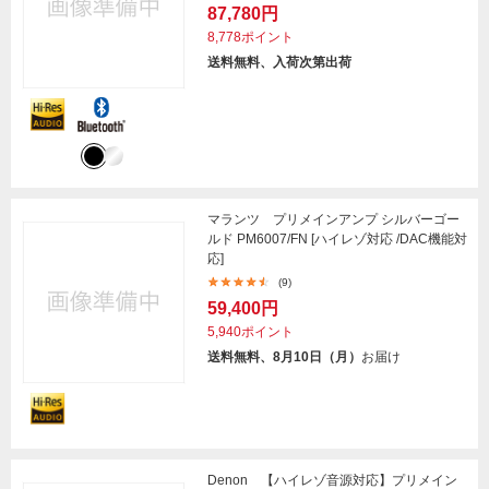
87,780円
8,778ポイント
送料無料、入荷次第出荷
マランツ プリメインアンプ シルバーゴー
ルド PM6007/FN [ハイレゾ対応 /DAC機能対
応]
(9)
59,400円
5,940ポイント
送料無料、8月10日（月）
お届け
Denon 【ハイレゾ音源対応】プリメイン