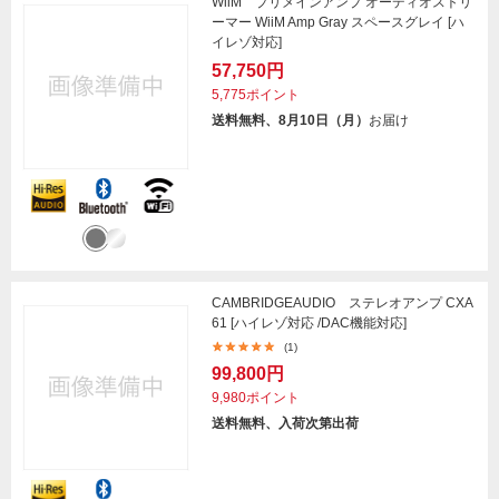
WiiM プリメインアンプ オーディオストリ
ーマー WiiM Amp Gray スペースグレイ [ハ
イレゾ対応]
57,750円
5,775ポイント
送料無料、8月10日（月）
お届け
CAMBRIDGEAUDIO ステレオアンプ CXA
61 [ハイレゾ対応 /DAC機能対応]
(1)
99,800円
9,980ポイント
送料無料、入荷次第出荷