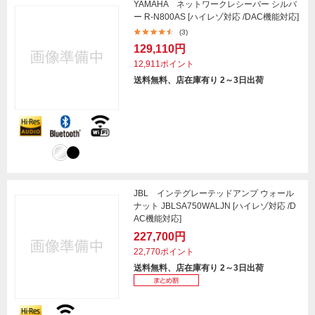
YAMAHA ネットワークレシーバー シルバ
ー R-N800AS [ハイレゾ対応 /DAC機能対応]
(3)
129,110円
12,911ポイント
送料無料、店在庫有り 2～3日出荷
JBL インテグレーテッドアンプ ウォール
ナット JBLSA750WALJN [ハイレゾ対応 /D
AC機能対応]
227,700円
22,770ポイント
送料無料、店在庫有り 2～3日出荷