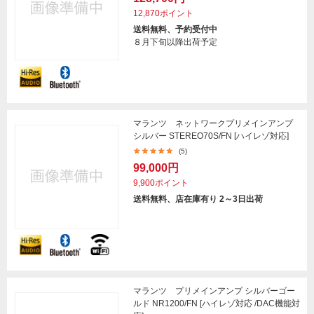
12,870ポイント
送料無料、予約受付中
８月下旬以降出荷予定
マランツ ネットワークプリメインアンプ
シルバー STEREO70S/FN [ハイレゾ対応]
(5)
99,000円
9,900ポイント
送料無料、店在庫有り 2～3日出荷
マランツ プリメインアンプ シルバーゴー
ルド NR1200/FN [ハイレゾ対応 /DAC機能対