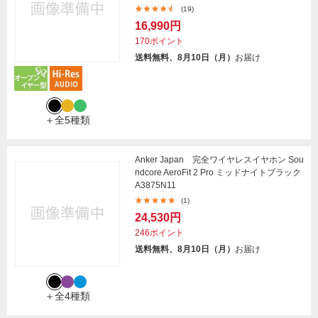
(19)
16,990円
170ポイント
送料無料、8月10日（月）
お届け
＋全5種類
Anker Japan 完全ワイヤレスイヤホン Sou
ndcore AeroFit 2 Pro ミッドナイトブラック
A3875N11
(1)
24,530円
246ポイント
送料無料、8月10日（月）
お届け
＋全4種類