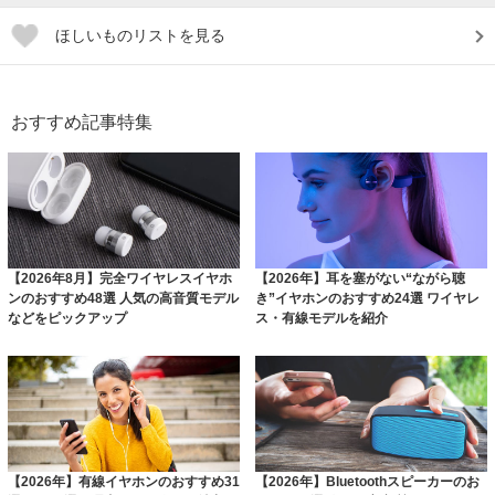
ほしいものリストを見る
おすすめ記事特集
【2026年8月】完全ワイヤレスイヤホ
【2026年】耳を塞がない“ながら聴
ンのおすすめ48選 人気の高音質モデル
き”イヤホンのおすすめ24選 ワイヤレ
などをピックアップ
ス・有線モデルを紹介
【2026年】有線イヤホンのおすすめ31
【2026年】Bluetoothスピーカーのお