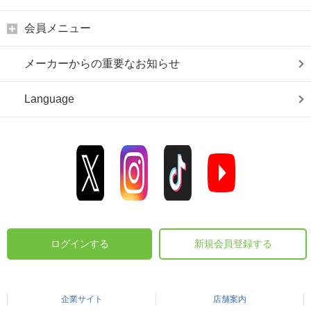
会員メニュー
メーカーからの重要なお知らせ
Language
ログインする
新規会員登録する
企業サイト
店舗案内