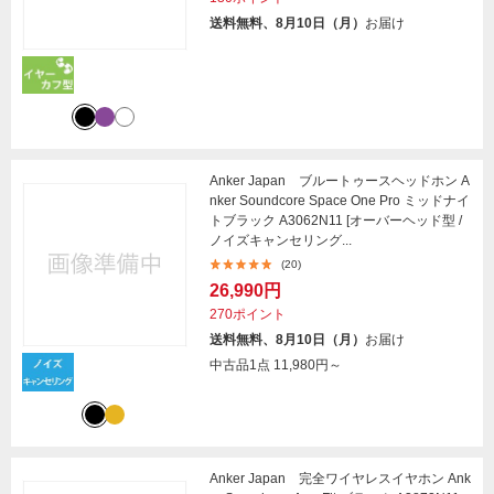
送料無料、8月10日（月）
お届け
Anker Japan ブルートゥースヘッドホン A
nker Soundcore Space One Pro ミッドナイ
トブラック A3062N11 [オーバーヘッド型 /
ノイズキャンセリング...
(20)
26,990円
270ポイント
送料無料、8月10日（月）
お届け
中古品1点
11,980円～
Anker Japan 完全ワイヤレスイヤホン Ank