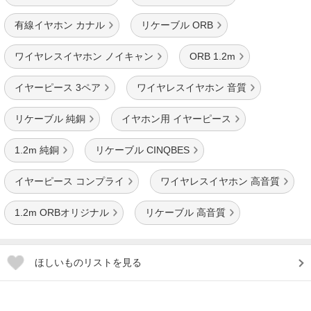
有線イヤホン カナル
リケーブル ORB
ワイヤレスイヤホン ノイキャン
ORB 1.2m
イヤーピース 3ペア
ワイヤレスイヤホン 音質
リケーブル 純銅
イヤホン用 イヤーピース
1.2m 純銅
リケーブル CINQBES
イヤーピース コンプライ
ワイヤレスイヤホン 高音質
1.2m ORBオリジナル
リケーブル 高音質
ほしいものリストを見る