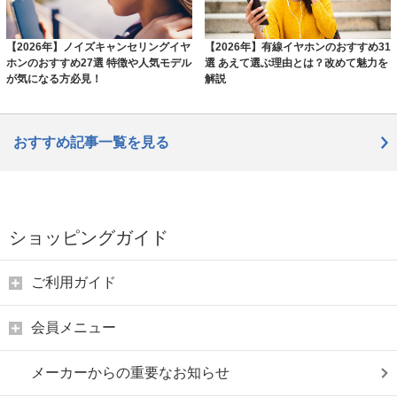
【2026年】ノイズキャンセリングイヤ
【2026年】有線イヤホンのおすすめ31
ホンのおすすめ27選 特徴や人気モデル
選 あえて選ぶ理由とは？改めて魅力を
が気になる方必見！
解説
おすすめ記事一覧を見る
ショッピングガイド
ご利用ガイド
会員メニュー
メーカーからの重要なお知らせ