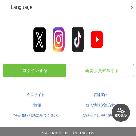
Language
ログインする
新規会員登録する
企業サイト
店舗案内
IR情報
個人情報保護方針
特定商取引法に基づく表示
製品安全自主行動指針
©2003-2026 BICCAMERA.COM