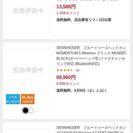
13,580円
1,358ポイント
送料無料、店在庫有り 2～3日出荷
SENNHEISER ブルートゥースヘッドホン
MOMENTUM 5 Wireless ブラック M5AEBT-
BLACK [オーバーヘッド型 /ノイズキャンセ
リング対応 /Bluetooth対応]
(3)
69,960円
6,996ポイント
送料無料、8月8日（土）
お届け
SENNHEISER ブルートゥースヘッドホン