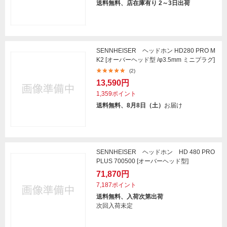
送料無料、店在庫有り 2～3日出荷
SENNHEISER ヘッドホン HD280 PRO M
K2 [オーバーヘッド型 /φ3.5mm ミニプラグ]
(2)
13,590円
1,359ポイント
送料無料、8月8日（土）
お届け
SENNHEISER ヘッドホン HD 480 PRO
PLUS 700500 [オーバーヘッド型]
71,870円
7,187ポイント
送料無料、入荷次第出荷
次回入荷未定