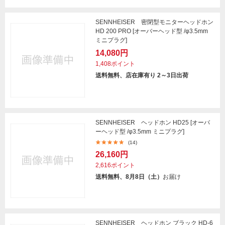
SENNHEISER 密閉型モニターヘッドホン
HD 200 PRO [オーバーヘッド型 /φ3.5mm
ミニプラグ]
14,080円
1,408ポイント
送料無料、店在庫有り 2～3日出荷
SENNHEISER ヘッドホン HD25 [オーバ
ーヘッド型 /φ3.5mm ミニプラグ]
(14)
26,160円
2,616ポイント
送料無料、8月8日（土）
お届け
SENNHEISER ヘッドホン ブラック HD-6