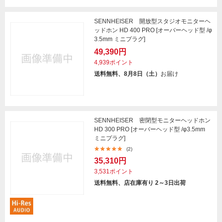
SENNHEISER 開放型スタジオモニターヘ
ッドホン HD 400 PRO [オーバーヘッド型 /φ
3.5mm ミニプラグ]
49,390円
4,939ポイント
送料無料、8月8日（土）
お届け
SENNHEISER 密閉型モニターヘッドホン
HD 300 PRO [オーバーヘッド型 /φ3.5mm
ミニプラグ]
(2)
35,310円
3,531ポイント
送料無料、店在庫有り 2～3日出荷