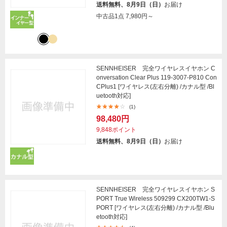
送料無料、8月9日（日）
お届け
中古品1点
7,980円～
SENNHEISER 完全ワイヤレスイヤホン C
onversation Clear Plus 119-3007-P810 Con
CPlus1 [ワイヤレス(左右分離) /カナル型 /Bl
uetooth対応]
(1)
98,480円
9,848ポイント
送料無料、8月9日（日）
お届け
SENNHEISER 完全ワイヤレスイヤホン S
PORT True Wireless 509299 CX200TW1-S
PORT [ワイヤレス(左右分離) /カナル型 /Blu
etooth対応]