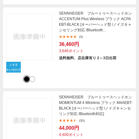
SENNHEISER ブルートゥースヘッドホン
ACCENTUM Plus Wireless ブラック ACPA
EBT-BLACK [オーバーヘッド型 /ノイズキャ
ンセリング対応 /Bluetooth...
(3)
36,460円
3,646ポイント
送料無料、店在庫有り 2～3日出荷
SENNHEISER ブルートゥースヘッドホン
MOMENTUM 4 Wireless ブラック M4AEBT-
BLACK [オーバーヘッド型 /ノイズキャンセ
リング対応 /Bluetooth対応]
(30)
44,000円
4,400ポイント