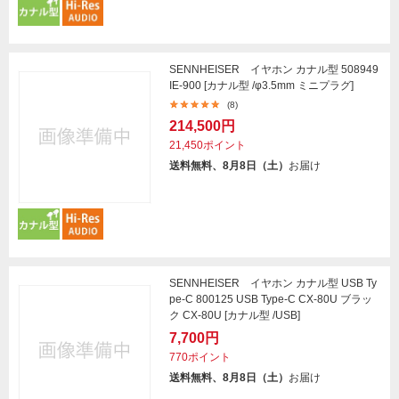
SENNHEISER イヤホン カナル型 508949
IE-900 [カナル型 /φ3.5mm ミニプラグ]
(8)
214,500円
21,450ポイント
送料無料、8月8日（土）
お届け
SENNHEISER イヤホン カナル型 USB Ty
pe-C 800125 USB Type-C CX-80U ブラッ
ク CX-80U [カナル型 /USB]
7,700円
770ポイント
送料無料、8月8日（土）
お届け