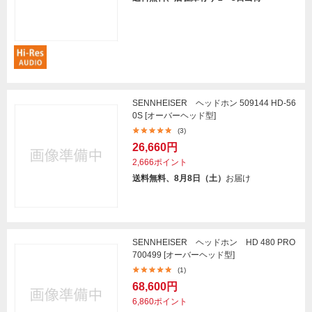
SENNHEISER ヘッドホン 509144 HD-56
0S [オーバーヘッド型]
(3)
26,660円
2,666ポイント
送料無料、8月8日（土）
お届け
SENNHEISER ヘッドホン HD 480 PRO
700499 [オーバーヘッド型]
(1)
68,600円
6,860ポイント