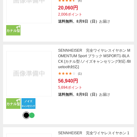
(4)
20,060円
2,006ポイント
送料無料、8月9日（日）
お届け
SENNHEISER 完全ワイヤレスイヤホン M
OMENTUM Sport ブラック MSPORT1-BLA
CK [カナル型 /ノイズキャンセリング対応 /Bl
uetooth対応]
(1)
56,940円
5,694ポイント
送料無料、8月9日（日）
お届け
SENNHEISER 完全ワイヤレスイヤホン 1