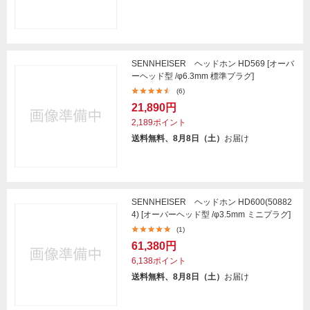
SENNHEISER ヘッドホン HD569 [オーバ
ーヘッド型 /φ6.3mm 標準プラグ]
(6)
21,890円
2,189ポイント
送料無料、8月8日（土）
お届け
SENNHEISER ヘッドホン HD600(50882
4) [オーバーヘッド型 /φ3.5mm ミニプラグ]
(1)
61,380円
6,138ポイント
送料無料、8月8日（土）
お届け