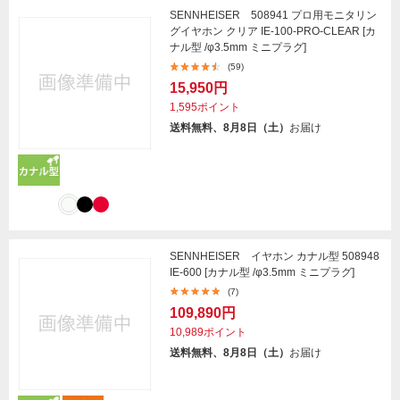
SENNHEISER 508941 プロ用モニタリン
グイヤホン クリア IE-100-PRO-CLEAR [カ
ナル型 /φ3.5mm ミニプラグ]
(59)
15,950円
1,595ポイント
送料無料、8月8日（土）
お届け
SENNHEISER イヤホン カナル型 508948
IE-600 [カナル型 /φ3.5mm ミニプラグ]
(7)
109,890円
10,989ポイント
送料無料、8月8日（土）
お届け