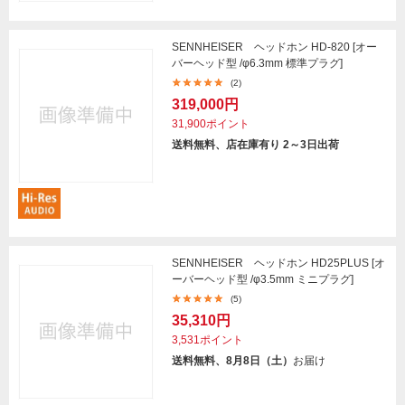
SENNHEISER ヘッドホン HD-820 [オー
バーヘッド型 /φ6.3mm 標準プラグ]
(2)
319,000円
31,900ポイント
送料無料、店在庫有り 2～3日出荷
SENNHEISER ヘッドホン HD25PLUS [オ
ーバーヘッド型 /φ3.5mm ミニプラグ]
(5)
35,310円
3,531ポイント
送料無料、8月8日（土）
お届け