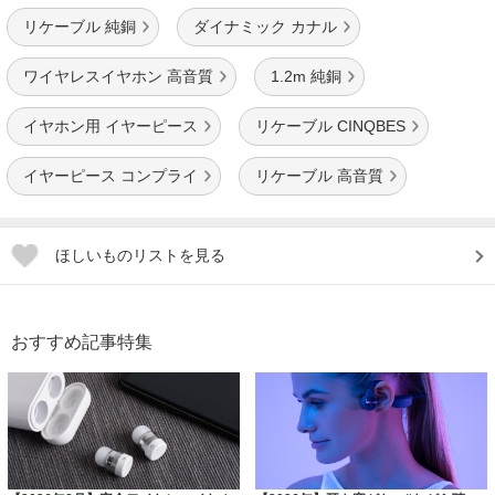
リケーブル 純銅
ダイナミック カナル
ワイヤレスイヤホン 高音質
1.2m 純銅
イヤホン用 イヤーピース
リケーブル CINQBES
イヤーピース コンプライ
リケーブル 高音質
ほしいものリストを見る
おすすめ記事特集