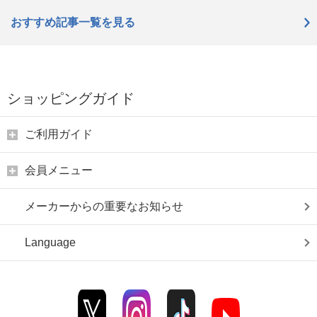
おすすめ記事一覧を見る
ショッピングガイド
ご利用ガイド
会員メニュー
メーカーからの重要なお知らせ
Language