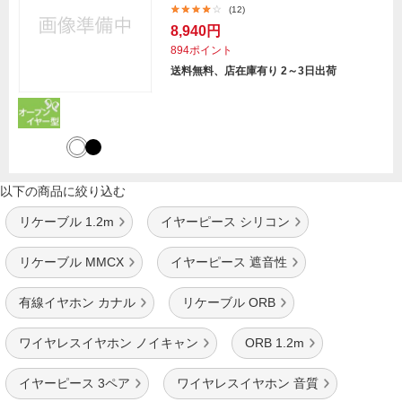
(12)
8,940円
894ポイント
送料無料、店在庫有り 2～3日出荷
以下の商品に絞り込む
リケーブル 1.2m
イヤーピース シリコン
リケーブル MMCX
イヤーピース 遮音性
有線イヤホン カナル
リケーブル ORB
ワイヤレスイヤホン ノイキャン
ORB 1.2m
イヤーピース 3ペア
ワイヤレスイヤホン 音質