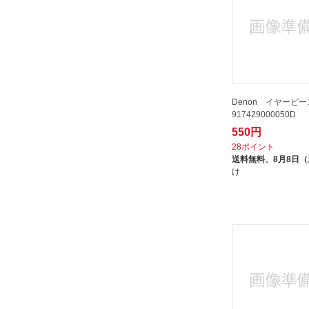
Denon イヤーピー
917429000050D
550円
28ポイント
送料無料、
8月8日
け