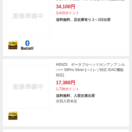
34,100円
3,410ポイント
送料無料、店在庫有り 2～3日出荷
HIDIZS ポータブルヘッドホンアンプ シル
バー S9Pro Silver [ハイレゾ対応 /DAC機能
対応]
17,380円
1,738ポイント
送料無料、入荷次第出荷
次回入荷未定