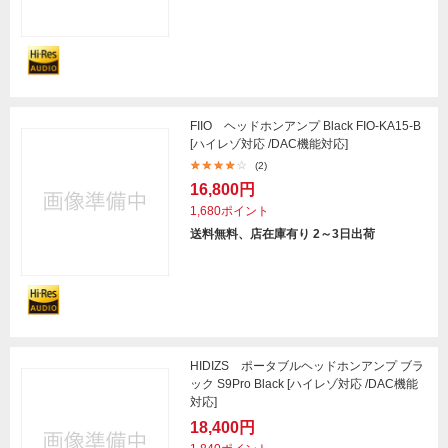
FIIO ヘッドホンアンプ Black FIO-KA15-B
[ハイレゾ対応 /DAC機能対応]
(2)
16,800円
1,680ポイント
送料無料、店在庫有り 2～3日出荷
HIDIZS ポータブルヘッドホンアンプ ブラ
ック S9Pro Black [ハイレゾ対応 /DAC機能
対応]
18,400円