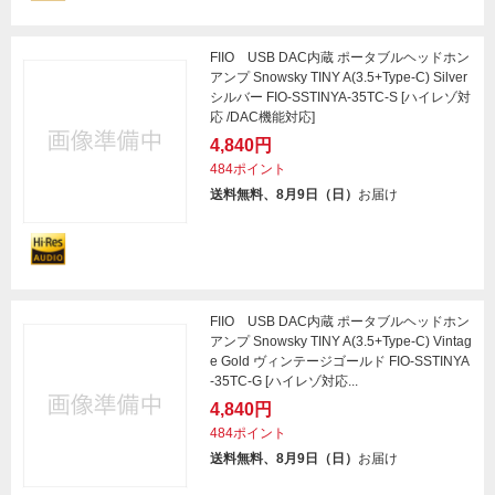
FIIO USB DAC内蔵 ポータブルヘッドホン
アンプ Snowsky TINY A(3.5+Type-C) Silver
シルバー FIO-SSTINYA-35TC-S [ハイレゾ対
応 /DAC機能対応]
4,840円
484ポイント
送料無料、8月9日（日）
お届け
FIIO USB DAC内蔵 ポータブルヘッドホン
アンプ Snowsky TINY A(3.5+Type-C) Vintag
e Gold ヴィンテージゴールド FIO-SSTINYA
-35TC-G [ハイレゾ対応...
4,840円
484ポイント
送料無料、8月9日（日）
お届け