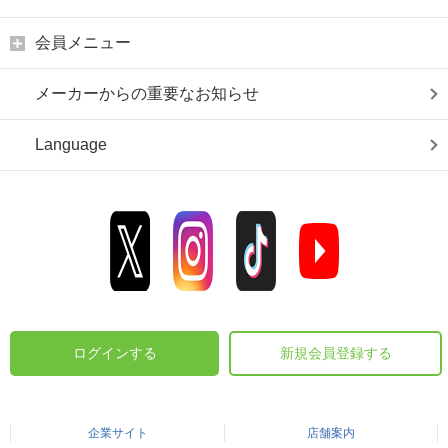
会員メニュー
メーカーからの重要なお知らせ
Language
ログインする
新規会員登録する
企業サイト
店舗案内