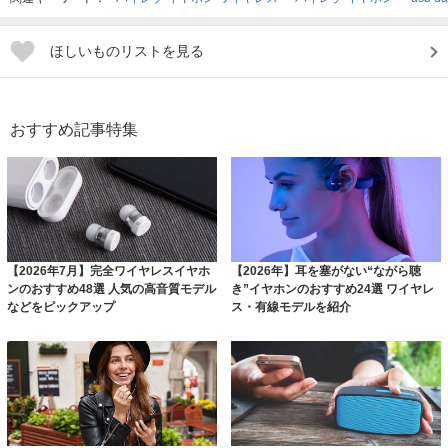
ほしいものリストを見る
おすすめ記事特集
【2026年7月】完全ワイヤレスイヤホ
【2026年】耳を塞がない“ながら聴
ンのおすすめ48選 人気の高音質モデル
き”イヤホンのおすすめ24選 ワイヤレ
などをピックアップ
ス・有線モデルを紹介