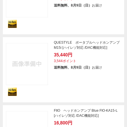
送料無料、8月9日（日）
お届け
QUESTYLE ポータブルヘッドホンアンプ
M15i [ハイレゾ対応 /DAC機能対応]
35,440円
3,544ポイント
送料無料、8月9日（日）
お届け
FIIO ヘッドホンアンプ Blue FIO-KA15-L
[ハイレゾ対応 /DAC機能対応]
16,800円