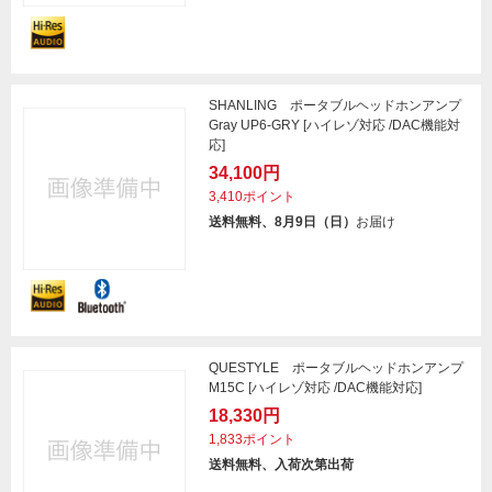
SHANLING ポータブルヘッドホンアンプ
Gray UP6-GRY [ハイレゾ対応 /DAC機能対
応]
34,100円
3,410ポイント
送料無料、8月9日（日）
お届け
QUESTYLE ポータブルヘッドホンアンプ
M15C [ハイレゾ対応 /DAC機能対応]
18,330円
1,833ポイント
送料無料、入荷次第出荷