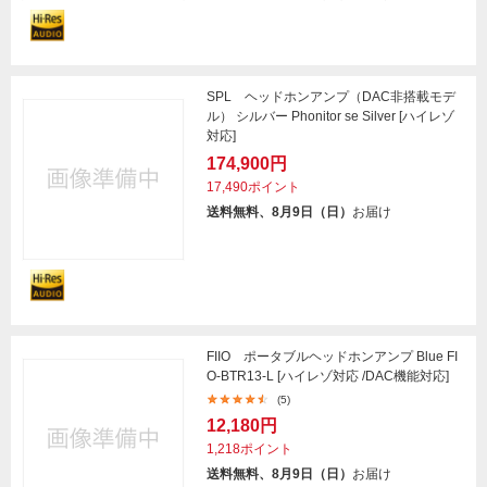
SPL ヘッドホンアンプ（DAC非搭載モデ
ル） シルバー Phonitor se Silver [ハイレゾ
対応]
174,900円
17,490ポイント
送料無料、8月9日（日）
お届け
FIIO ポータブルヘッドホンアンプ Blue FI
O-BTR13-L [ハイレゾ対応 /DAC機能対応]
(5)
12,180円
1,218ポイント
送料無料、8月9日（日）
お届け