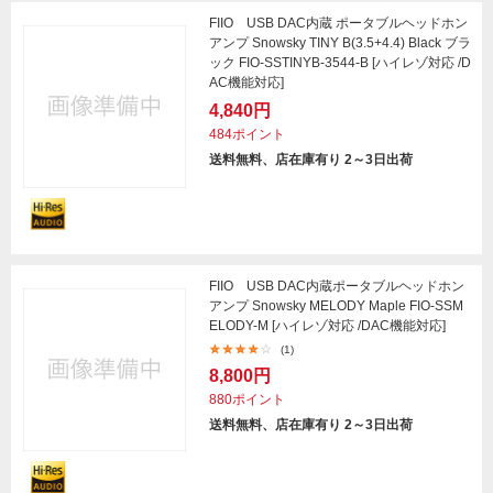
FIIO USB DAC内蔵 ポータブルヘッドホン
アンプ Snowsky TINY B(3.5+4.4) Black ブラ
ック FIO-SSTINYB-3544-B [ハイレゾ対応 /D
AC機能対応]
4,840円
484ポイント
送料無料、店在庫有り 2～3日出荷
FIIO USB DAC内蔵ポータブルヘッドホン
アンプ Snowsky MELODY Maple FIO-SSM
ELODY-M [ハイレゾ対応 /DAC機能対応]
(1)
8,800円
880ポイント
送料無料、店在庫有り 2～3日出荷