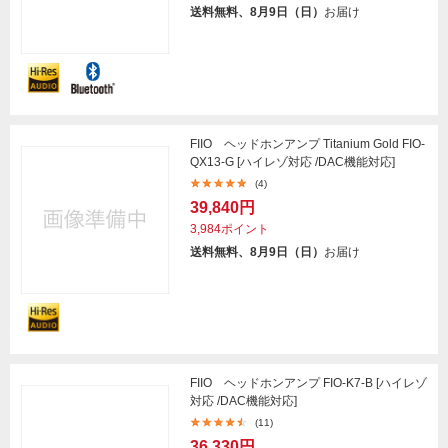
送料無料、8月9日（日）
お届け
FIIO ヘッドホンアンプ Titanium Gold FIO-
QX13-G [ハイレゾ対応 /DAC機能対応]
(4)
39,840円
3,984ポイント
送料無料、8月9日（日）
お届け
FIIO ヘッドホンアンプ FIO-K7-B [ハイレゾ
対応 /DAC機能対応]
(11)
36,330円