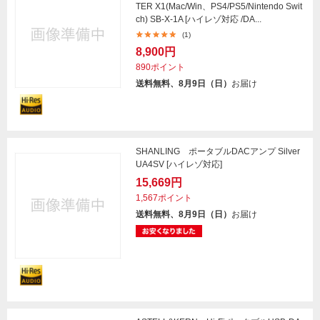
TER X1(Mac/Win、PS4/PS5/Nintendo Swit
ch) SB-X-1A [ハイレゾ対応 /DA...
(1)
8,900円
890ポイント
送料無料、8月9日（日）
お届け
SHANLING ポータブルDACアンプ Silver
UA4SV [ハイレゾ対応]
15,669円
1,567ポイント
送料無料、8月9日（日）
お届け