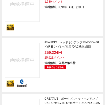
1,680ポイント
送料無料、8月9日（日）
お届け
iFI AUDIO ヘッドホンアンプ IFI-IDSD-VAL
KYRIE [ハイレゾ対応 /DAC機能対応]
259,224円
25,923ポイント
送料無料、入荷次第出荷
CREATIVE ポータブルヘッドホンアンプ
USB-C接続→φ3.5mmポート SOUND BLAS