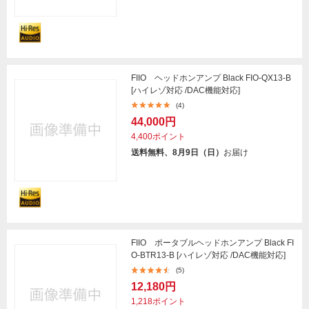
FIIO ヘッドホンアンプ Black FIO-QX13-B
[ハイレゾ対応 /DAC機能対応]
(4)
44,000円
4,400ポイント
送料無料、8月9日（日）
お届け
FIIO ポータブルヘッドホンアンプ Black FI
O-BTR13-B [ハイレゾ対応 /DAC機能対応]
(5)
12,180円
1,218ポイント