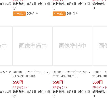
（金）
お届
送料無料、
8月7日（金）
お届
送料無料、
8月7日（金）
お届
送料無料、
け
け
け
20%引き
20%引き
クーポン
クーポン
ス S ペア
Denon イヤーピース L ペア
Denon イヤーピース XS ペ
Denon 
917429000120D
ア 918439101210S
91843910
550円
550円
550円
28ポイント
28ポイント
28ポイン
（金）
お届
送料無料、
8月7日（金）
お届
送料無料、
8月7日（金）
お届
送料無料、
け
け
け