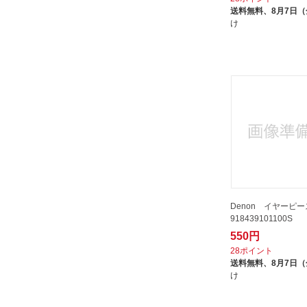
送料無料、
8月7日
け
Denon イヤーピー
918439101100S
550円
28ポイント
送料無料、
8月7日
け