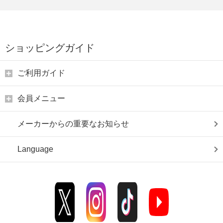
ショッピングガイド
ご利用ガイド
会員メニュー
メーカーからの重要なお知らせ
Language