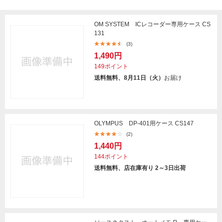
OM SYSTEM ICレコーダー専用ケース CS
131
(3)
1,490円
149ポイント
送料無料、8月11日（火）
お届け
OLYMPUS DP-401用ケース CS147
(2)
1,440円
144ポイント
送料無料、店在庫有り 2～3日出荷