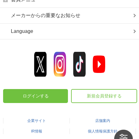
メーカーからの重要なお知らせ
Language
ログインする
新規会員登録する
企業サイト
店舗案内
IR情報
個人情報保護方針