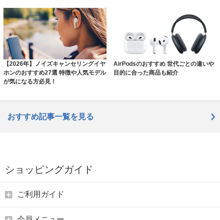
【2026年】ノイズキャンセリングイヤ
AirPodsのおすすめ 世代ごとの違いや
ホンのおすすめ27選 特徴や人気モデル
目的に合った商品も紹介
が気になる方必見！
おすすめ記事一覧を見る
ショッピングガイド
ご利用ガイド
会員メニュー