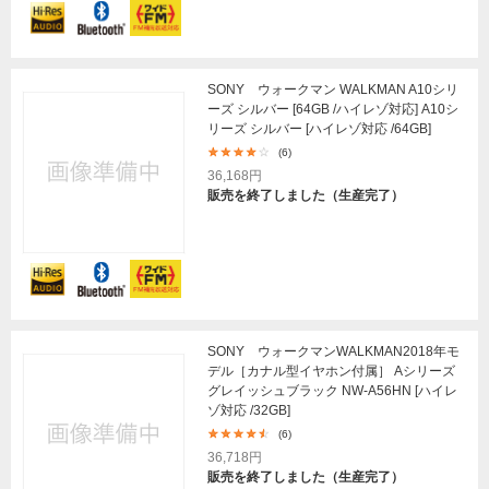
SONY ウォークマン WALKMAN A10シリ
ーズ シルバー [64GB /ハイレゾ対応] A10シ
リーズ シルバー [ハイレゾ対応 /64GB]
(6)
36,168円
販売を終了しました（生産完了）
SONY ウォークマンWALKMAN2018年モ
デル［カナル型イヤホン付属］ Aシリーズ
グレイッシュブラック NW-A56HN [ハイレ
ゾ対応 /32GB]
(6)
36,718円
販売を終了しました（生産完了）