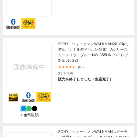
SONY ウォークマンWALKMAN2018年モ
デル［カナル型イヤホン付属］ Aシリーズ
ムーンリットブルー NW-A55HN [ハイレゾ
対応 /16GB]
(96)
31,768円
販売を終了しました（生産完了）
＋全5種類
SONY ウォークマンWALKMANスピーカ