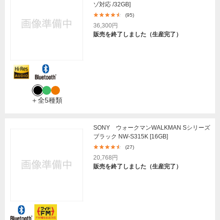
ゾ対応 /32GB]
(95)
36,300円
販売を終了しました（生産完了）
＋全5種類
SONY ウォークマンWALKMAN Sシリーズ
ブラック NW-S315K [16GB]
(27)
20,768円
販売を終了しました（生産完了）