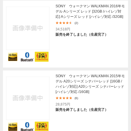
SONY ウォークマン WALKMAN 2016年モ
デル Aシリーズ レッド [32GB /ハイレゾ対
応] Aシリーズ レッド [ハイレゾ対応 /32GB]
(2)
34,518円
販売を終了しました（生産完了）
SONY ウォークマン WALKMAN 2015年モ
デル A20シリーズ シナバーレッド [16GB /
ハイレゾ対応] A20シリーズ シナバーレッド
[ハイレゾ対応 /16GB]
(6)
28,875円
販売を終了しました（生産完了）