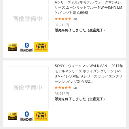
Aシリーズ 2017年モデル ウォークマンAシ
リーズ ムーンリットブルー NW-A45HN LM
[ハイレゾ対応 /16GB]
(6)
31,218円
販売を終了しました（生産完了）
SONY ウォークマン WALKMAN 2017年
モデル Aシリーズ ホライズングリーン [32G
B /ハイレゾ対応] Aシリーズ ホライズングリ
ーン [ハイレゾ対応 /32...
(2)
36,718円
販売を終了しました（生産完了）