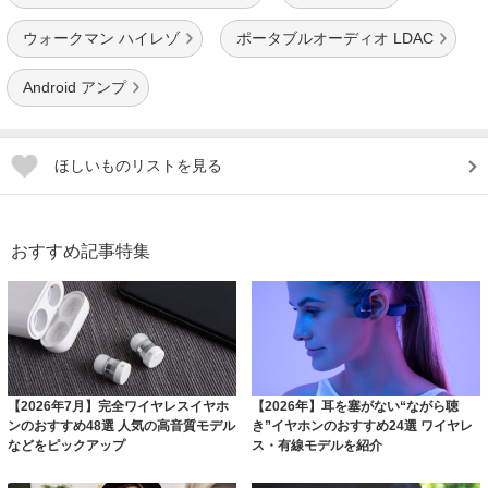
ウォークマン ハイレゾ
ポータブルオーディオ LDAC
Android アンプ
ほしいものリストを見る
おすすめ記事特集
【2026年7月】完全ワイヤレスイヤホ
【2026年】耳を塞がない“ながら聴
ンのおすすめ48選 人気の高音質モデル
き”イヤホンのおすすめ24選 ワイヤレ
などをピックアップ
ス・有線モデルを紹介