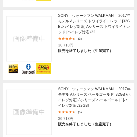
SONY ウォークマン WALKMAN 2017年
モデル Aシリーズ トワイライトレッド [32G
B /ハイレゾ対応] Aシリーズ トワイライトレ
ッド [ハイレゾ対応 /32...
(3)
36,718円
販売を終了しました（生産完了）
SONY ウォークマン WALKMAN 2017年
モデル Aシリーズ ペールゴールド [32GB /ハ
イレゾ対応] Aシリーズ ペールゴールド [ハ
イレゾ対応 /32GB]
(5)
36,718円
販売を終了しました（生産完了）