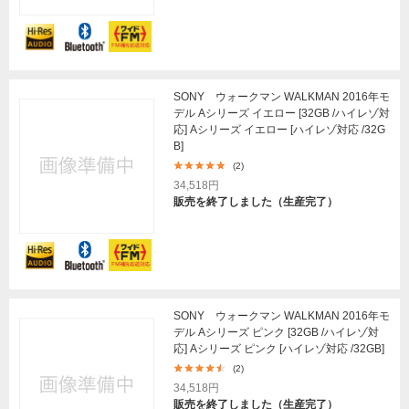
SONY ウォークマン WALKMAN 2016年モ
デル Aシリーズ イエロー [32GB /ハイレゾ対
応] Aシリーズ イエロー [ハイレゾ対応 /32G
B]
(2)
34,518円
販売を終了しました（生産完了）
SONY ウォークマン WALKMAN 2016年モ
デル Aシリーズ ピンク [32GB /ハイレゾ対
応] Aシリーズ ピンク [ハイレゾ対応 /32GB]
(2)
34,518円
販売を終了しました（生産完了）