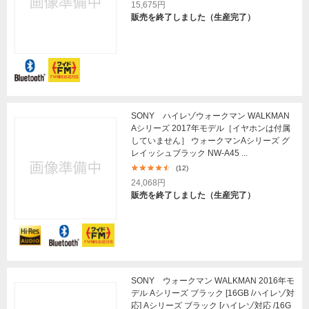
15,675円
販売を終了しました（生産完了）
SONY ハイレゾウォークマン WALKMAN
Aシリーズ 2017年モデル［イヤホンは付属
していません］ ウォークマンAシリーズ グ
レイッシュブラック NW-A45 ...
(12)
24,068円
販売を終了しました（生産完了）
SONY ウォークマン WALKMAN 2016年モ
デル Aシリーズ ブラック [16GB /ハイレゾ対
応] Aシリーズ ブラック [ハイレゾ対応 /16G