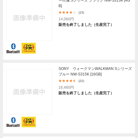
ー付属 Sシリーズ ブラック NW-S313K [4G
B]
(15)
14,060円
販売を終了しました（生産完了）
SONY ウォークマンWALKMAN Sシリーズ
ブルー NW-S315K [16GB]
(22)
16,460円
販売を終了しました（生産完了）