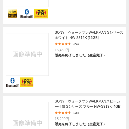
SONY ウォークマンWALKMAN Sシリーズ
ホワイト NW-S315K [16GB]
(24)
16,460円
販売を終了しました（生産完了）
SONY ウォークマンWALKMANスピーカ
ー付属 Sシリーズ ブルー NW-S313K [4GB]
(16)
15,290円
販売を終了しました（生産完了）