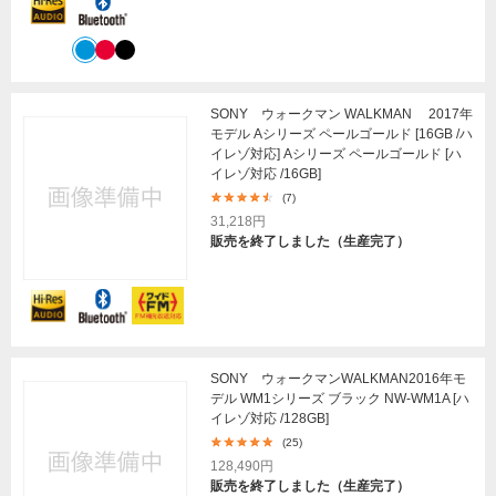
SONY ウォークマン WALKMAN 2017年
モデル Aシリーズ ペールゴールド [16GB /ハ
イレゾ対応] Aシリーズ ペールゴールド [ハ
イレゾ対応 /16GB]
(7)
31,218円
販売を終了しました（生産完了）
SONY ウォークマンWALKMAN2016年モ
デル WM1シリーズ ブラック NW-WM1A [ハ
イレゾ対応 /128GB]
(25)
128,490円
販売を終了しました（生産完了）