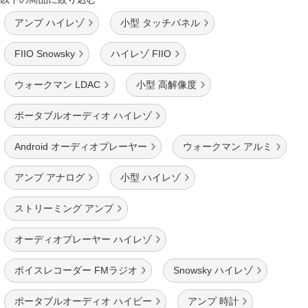
アンプ ハイレゾ
小型 タッチパネル
FIIO Snowsky
ハイレゾ FIIO
ウォークマン LDAC
小型 高解像度
ポータブルオーディオ ハイレゾ
Android オーディオプレーヤー
ウォークマン アルミ
アンプ アナログ
小型 ハイレゾ
ストリーミング アンプ
オーディオプレーヤー ハイレゾ
ボイスレコーダー FMラジオ
Snowsky ハイレゾ
ポータブルオーディオ ハイビー
アンプ 時計