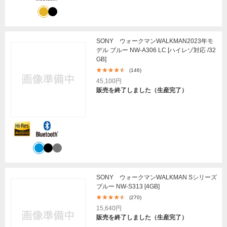
SONY ウォークマンWALKMAN2023年モ
デル ブルー NW-A306 LC [ハイレゾ対応 /32
GB]
(146)
45,100円
販売を終了しました（生産完了）
SONY ウォークマンWALKMAN Sシリーズ
ブルー NW-S313 [4GB]
(270)
15,640円
販売を終了しました（生産完了）