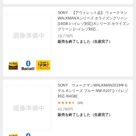
SONY 【アウトレット品】 ウォークマン
WALKMAN Aシリーズ ホライズングリーン
[16GB /ハイレゾ対応] Aシリーズ ホライズン
グリーン [ハイレゾ対応...
19,778円
販売を終了しました（生産完了）
SONY ウォークマンWALKMAN2019年モ
デル Aシリーズ ブルー NW-A107 [ハイレゾ
対応 /64GB]
(19)
43,780円
販売を終了しました（生産完了）