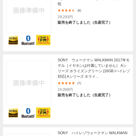
B]
(9)
29,293円
販売を終了しました（生産完了）
SONY ウォークマン WALKMAN 2017年モ
デル［イヤホンは付属していません］ Aシ
リーズ ホライズングリーン [16GB /ハイレゾ
対応] Aシリーズ ホライ...
(7)
24,068円
販売を終了しました（生産完了）
SONY ハイレゾウォークマン WALKMAN