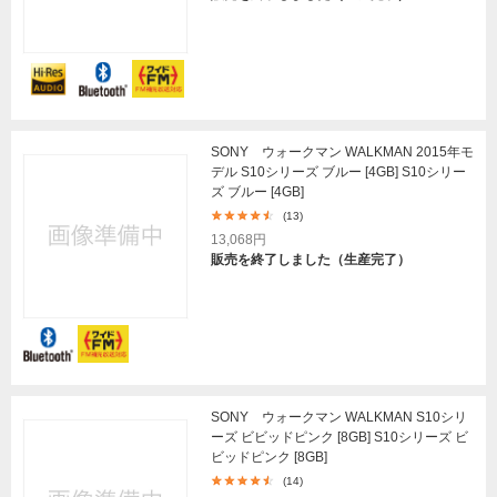
SONY ウォークマン WALKMAN 2015年モ
デル S10シリーズ ブルー [4GB] S10シリー
ズ ブルー [4GB]
(13)
13,068円
販売を終了しました（生産完了）
SONY ウォークマン WALKMAN S10シリ
ーズ ビビッドピンク [8GB] S10シリーズ ビ
ビッドピンク [8GB]
(14)