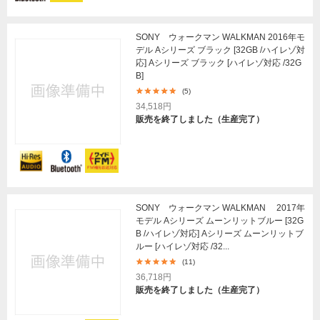
SONY ウォークマン WALKMAN 2016年モ
デル Aシリーズ ブラック [32GB /ハイレゾ対
応] Aシリーズ ブラック [ハイレゾ対応 /32G
B]
(5)
34,518円
販売を終了しました（生産完了）
SONY ウォークマン WALKMAN 2017年
モデル Aシリーズ ムーンリットブルー [32G
B /ハイレゾ対応] Aシリーズ ムーンリットブ
ルー [ハイレゾ対応 /32...
(11)
36,718円
販売を終了しました（生産完了）