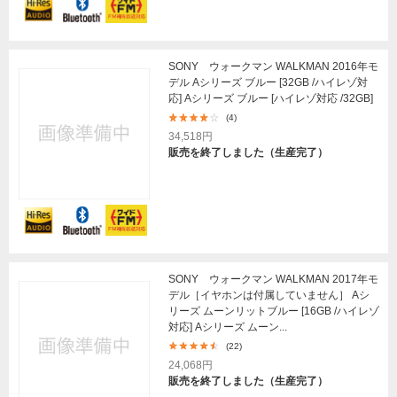
SONY ウォークマン WALKMAN 2016年モ
デル Aシリーズ ブルー [32GB /ハイレゾ対
応] Aシリーズ ブルー [ハイレゾ対応 /32GB]
(4)
34,518円
販売を終了しました（生産完了）
SONY ウォークマン WALKMAN 2017年モ
デル［イヤホンは付属していません］ Aシ
リーズ ムーンリットブルー [16GB /ハイレゾ
対応] Aシリーズ ムーン...
(22)
24,068円
販売を終了しました（生産完了）