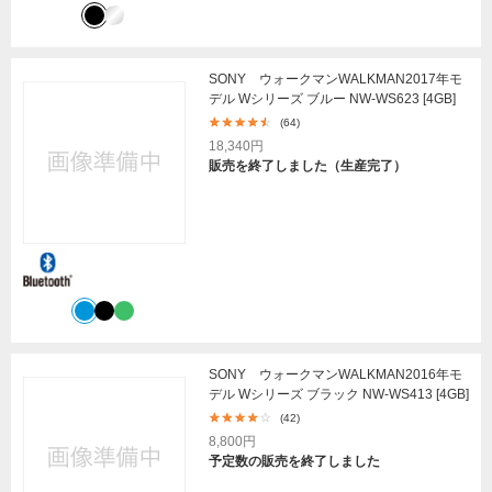
SONY ウォークマンWALKMAN2017年モ
デル Wシリーズ ブルー NW-WS623 [4GB]
(64)
18,340円
販売を終了しました（生産完了）
SONY ウォークマンWALKMAN2016年モ
デル Wシリーズ ブラック NW-WS413 [4GB]
(42)
8,800円
予定数の販売を終了しました