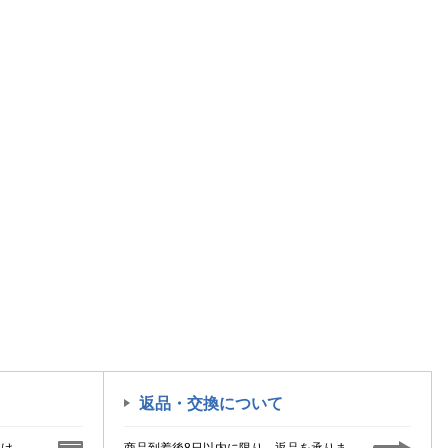
返品・交換について