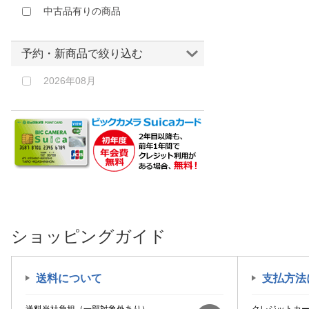
中古品有りの商品
予約・新商品で絞り込む
2026年08月
ショッピングガイド
送料について
支払方法