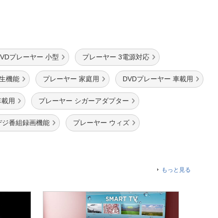
DVDプレーヤー 小型
プレーヤー 3電源対応
再生機能
プレーヤー 家庭用
DVDプレーヤー 車載用
車載用
プレーヤー シガーアダプター
デジ番組録画機能
プレーヤー ウィズ
もっと見る