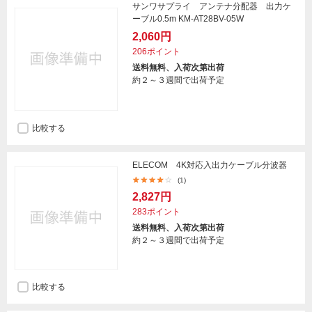
サンワサプライ アンテナ分配器 出力ケ
ーブル0.5m KM-AT28BV-05W
2,060円
206ポイント
送料無料、入荷次第出荷
約２～３週間で出荷予定
比較する
ELECOM 4K対応入出力ケーブル分波器
(1)
2,827円
283ポイント
送料無料、入荷次第出荷
約２～３週間で出荷予定
比較する