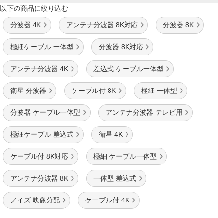
以下の商品に絞り込む
分波器 4K
アンテナ分波器 8K対応
分波器 8K
極細ケーブル 一体型
分波器 8K対応
アンテナ分波器 4K
差込式 ケーブル一体型
衛星 分波器
ケーブル付 8K
極細 一体型
分波器 ケーブル一体型
アンテナ分波器 テレビ用
極細ケーブル 差込式
衛星 4K
ケーブル付 8K対応
極細 ケーブル一体型
アンテナ分波器 8K
一体型 差込式
ノイズ 映像分配
ケーブル付 4K