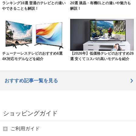
ランキング16選 普通のテレビとの違い
20選 液晶・有機ELとの違いや魅力も
やできることも解説！
解説！
チューナーレステレビのおすすめ6選
【2026年】低価格テレビのおすすめ26
4K対応モデルなどを紹介
選 安くてコスパの高いモデルを紹介
おすすめ記事一覧を見る
ショッピングガイド
ご利用ガイド