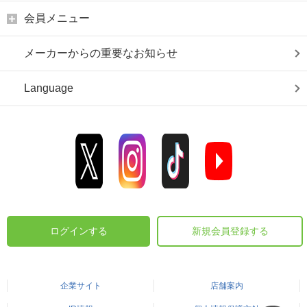
会員メニュー
メーカーからの重要なお知らせ
Language
ログインする
新規会員登録する
企業サイト
店舗案内