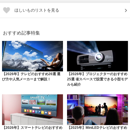
ほしいものリストを見る
おすすめ記事特集
【2026年】テレビのおすすめ26選 選
【2026年】プロジェクターのおすすめ
び方や人気メーカーまで解説！
25選 省スペースで設置できる小型モデ
ルも紹介
【2026年】スマートテレビのおすすめ
【2025年】MiniLEDテレビのおすすめ