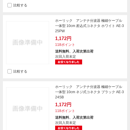
比較する
ホーリック アンテナ分波器 極細ケーブル
一体型 10cm 差込式コネクタ ホワイト AE-3
25PW
1,172円
118ポイント
送料無料、入荷次第出荷
次回入荷未定
比較する
ホーリック アンテナ分波器 極細ケーブル
一体型 10cm ネジ式コネクタ ブラック AE-3
24SB
1,172円
118ポイント
送料無料、入荷次第出荷
次回入荷未定