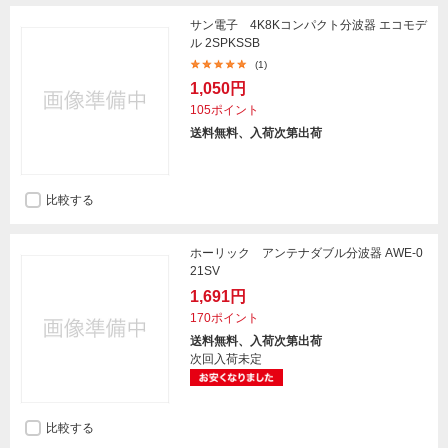
サン電子 4K8Kコンパクト分波器 エコモデ
ル 2SPKSSB
(1)
1,050円
105ポイント
送料無料、入荷次第出荷
比較する
ホーリック アンテナダブル分波器 AWE-0
21SV
1,691円
170ポイント
送料無料、入荷次第出荷
次回入荷未定
比較する