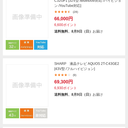
C32GF1 [32V型 /Bluetooth対応 /ハイビジョ
ン /YouTube対応]
(28)
66,000円
6,600ポイント
送料無料、8月9日（日）
お届け
SHARP 液晶テレビ AQUOS 2T-C43GE2
[43V型 /フルハイビジョン]
(9)
69,300円
6,930ポイント
送料無料、8月9日（日）
お届け