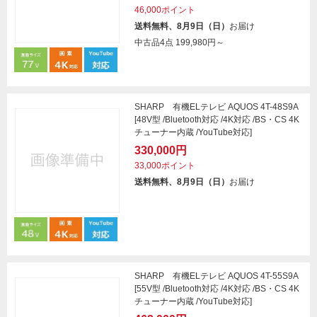
46,000ポイント
送料無料、8月9日（日）
お届け
中古品4点
199,980円～
SHARP 有機ELテレビ AQUOS 4T-48S9A
[48V型 /Bluetooth対応 /4K対応 /BS・CS 4K
チューナー内蔵 /YouTube対応]
330,000円
33,000ポイント
送料無料、8月9日（日）
お届け
SHARP 有機ELテレビ AQUOS 4T-55S9A
[55V型 /Bluetooth対応 /4K対応 /BS・CS 4K
チューナー内蔵 /YouTube対応]