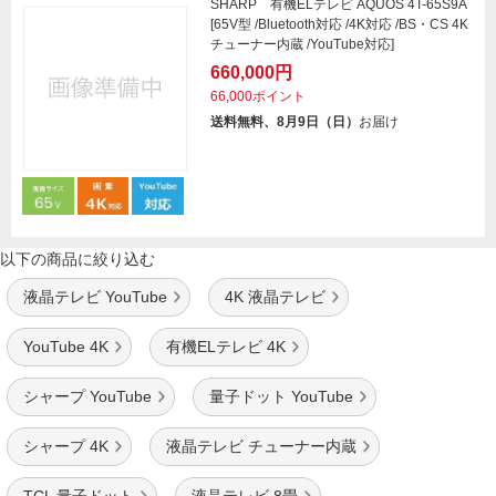
SHARP 有機ELテレビ AQUOS 4T-65S9A
[65V型 /Bluetooth対応 /4K対応 /BS・CS 4K
チューナー内蔵 /YouTube対応]
660,000円
66,000ポイント
送料無料、8月9日（日）
お届け
以下の商品に絞り込む
液晶テレビ YouTube
4K 液晶テレビ
YouTube 4K
有機ELテレビ 4K
シャープ YouTube
量子ドット YouTube
シャープ 4K
液晶テレビ チューナー内蔵