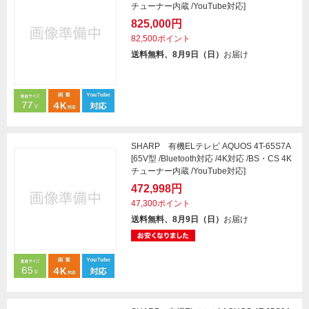
チューナー内蔵 /YouTube対応]
825,000円
82,500ポイント
送料無料、8月9日（日）
お届け
SHARP 有機ELテレビ AQUOS 4T-65S7A
[65V型 /Bluetooth対応 /4K対応 /BS・CS 4K
チューナー内蔵 /YouTube対応]
472,998円
47,300ポイント
送料無料、8月9日（日）
お届け