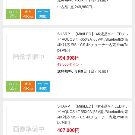
送料無料、8月9日（日）
お届け
中古品1点
249,980円～
SHARP 【MiniLED】 4K液晶MiniLEDテレ
ビ AQUOS 4T-65X9A [65V型 /Bluetooth対応
/4K対応 /BS・CS 4Kチューナー内蔵 /YouTu
be対応]
494,998円
49,500ポイント
送料無料、8月9日（日）
お届け
SHARP 【MiniLED】 4K液晶MiniLEDテレ
ビ AQUOS 4T-55X9A [55V型 /Bluetooth対応
/4K対応 /BS・CS 4Kチューナー内蔵 /YouTu
be対応]
407,000円