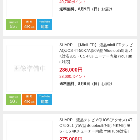
40,700ポイント
送料無料、8月9日（日）
お届け
SHARP 【MiniLED】 液晶miniLEDテレビ
AQUOS 4T-50X7A [50V型 /Bluetooth対応 /4
K対応 /BS・CS 4Kチューナー内蔵 /YouTub
e対応]
286,000円
28,600ポイント
送料無料、8月9日（日）
お届け
SHARP 液晶テレビ AQUOS(アクオス) 4T-
C75GL1 [75V型 /Bluetooth対応 /4K対応 /B
S・CS 4Kチューナー内蔵 /YouTube対応]
275,000円