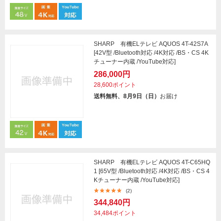
SHARP 有機ELテレビ AQUOS 4T-42S7A
[42V型 /Bluetooth対応 /4K対応 /BS・CS 4K
チューナー内蔵 /YouTube対応]
286,000円
28,600ポイント
送料無料、8月9日（日）
お届け
SHARP 有機ELテレビ AQUOS 4T-C65HQ
1 [65V型 /Bluetooth対応 /4K対応 /BS・CS 4
Kチューナー内蔵 /YouTube対応]
(2)
344,840円
34,484ポイント