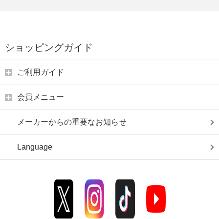
ショッピングガイド
ご利用ガイド
会員メニュー
メーカーからの重要なお知らせ
Language