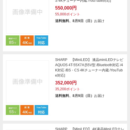
S 4Kチューナー内蔵 /YouTube対応]
550,000円
55,000ポイント
送料無料、8月9日（日）
お届け
SHARP 【MiniLED】 液晶miniLEDテレビ
AQUOS 4T-55X7A [55V型 /Bluetooth対応 /4
K対応 /BS・CS 4Kチューナー内蔵 /YouTub
e対応]
352,000円
35,200ポイント
送料無料、8月9日（日）
お届け
SHARP 【MiniLED】 4K液晶MiniLEDテレ