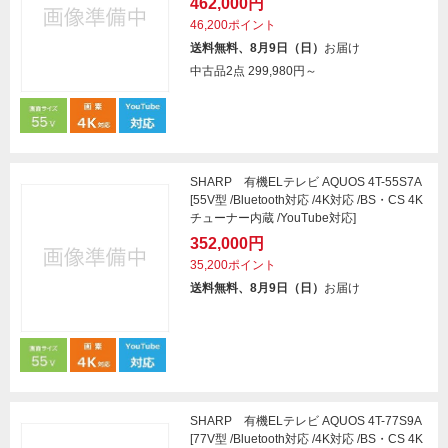
462,000円
46,200ポイント
送料無料、8月9日（日）
お届け
中古品2点
299,980円～
SHARP 有機ELテレビ AQUOS 4T-55S7A
[55V型 /Bluetooth対応 /4K対応 /BS・CS 4K
チューナー内蔵 /YouTube対応]
352,000円
35,200ポイント
送料無料、8月9日（日）
お届け
SHARP 有機ELテレビ AQUOS 4T-77S9A
[77V型 /Bluetooth対応 /4K対応 /BS・CS 4K