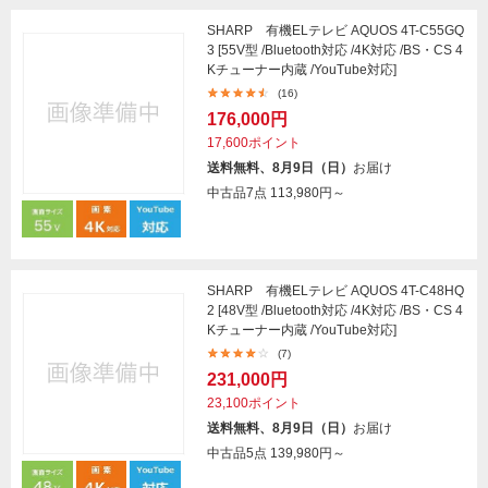
SHARP 有機ELテレビ AQUOS 4T-C55GQ
3 [55V型 /Bluetooth対応 /4K対応 /BS・CS 4
Kチューナー内蔵 /YouTube対応]
(16)
176,000円
17,600ポイント
送料無料、8月9日（日）
お届け
中古品7点
113,980円～
SHARP 有機ELテレビ AQUOS 4T-C48HQ
2 [48V型 /Bluetooth対応 /4K対応 /BS・CS 4
Kチューナー内蔵 /YouTube対応]
(7)
231,000円
23,100ポイント
送料無料、8月9日（日）
お届け
中古品5点
139,980円～