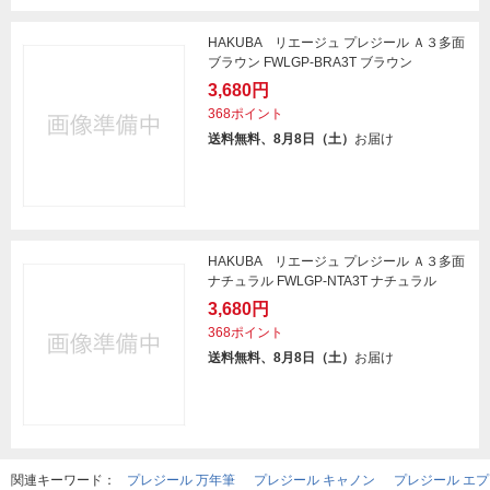
HAKUBA リエージュ プレジール Ａ３多面
ブラウン FWLGP-BRA3T ブラウン
3,680円
368ポイント
送料無料、8月8日（土）
お届け
HAKUBA リエージュ プレジール Ａ３多面
ナチュラル FWLGP-NTA3T ナチュラル
3,680円
368ポイント
送料無料、8月8日（土）
お届け
関連キーワード：
プレジール 万年筆
プレジール キャノン
プレジール エ