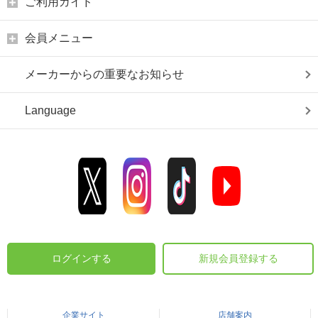
ご利用ガイド
会員メニュー
メーカーからの重要なお知らせ
Language
ログインする
新規会員登録する
企業サイト
店舗案内