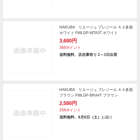
HAKUBA リエージュ プレジール Ａ３多面
ホワイト FWLGP-WTA3T ホワイト
3,680円
368ポイント
送料無料、店在庫有り 2～3日出荷
HAKUBA リエージュ プレジール Ａ４多面
ブラウン FWLGP-BRA4T ブラウン
2,580円
258ポイント
送料無料、8月8日（土）
お届け