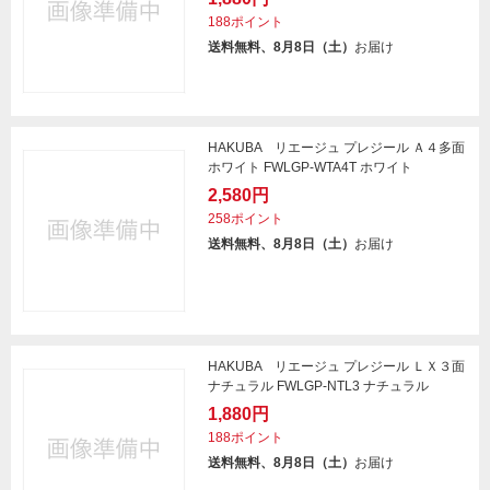
188ポイント
送料無料、8月8日（土）
お届け
HAKUBA リエージュ プレジール Ａ４多面
ホワイト FWLGP-WTA4T ホワイト
2,580円
258ポイント
送料無料、8月8日（土）
お届け
HAKUBA リエージュ プレジール ＬＸ３面
ナチュラル FWLGP-NTL3 ナチュラル
1,880円
188ポイント
送料無料、8月8日（土）
お届け