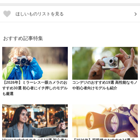
ほしいものリストを見る
おすすめ記事特集
【2026年】ミラーレス一眼カメラのお
コンデジのおすすめ19選 高性能なモノ
すすめ30選 初心者にイチ押しのモデル
や初心者向けモデルも紹介
も厳選