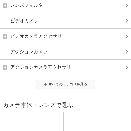
レンズフィルター
ビデオカメラ
ビデオカメラアクセサリー
アクションカメラ
アクションカメラアクセサリー
すべてのカテゴリを見る
カメラ本体・レンズで選ぶ