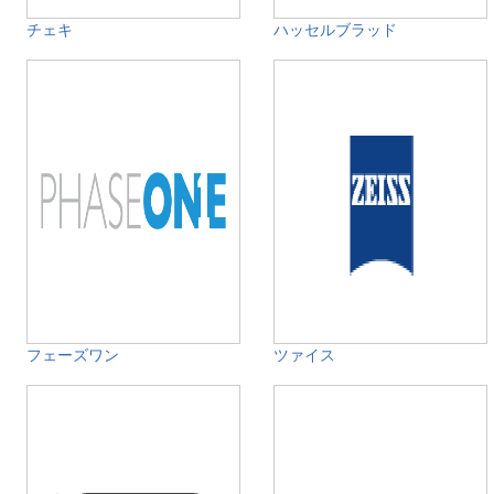
チェキ
ハッセルブラッド
フェーズワン
ツァイス