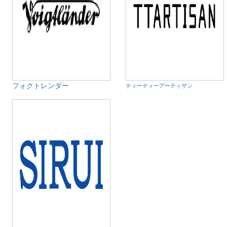
フォクトレンダー
ティーティーアーティザン