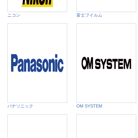
ニコン
富士フイルム
パナソニック
OM SYSTEM