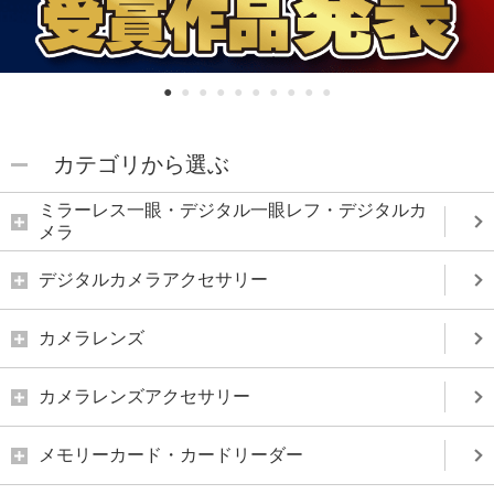
1
2
3
4
5
6
7
8
9
10
カテゴリから選ぶ
ミラーレス一眼・デジタル一眼レフ・デジタルカ
メラ
デジタルカメラアクセサリー
カメラレンズ
カメラレンズアクセサリー
メモリーカード・カードリーダー