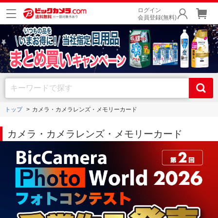
ログイン
会員登録(無料)
トップ
カメラ・カメラレンズ・メモリーカード
カメラ・カメラレンズ・メモリーカード