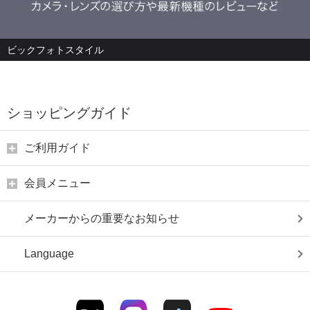
ビックフォトスタイル
ショッピングガイド
ご利用ガイド
会員メニュー
メーカーからの重要なお知らせ
Language