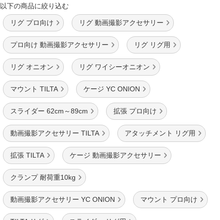
以下の商品に絞り込む
リグ プロ向け
リグ 動画撮影アクセサリー
プロ向け 動画撮影アクセサリー
リグ リグ用
リグ オニオン
リグ ワイシーオニオン
マウント TILTA
ケージ YC ONION
スライダー 62cm～89cm
拡張 プロ向け
動画撮影アクセサリー TILTA
アタッチメント リグ用
拡張 TILTA
ケージ 動画撮影アクセサリー
クランプ 耐荷重10kg
動画撮影アクセサリー YC ONION
マウント プロ向け