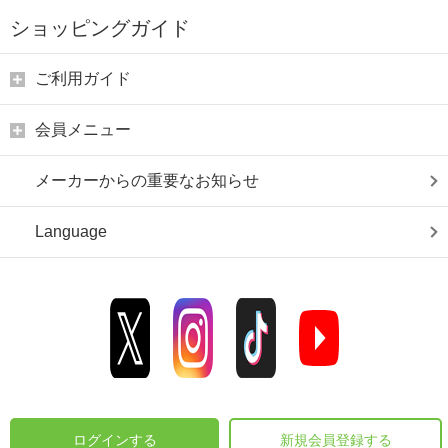
ショッピングガイド
ご利用ガイド
会員メニュー
メーカーからの重要なお知らせ
Language
ログインする
新規会員登録する