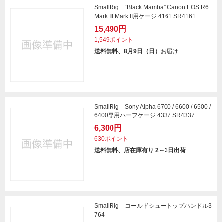
SmallRig “Black Mamba” Canon EOS R6
Mark III Mark II用ケージ 4161 SR4161
15,490円
1,549ポイント
送料無料、8月9日（日）
お届け
SmallRig Sony Alpha 6700 / 6600 / 6500 /
6400専用ハーフケージ 4337 SR4337
6,300円
630ポイント
送料無料、店在庫有り 2～3日出荷
SmallRig コールドシュートップハンドル3
764