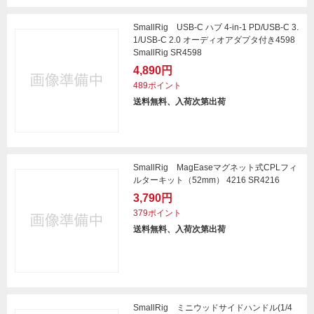
SmallRig USB-C ハブ 4-in-1 PD/USB-C 3.
1/USB-C 2.0 オーディオアダプタ付き4598
SmallRig SR4598
4,890円
489ポイント
送料無料、入荷次第出荷
SmallRig MagEaseマグネット式CPLフィ
ルターキット（52mm） 4216 SR4216
3,790円
379ポイント
送料無料、入荷次第出荷
SmallRig ミニウッドサイドハンドル(1/4