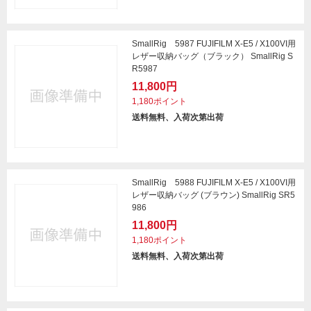
SmallRig 5987 FUJIFILM X-E5 / X100VI用
レザー収納バッグ（ブラック） SmallRig S
R5987
11,800円
1,180ポイント
送料無料、入荷次第出荷
SmallRig 5988 FUJIFILM X-E5 / X100VI用
レザー収納バッグ (ブラウン) SmallRig SR5
986
11,800円
1,180ポイント
送料無料、入荷次第出荷