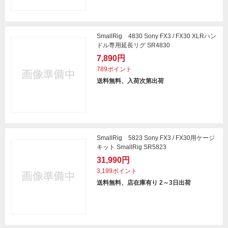
SmallRig 4830 Sony FX3 / FX30 XLRハン
ドル専用延長リグ SR4830
7,890円
789ポイント
送料無料、入荷次第出荷
SmallRig 5823 Sony FX3 / FX30用ケージ
キット SmallRig SR5823
31,990円
3,199ポイント
送料無料、店在庫有り 2～3日出荷