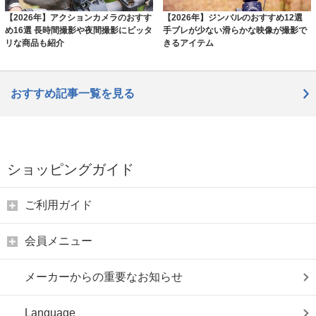
【2026年】アクションカメラのおすす
【2026年】ジンバルのおすすめ12選
め16選 長時間撮影や夜間撮影にピッタ
手ブレが少ない滑らかな映像が撮影で
リな商品も紹介
きるアイテム
おすすめ記事一覧を見る
ショッピングガイド
ご利用ガイド
会員メニュー
メーカーからの重要なお知らせ
Language