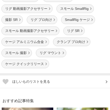
リグ 動画撮影アクセサリー
スモール SmallRig
撮影 SR
リグ プロ向け
SmallRig ケージ
スモール 動画撮影アクセサリー
リグ SR
ケージ アルミニウム合金
クランプ プロ向け
スモール 撮影
リグ マウント
ケージ クイックリリース
ほしいものリストを見る
おすすめ記事特集