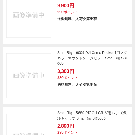
9,900円
990ポイント
送料無料、入荷次第出荷
SmallRig 6009 DJI Osmo Pocket 4用マグ
ネットマウントケージセット SmallRig SR6
009
3,300円
330ポイント
送料無料、入荷次第出荷
SmallRig 5680 RICOH GR IV用 レンズ保
護キャップ SmallRig SR5680
2,890円
289ポイント