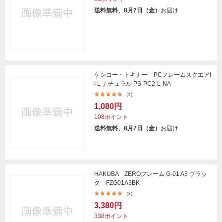
送料無料、8月7日（金）
お届け
ケンコー・トキナー PCフレームスクエアI
I L ナチュラル PS-PC2-L-NA
(1)
1,080円
108ポイント
送料無料、8月7日（金）
お届け
HAKUBA ZEROフレーム G-01 A3 ブラッ
ク FZG01A3BK
(3)
3,380円
338ポイント