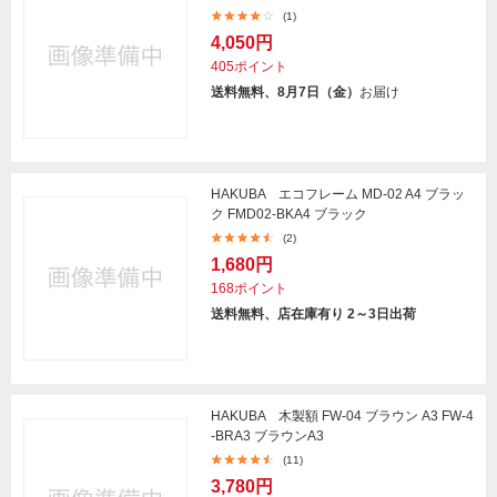
(1)
4,050円
405ポイント
送料無料、8月7日（金）
お届け
HAKUBA エコフレーム MD-02 A4 ブラッ
ク FMD02-BKA4 ブラック
(2)
1,680円
168ポイント
送料無料、店在庫有り 2～3日出荷
HAKUBA 木製額 FW-04 ブラウン A3 FW-4
-BRA3 ブラウンA3
(11)
3,780円