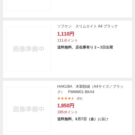
ソフケン スリムエイト A4 ブラック
1,110円
111ポイント
送料無料、店在庫有り 2～3日出荷
HAKUBA 木製額縁（A4サイズ／ブラッ
ク） FWMM01-BKA4
(31)
1,850円
185ポイント
送料無料、8月7日（金）
お届け