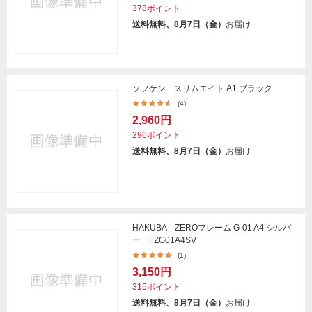
378ポイント
送料無料、8月7日（金）
お届け
ソフケン スリムエイト A1 ブラック
(4)
2,960円
296ポイント
送料無料、8月7日（金）
お届け
HAKUBA ZEROフレーム G-01 A4 シルバ
ー FZG01A4SV
(1)
3,150円
315ポイント
送料無料、8月7日（金）
お届け