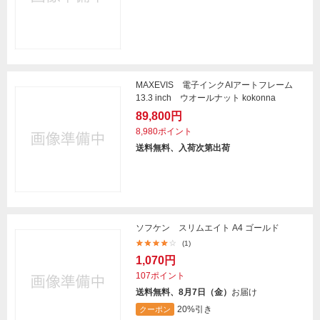
MAXEVIS 電子インクAIアートフレーム
13.3 inch ウオールナット kokonna
89,800円
8,980ポイント
送料無料、入荷次第出荷
ソフケン スリムエイト A4 ゴールド
(1)
1,070円
107ポイント
送料無料、8月7日（金）
お届け
20%引き
クーポン