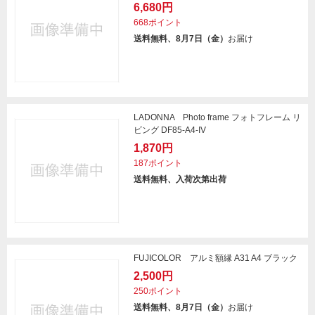
6,680円
668ポイント
送料無料、8月7日（金）
お届け
LADONNA Photo frame フォトフレーム リ
ビング DF85-A4-IV
1,870円
187ポイント
送料無料、入荷次第出荷
FUJICOLOR アルミ額縁 A31 A4 ブラック
2,500円
250ポイント
送料無料、8月7日（金）
お届け