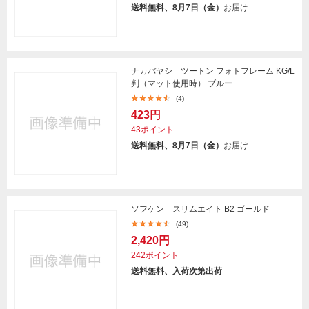
送料無料、8月7日（金）
お届け
ナカバヤシ ツートン フォトフレーム KG/L
判（マット使用時） ブルー
(4)
423円
43ポイント
送料無料、8月7日（金）
お届け
ソフケン スリムエイト B2 ゴールド
(49)
2,420円
242ポイント
送料無料、入荷次第出荷