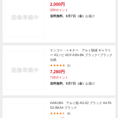
2,000円
200ポイント
送料無料、8月7日（金）
お届け
ケンコー・トキナー アルミ額縁 ギャラリ
ー A3ノビ AGY-A3N-BK ブラック / ブラック
台紙
(2)
7,280円
728ポイント
送料無料、8月7日（金）
お届け
HAKUBA アルミ額 AG-02 ブラック A4 FA
G2-BKA4 ブラック
(6)