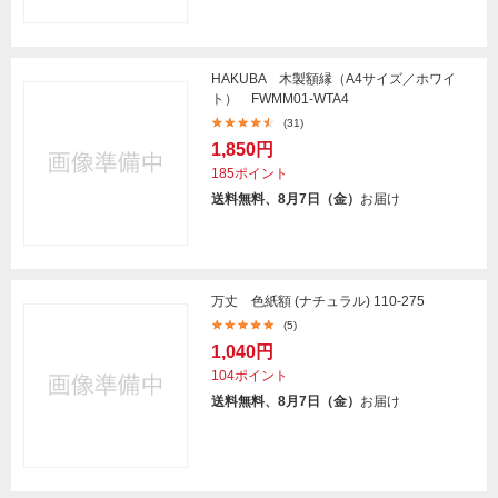
HAKUBA 木製額縁（A4サイズ／ホワイ
ト） FWMM01-WTA4
(31)
1,850円
185ポイント
送料無料、8月7日（金）
お届け
万丈 色紙額 (ナチュラル) 110-275
(5)
1,040円
104ポイント
送料無料、8月7日（金）
お届け