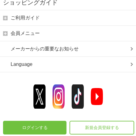
ショッピングガイド
ご利用ガイド
会員メニュー
メーカーからの重要なお知らせ
Language
ログインする
新規会員登録する