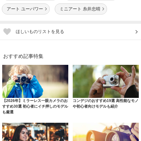
アート ユーパワー
ミニアート 糸井忠晴
ほしいものリストを見る
おすすめ記事特集
【2026年】ミラーレス一眼カメラのお
コンデジのおすすめ19選 高性能なモノ
すすめ30選 初心者にイチ押しのモデル
や初心者向けモデルも紹介
も厳選