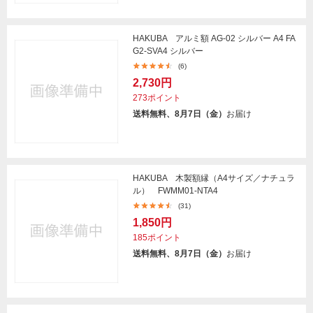
HAKUBA アルミ額 AG-02 シルバー A4 FA
G2-SVA4 シルバー
(6)
2,730円
273ポイント
送料無料、8月7日（金）
お届け
HAKUBA 木製額縁（A4サイズ／ナチュラ
ル） FWMM01-NTA4
(31)
1,850円
185ポイント
送料無料、8月7日（金）
お届け