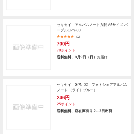
セキセイ アルバムノート方眼 A5サイズ パ
ープルGPN-03
(1)
700円
70ポイント
送料無料、8月9日（日）
お届け
セキセイ GPN-02 フォトシェアアルバム
ノート （ライトブルー）
246円
25ポイント
送料無料、店在庫有り 2～3日出荷