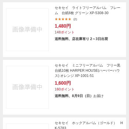
セキセイ ライトフリーアルバム フレー
ム 台紙8枚 グリーン XP-5308-30
(2)
1,480円
148ポイント
送料無料、店在庫有り 2～3日出荷
セキセイ ミニフリーアルバム フリー黒
台紙10枚 HARPER HOUSE(ハーパーハウ
ス) オレンジ XP-1001-51
1,600円
160ポイント
送料無料、8月9日（日）
お届け
セキセイ ホックアルバム（ゴールド） H
K-5783