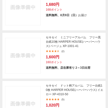
1,680円
168ポイント
送料無料、8月9日（日）
お届け
セキセイ ミニフリーアルバム フリー黒
台紙10枚 HARPER HOUSE(ハーパーハウ
ス) ベージュ XP-1001-41
(2)
1,600円
160ポイント
送料無料、店在庫有り 2～3日出荷
セキセイ ドット柄アルバム フリー台紙1
0枚 HARPER HOUSE(ハーパーハウス) イエ
ロー XP-4310-50
(5)
1,020円