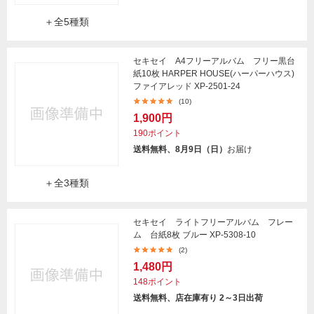
＋全5種類
セキセイ A4フリーアルバム フリー黒台
紙10枚 HARPER HOUSE(ハーパーハウス)
ファイアレッド XP-2501-24
(10)
1,900円
190ポイント
送料無料、8月9日（日）
お届け
＋全3種類
セキセイ ライトフリーアルバム フレー
ム 台紙8枚 ブルー XP-5308-10
(2)
1,480円
148ポイント
送料無料、店在庫有り 2～3日出荷