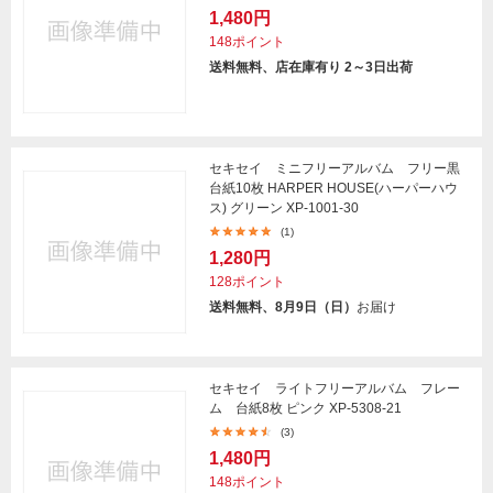
1,480円
148ポイント
送料無料、店在庫有り 2～3日出荷
セキセイ ミニフリーアルバム フリー黒
台紙10枚 HARPER HOUSE(ハーパーハウ
ス) グリーン XP-1001-30
(1)
1,280円
128ポイント
送料無料、8月9日（日）
お届け
セキセイ ライトフリーアルバム フレー
ム 台紙8枚 ピンク XP-5308-21
(3)
1,480円
148ポイント