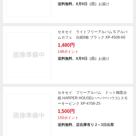
送料無料、8月9日（日）
お届け
セキセイ ライトフリーアルバム S アルバ
ムカフェ 台紙8枚 ブラック XP-4508-60
1,480円
148ポイント
送料無料、8月9日（日）
お届け
セキセイ フリーアルバム ドット糊黒台
紙 HARPER HOUSE(ハーパーハウス) スモ
ーキーピンク XP-4708-25
1,500円
150ポイント
送料無料、店在庫有り 2～3日出荷