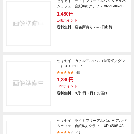
セキセイ ライトフリーアルバム S アルバ
ムカフェ 台紙8枚 クラフト XP-4508-48
1,480円
148ポイント
送料無料、店在庫有り 2～3日出荷
セキセイ カケルアルバム（差替式／グレ
ー） XD-120LP
(8)
1,230円
123ポイント
送料無料、8月9日（日）
お届け
セキセイ ライトフリーアルバム M アルバ
ムカフェ 台紙8枚 クラフト XP-4608-48
(1)