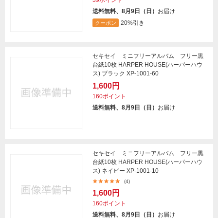
39ポイント
送料無料、8月9日（日）
お届け
20%引き
クーポン
セキセイ ミニフリーアルバム フリー黒
台紙10枚 HARPER HOUSE(ハーパーハウ
ス) ブラック XP-1001-60
1,600円
160ポイント
送料無料、8月9日（日）
お届け
セキセイ ミニフリーアルバム フリー黒
台紙10枚 HARPER HOUSE(ハーパーハウ
ス) ネイビー XP-1001-10
(4)
1,600円
160ポイント
送料無料、8月9日（日）
お届け