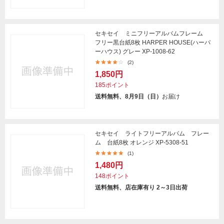
セキセイ ミニフリーアルバムフレーム
フリー黒台紙8枚 HARPER HOUSE(ハーパ
ーハウス) グレー XP-1008-62
(2)
1,850円
185ポイント
送料無料、8月9日（日）
お届け
セキセイ ライトフリーアルバム フレー
ム 台紙8枚 オレンジ XP-5308-51
(1)
1,480円
148ポイント
送料無料、店在庫有り 2～3日出荷