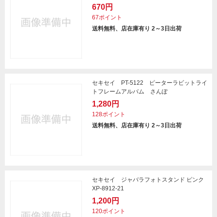
670円
67ポイント
送料無料、店在庫有り 2～3日出荷
セキセイ PT-5122 ピーターラビットライ
トフレームアルバム さんぽ
1,280円
128ポイント
送料無料、店在庫有り 2～3日出荷
セキセイ ジャバラフォトスタンド ピンク
XP-8912-21
1,200円
120ポイント