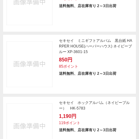
送料無料、店在庫有り 2～3日出荷
セキセイ ミニギフトアルバム 黒台紙 HA
RPER HOUSE(ハーパーハウス) ネイビーブ
ルー XP-3601-15
850円
85ポイント
送料無料、店在庫有り 2～3日出荷
セキセイ ホックアルバム（ネイビーブル
ー） HK-5783
1,190円
119ポイント
送料無料、店在庫有り 2～3日出荷