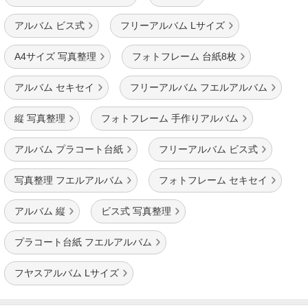
アルバム ビス式
フリーアルバム Lサイズ
A4サイズ 写真整理
フォトフレーム 台紙8枚
アルバム セキセイ
フリーアルバム フエルアルバム
縦 写真整理
フォトフレーム 手作りアルバム
アルバム プラコート台紙
フリーアルバム ビス式
写真整理 フエルアルバム
フォトフレーム セキセイ
アルバム 縦
ビス式 写真整理
プラコート台紙 フエルアルバム
フヤスアルバム Lサイズ