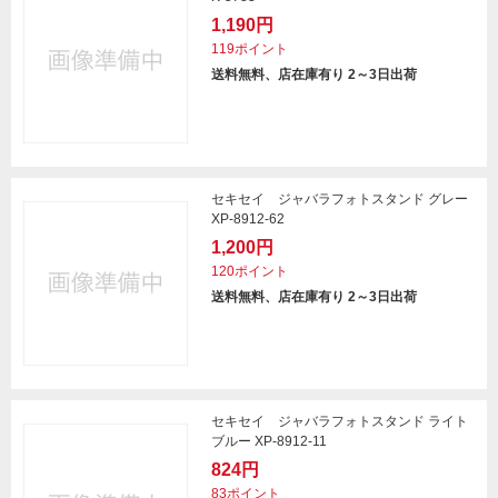
1,190円
119ポイント
送料無料、店在庫有り 2～3日出荷
セキセイ ジャバラフォトスタンド グレー
XP-8912-62
1,200円
120ポイント
送料無料、店在庫有り 2～3日出荷
セキセイ ジャバラフォトスタンド ライト
ブルー XP-8912-11
824円
83ポイント