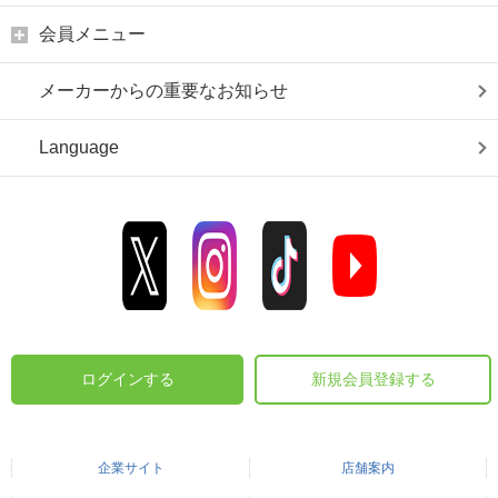
会員メニュー
メーカーからの重要なお知らせ
Language
ログインする
新規会員登録する
企業サイト
店舗案内