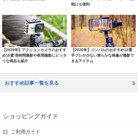
戦にも便利
【2026年】アクションカメラのおすす
【2026年】ジンバルのおすすめ12選
め16選 長時間撮影や夜間撮影にピッタ
手ブレが少ない滑らかな映像が撮影で
リな商品も紹介
きるアイテム
おすすめ記事一覧を見る
ショッピングガイド
ご利用ガイド