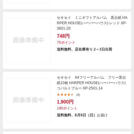
セキセイ ミニギフトアルバム 黒台紙 HA
RPER HOUSE(ハーパーハウス) レッド XP-
3601-20
748円
75ポイント
送料無料、店在庫有り 2～3日出荷
セキセイ A4フリーアルバム フリー黒台
紙10枚 HARPER HOUSE(ハーパーハウス)
コバルトブルー XP-2501-14
(3)
1,900円
190ポイント
送料無料、8月9日（日）
お届け