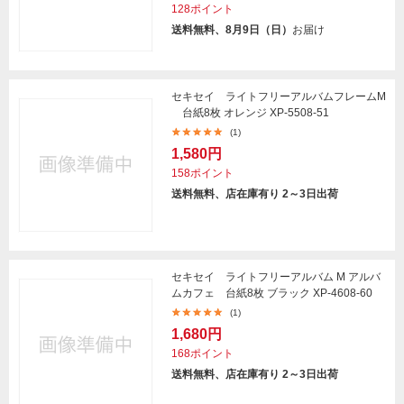
128ポイント
送料無料、8月9日（日）
お届け
セキセイ ライトフリーアルバムフレームM
台紙8枚 オレンジ XP-5508-51
(1)
1,580円
158ポイント
送料無料、店在庫有り 2～3日出荷
セキセイ ライトフリーアルバム M アルバ
ムカフェ 台紙8枚 ブラック XP-4608-60
(1)
1,680円
168ポイント
送料無料、店在庫有り 2～3日出荷