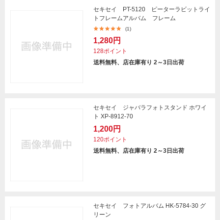
セキセイ PT-5120 ピーターラビットライ
トフレームアルバム フレーム
(1)
1,280円
128ポイント
送料無料、店在庫有り 2～3日出荷
セキセイ ジャバラフォトスタンド ホワイ
ト XP-8912-70
1,200円
120ポイント
送料無料、店在庫有り 2～3日出荷
セキセイ フォトアルバム HK-5784-30 グ
リーン