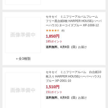
セキセイ ミニフリーアルバムフレーム
フリー黒台紙8枚 HARPER HOUSE(ハーパ
ーハウス) ターコイズブルー XP-1008-12
(6)
1,850円
185ポイント
送料無料、8月9日（日）
お届け
＋全3種類
セキセイ ミニフリーアルバム 白台紙10
枚入り HARPER HOUSE(ハーパーハウス)
ブルー XP-2001-10
1,510円
151ポイント
送料無料、8月9日（日）
お届け