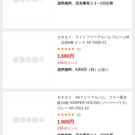
送料無料、店在庫有り 2～3日出荷
セキセイ ライトフリーアルバムフレームM
台紙8枚 ピンク XP-5508-21
(1)
1,680円
168ポイント
送料無料、8月9日（日）
お届け
セキセイ A4フリーアルバム フリー黒台
紙10枚 HARPER HOUSE(ハーパーハウス)
グレー XP-2501-62
(2)
1,900円
190ポイント