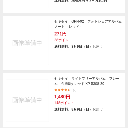
送料無料、店在庫有り 2～3日出荷
セキセイ GPN-02 フォトシェアアルバム
ノート （レッド）
271円
28ポイント
送料無料、8月9日（日）
お届け
セキセイ ライトフリーアルバム フレー
ム 台紙8枚 レッド XP-5308-20
(2)
1,480円
148ポイント
送料無料、8月9日（日）
お届け