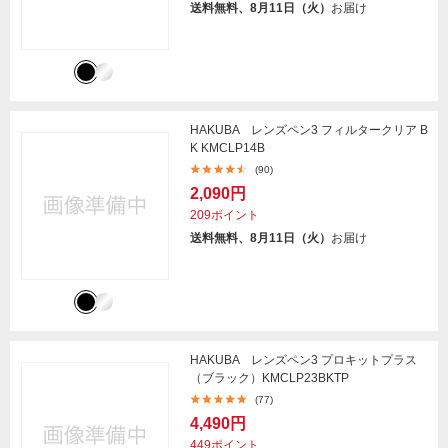
送料無料、8月11日（火）
お届け
HAKUBA レンズペン3 フィルタークリア B
K KMCLP14B
(90)
2,090円
209ポイント
送料無料、8月11日（火）
お届け
HAKUBA レンズペン3 プロキットプラス
（ブラック）KMCLP23BKTP
(77)
4,490円
449ポイント