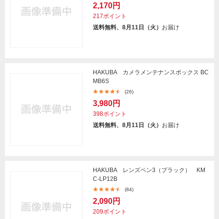
2,170円
217ポイント
送料無料、8月11日（火）
お届け
HAKUBA カメラメンテナンスボックス BC
MB6S
(26)
3,980円
398ポイント
送料無料、8月11日（火）
お届け
HAKUBA レンズペン3（ブラック） KM
C-LP12B
(84)
2,090円
209ポイント