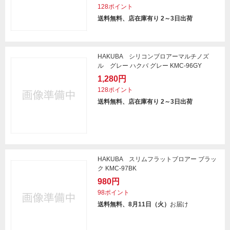
128ポイント
送料無料、店在庫有り 2～3日出荷
HAKUBA シリコンブロアーマルチノズ
ル グレー ハクバ グレー KMC-96GY
1,280円
128ポイント
送料無料、店在庫有り 2～3日出荷
HAKUBA スリムフラットブロアー ブラッ
ク KMC-97BK
980円
98ポイント
送料無料、8月11日（火）
お届け