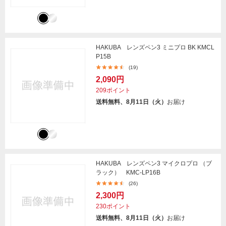
HAKUBA レンズペン3 ミニプロ BK KMCL
P15B
(19)
2,090円
209ポイント
送料無料、8月11日（火）
お届け
HAKUBA レンズペン3 マイクロプロ （ブ
ラック） KMC-LP16B
(26)
2,300円
230ポイント
送料無料、8月11日（火）
お届け