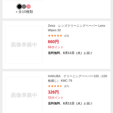
＋全10種類
Zeiss レンズクリーニングペーパー Lens
Wipes 30
(13)
660円
66ポイント
送料無料、8月11日（火）
お届け
HAKUBA クリーニングペーパー100（100
枚綴じ） KMC-79
(27)
326円
33ポイント
送料無料、8月11日（火）
お届け