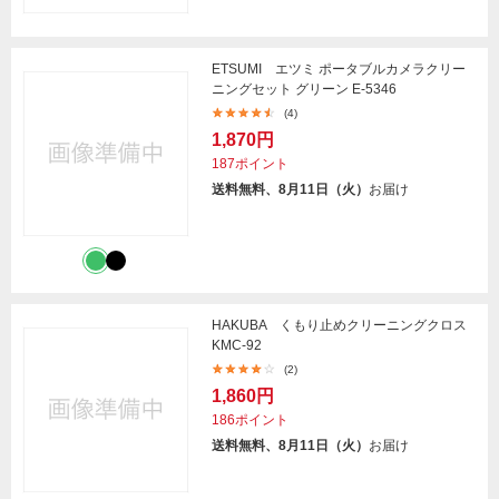
ETSUMI エツミ ポータブルカメラクリー
ニングセット グリーン E-5346
(4)
1,870円
187ポイント
送料無料、8月11日（火）
お届け
HAKUBA くもり止めクリーニングクロス
KMC-92
(2)
1,860円
186ポイント
送料無料、8月11日（火）
お届け