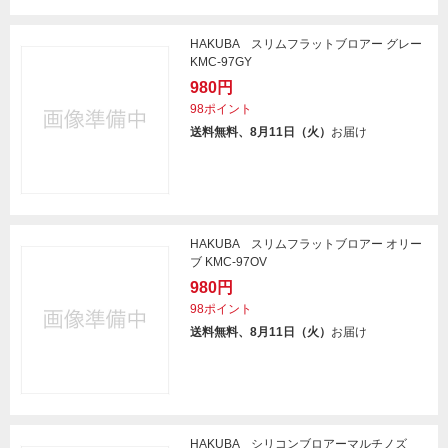
HAKUBA スリムフラットブロアー グレー
KMC-97GY
980円
98ポイント
送料無料、8月11日（火）
お届け
HAKUBA スリムフラットブロアー オリー
ブ KMC-97OV
980円
98ポイント
送料無料、8月11日（火）
お届け
HAKUBA シリコンブロアーマルチノズ