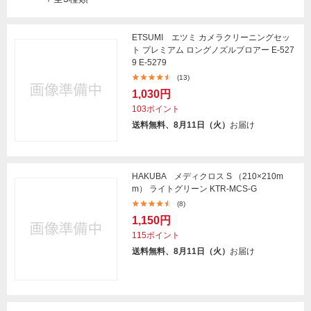
ETSUMI エツミ カメラクリーニングセッ
ト プレミアム ロングノズルブロアー E-527
9 E-5279
(13)
1,030円
103ポイント
送料無料、8月11日（火）
お届け
HAKUBA メディクロス S （210×210m
m） ライトグリーン KTR-MCS-G
(8)
1,150円
115ポイント
送料無料、8月11日（火）
お届け