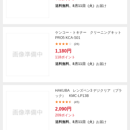
送料無料、8月11日（火）
お届け
ケンコー・トキナー クリーニングキット
PRO5 KCA-S01
(26)
1,180円
118ポイント
送料無料、8月11日（火）
お届け
HAKUBA レンズペン3 デジクリア （ブラ
ック） KMC-LP13B
(45)
2,090円
209ポイント
送料無料、8月11日（火）
お届け