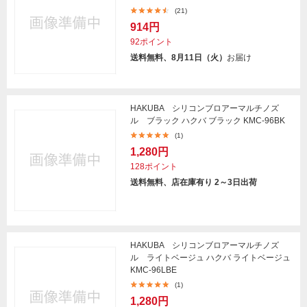
(21)
914円
92ポイント
送料無料、8月11日（火）
お届け
HAKUBA シリコンブロアーマルチノズ
ル ブラック ハクバ ブラック KMC-96BK
(1)
1,280円
128ポイント
送料無料、店在庫有り 2～3日出荷
HAKUBA シリコンブロアーマルチノズ
ル ライトベージュ ハクバ ライトベージュ
KMC-96LBE
(1)
1,280円