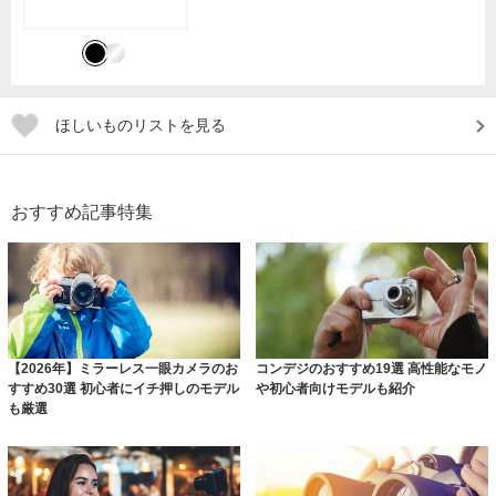
ほしいものリストを見る
おすすめ記事特集
【2026年】ミラーレス一眼カメラのお
コンデジのおすすめ19選 高性能なモノ
すすめ30選 初心者にイチ押しのモデル
や初心者向けモデルも紹介
も厳選