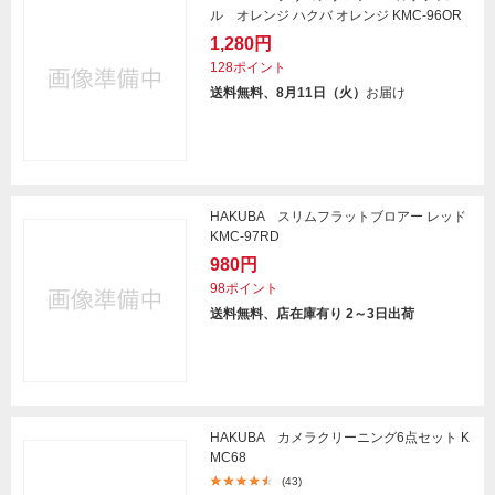
ル オレンジ ハクバ オレンジ KMC-96OR
1,280円
128ポイント
送料無料、8月11日（火）
お届け
HAKUBA スリムフラットブロアー レッド
KMC-97RD
980円
98ポイント
送料無料、店在庫有り 2～3日出荷
HAKUBA カメラクリーニング6点セット K
MC68
(43)