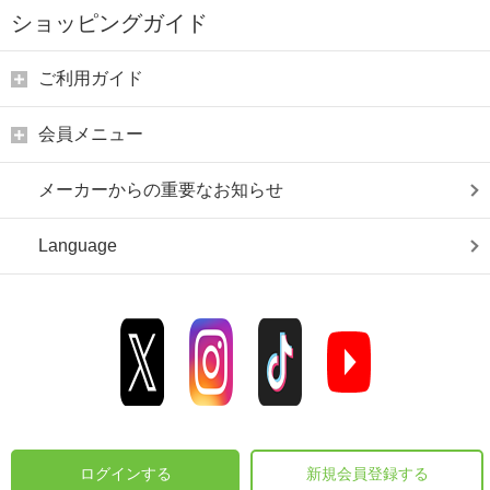
ショッピングガイド
ご利用ガイド
会員メニュー
メーカーからの重要なお知らせ
Language
ログインする
新規会員登録する