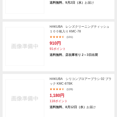
送料無料、9月2日（水）
お届け
HAKUBA レンズクリーニングティッシュ
１００枚入り KMC-78
(131)
910円
91ポイント
送料無料、店在庫有り 2～3日出荷
HAKUBA シリコンブロアーブラシ 02 ブラ
ック KMC-87BK
(126)
1,180円
118ポイント
送料無料、8月12日（水）
お届け