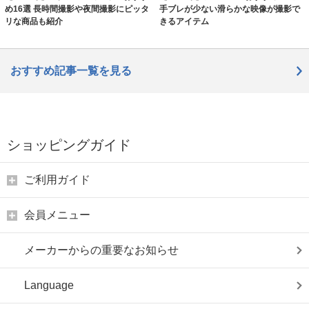
め16選 長時間撮影や夜間撮影にピッタ
手ブレが少ない滑らかな映像が撮影で
リな商品も紹介
きるアイテム
おすすめ記事一覧を見る
ショッピングガイド
ご利用ガイド
会員メニュー
メーカーからの重要なお知らせ
Language