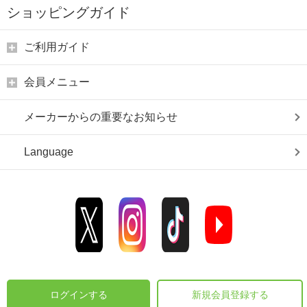
ショッピングガイド
ご利用ガイド
会員メニュー
メーカーからの重要なお知らせ
Language
ログインする
新規会員登録する