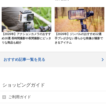
【2026年】アクションカメラのおすす
【2026年】ジンバルのおすすめ12選
め16選 長時間撮影や夜間撮影にピッタ
手ブレが少ない滑らかな映像が撮影で
リな商品も紹介
きるアイテム
おすすめ記事一覧を見る
ショッピングガイド
ご利用ガイド