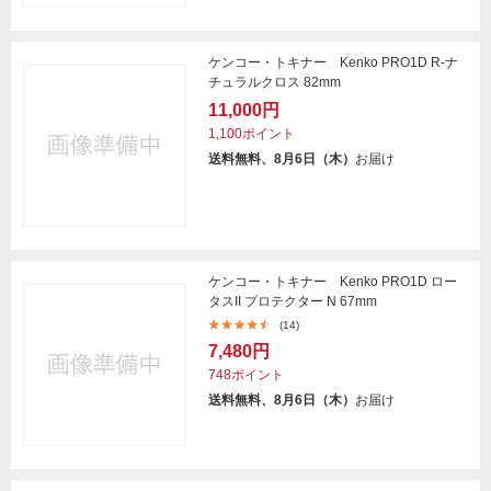
ケンコー・トキナー Kenko PRO1D R-ナ
チュラルクロス 82mm
11,000円
1,100ポイント
送料無料、8月6日（木）
お届け
ケンコー・トキナー Kenko PRO1D ロー
タスII プロテクター N 67mm
(14)
7,480円
748ポイント
送料無料、8月6日（木）
お届け