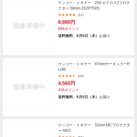
ケンコー・トキナー ZXII ゼクロス2プロテ
クター 58mm ZX2PT58S
(11)
8,980円
898ポイント
送料無料、8月6日（木）
お届け
ケンコー・トキナー 67mmサーキュラーP
L(W)
(16)
4,560円
456ポイント
送料無料、8月6日（木）
お届け
ケンコー・トキナー 52mm MCプロテクタ
ー NEO