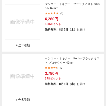
ケンコー・トキナー ブラックミスト No.0
5 N 67mm
(3)
6,280円
628ポイント
送料無料、8月6日（木）
お届け
＋全3種類
ケンコー・トキナー Kenko ブラックミス
ト プロテクター 49mm
(3)
3,780円
378ポイント
送料無料、8月6日（木）
お届け
＋全3種類