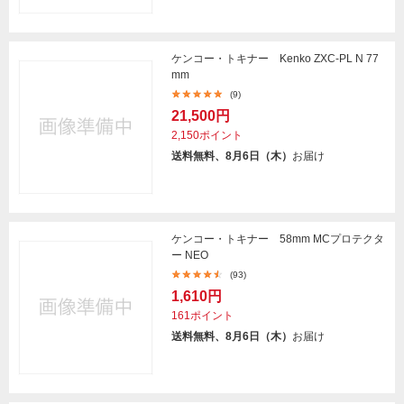
ケンコー・トキナー Kenko ZXC-PL N 77
mm
(9)
21,500円
2,150ポイント
送料無料、8月6日（木）
お届け
ケンコー・トキナー 58mm MCプロテクタ
ー NEO
(93)
1,610円
161ポイント
送料無料、8月6日（木）
お届け