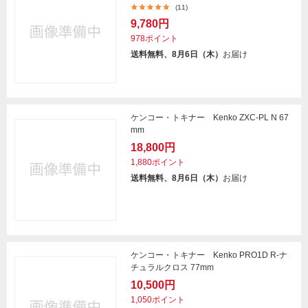
(11)
9,780円
978ポイント
送料無料、8月6日（木）
お届け
ケンコー・トキナー Kenko ZXC-PL N 67
mm
18,800円
1,880ポイント
送料無料、8月6日（木）
お届け
ケンコー・トキナー Kenko PRO1D R-ナ
チュラルクロス 77mm
10,500円
1,050ポイント