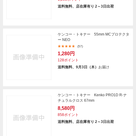
送料無料、店在庫有り 2～3日出荷
ケンコー・トキナー 55mm MCプロテクタ
ー NEO
(57)
1,280円
128ポイント
送料無料、9月3日（木）
お届け
ケンコー・トキナー Kenko PRO1D R-ナ
チュラルクロス 67mm
8,580円
858ポイント
送料無料、店在庫有り 2～3日出荷