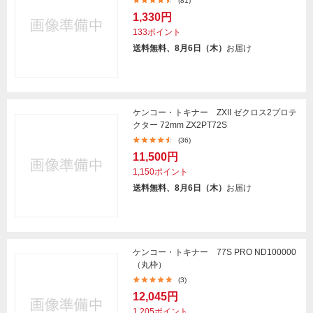
(81)
1,330円
133ポイント
送料無料、8月6日（木）
お届け
ケンコー・トキナー ZXII ゼクロス2プロテ
クター 72mm ZX2PT72S
(36)
11,500円
1,150ポイント
送料無料、8月6日（木）
お届け
ケンコー・トキナー 77S PRO ND100000
（丸枠）
(3)
12,045円
1,205ポイント