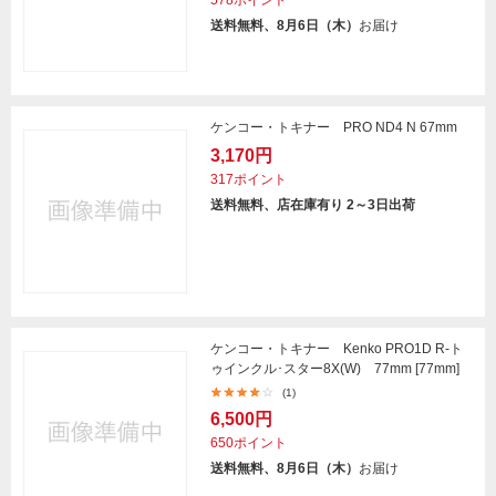
578ポイント
送料無料、8月6日（木）
お届け
ケンコー・トキナー PRO ND4 N 67mm
3,170円
317ポイント
送料無料、店在庫有り 2～3日出荷
ケンコー・トキナー Kenko PRO1D R-ト
ゥインクル･スター8X(W) 77mm [77mm]
(1)
6,500円
650ポイント
送料無料、8月6日（木）
お届け