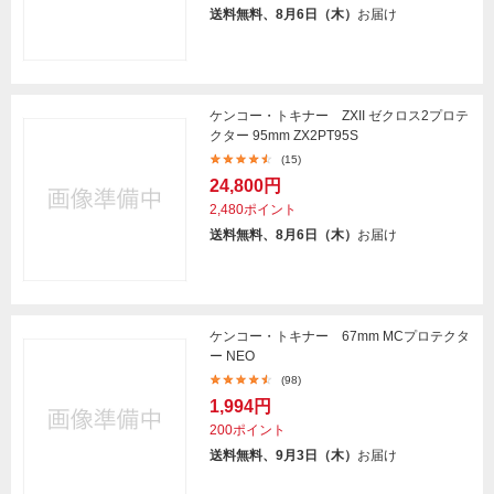
送料無料、8月6日（木）
お届け
ケンコー・トキナー ZXII ゼクロス2プロテ
クター 95mm ZX2PT95S
(15)
24,800円
2,480ポイント
送料無料、8月6日（木）
お届け
ケンコー・トキナー 67mm MCプロテクタ
ー NEO
(98)
1,994円
200ポイント
送料無料、9月3日（木）
お届け