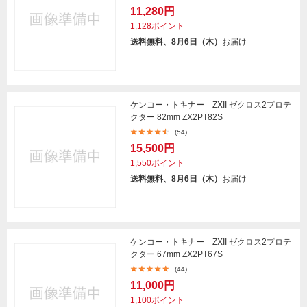
11,280円
1,128ポイント
送料無料、8月6日（木）
お届け
ケンコー・トキナー ZXII ゼクロス2プロテ
クター 82mm ZX2PT82S
(54)
15,500円
1,550ポイント
送料無料、8月6日（木）
お届け
ケンコー・トキナー ZXII ゼクロス2プロテ
クター 67mm ZX2PT67S
(44)
11,000円
1,100ポイント