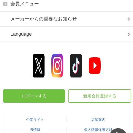
会員メニュー
メーカーからの重要なお知らせ
Language
ログインする
新規会員登録する
企業サイト
店舗案内
IR情報
個人情報保護方針