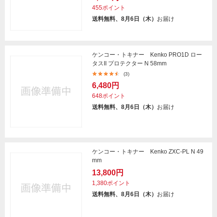
455ポイント
送料無料、8月6日（木）
お届け
ケンコー・トキナー Kenko PRO1D ロー
タスII プロテクター N 58mm
(3)
6,480円
648ポイント
送料無料、8月6日（木）
お届け
ケンコー・トキナー Kenko ZXC-PL N 49
mm
13,800円
1,380ポイント
送料無料、8月6日（木）
お届け