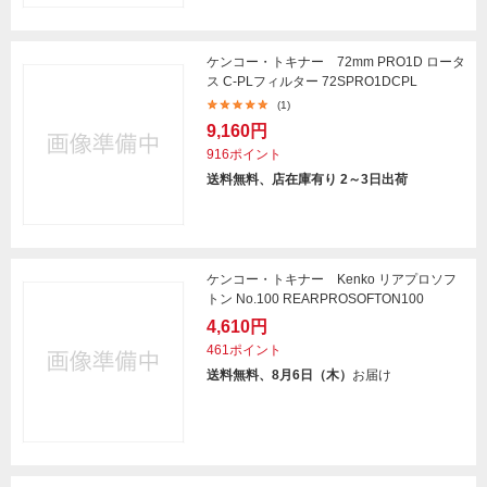
ケンコー・トキナー 72mm PRO1D ロータ
ス C-PLフィルター 72SPRO1DCPL
(1)
9,160円
916ポイント
送料無料、店在庫有り 2～3日出荷
ケンコー・トキナー Kenko リアプロソフ
トン No.100 REARPROSOFTON100
4,610円
461ポイント
送料無料、8月6日（木）
お届け