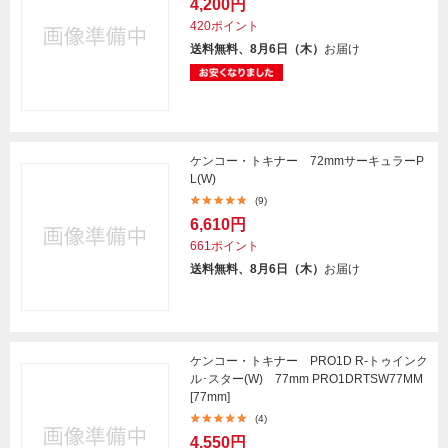
4,200円
420ポイント
送料無料、8月6日（木）
お届け
ケンコー・トキナー 72mmサーキュラーP
L(W)
(9)
6,610円
661ポイント
送料無料、8月6日（木）
お届け
ケンコー・トキナー PRO1D R-トゥインク
ル･スター(W) 77mm PRO1DRTSW77MM
[77mm]
(4)
4,550円