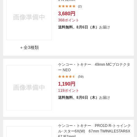
(2)
3,680円
368ポイント
送料無料、8月6日（木）
お届け
＋全3種類
ケンコー・トキナー 49mm MCプロテクタ
ー NEO
(59)
1,190円
119ポイント
送料無料、8月6日（木）
お届け
ケンコー・トキナー PRO1D R-トゥインク
ル･スター6X(W) 67mm TWINKLESTAR6X
67 [67mm]