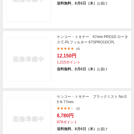
送料無料、8月6日（木）
お届け
ケンコー・トキナー 67mm PRO1D ロータ
ス C-PLフィルター 67SPRO1DCPL
(4)
12,150円
1,215ポイント
送料無料、8月6日（木）
お届け
ケンコー・トキナー ブラックミスト No.0
5 N 77mm
(2)
8,780円
878ポイント
送料無料、8月6日（木）
お届け