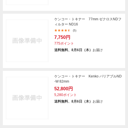
ケンコー・トキナー 77mm ゼクロスNDフ
ィルター ND16
(5)
7,750円
775ポイント
送料無料、8月6日（木）
お届け
ケンコー・トキナー Kenko バリアブルND
-W 82mm
52,800円
5,280ポイント
送料無料、8月6日（木）
お届け