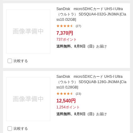
SanDisk microSDHCカード UHS-I Ultra
（ウルトラ） SDSQUA4-032G-JN3MA [Cla
ss10 /32GB]
(27)
7,370円
737ポイント
送料無料、8月9日（日）
お届け
比較する
SanDisk microSDXCカード UHS-I Ultra
（ウルトラ） SDSQUAB-128G-JN3MA [Cla
ss10 /128GB]
(23)
12,540円
1,254ポイント
送料無料、8月9日（日）
お届け
比較する