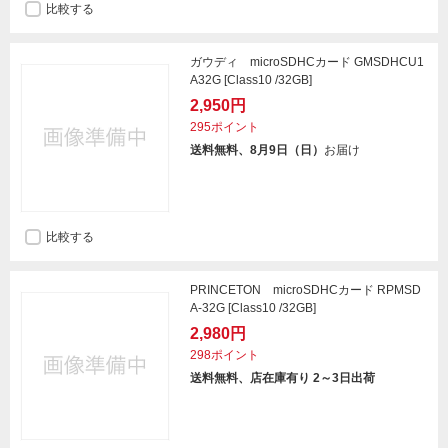
比較する
ガウディ microSDHCカード GMSDHCU1
A32G [Class10 /32GB]
2,950円
295ポイント
送料無料、8月9日（日）
お届け
比較する
PRINCETON microSDHCカード RPMSD
A-32G [Class10 /32GB]
2,980円
298ポイント
送料無料、店在庫有り 2～3日出荷