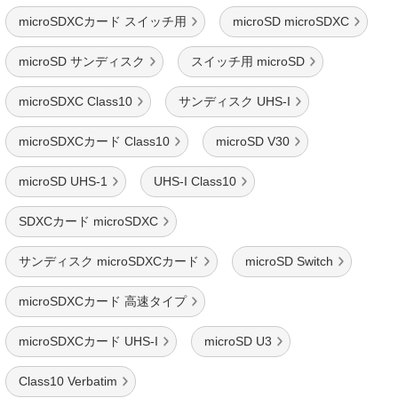
microSDXCカード スイッチ用
microSD microSDXC
microSD サンディスク
スイッチ用 microSD
microSDXC Class10
サンディスク UHS-I
microSDXCカード Class10
microSD V30
microSD UHS-1
UHS-I Class10
SDXCカード microSDXC
サンディスク microSDXCカード
microSD Switch
microSDXCカード 高速タイプ
microSDXCカード UHS-I
microSD U3
Class10 Verbatim