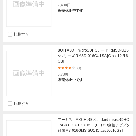
7,480円
販売休止中です
比較する
BUFFALO microSDHCカード RMSD-U1S
Aシリーズ RMSD-016GU1SA [Class10 /16
GB]
(1)
5,780円
販売休止中です
比較する
アーキス ARCHISS Standard microSDHC
16GB Class10 UHS-1 (U1) SD変換アダプタ
付属 AS-016GMS-SU1 [Class10 /16GB]