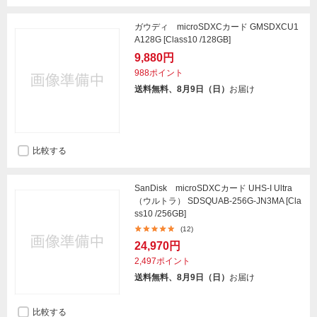
ガウディ microSDXCカード GMSDXCU1
A128G [Class10 /128GB]
9,880円
988ポイント
送料無料、8月9日（日）
お届け
比較する
SanDisk microSDXCカード UHS-I Ultra
（ウルトラ） SDSQUAB-256G-JN3MA [Cla
ss10 /256GB]
(12)
24,970円
2,497ポイント
送料無料、8月9日（日）
お届け
比較する