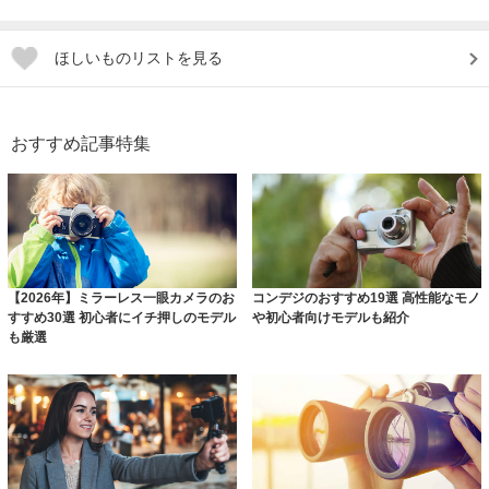
ほしいものリストを見る
おすすめ記事特集
【2026年】ミラーレス一眼カメラのお
コンデジのおすすめ19選 高性能なモノ
すすめ30選 初心者にイチ押しのモデル
や初心者向けモデルも紹介
も厳選