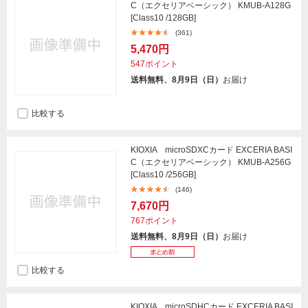
C（エクセリアベーシック） KMUB-A128G
[Class10 /128GB]
(361)
5,470円
547ポイント
送料無料、8月9日（日）
お届け
比較する
KIOXIA microSDXCカード EXCERIA BASI
C（エクセリアベーシック） KMUB-A256G
[Class10 /256GB]
(146)
7,670円
767ポイント
送料無料、8月9日（日）
お届け
比較する
KIOXIA microSDHCカード EXCERIA BASI