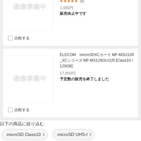
(1)
1,480円
販売休止中です
比較する
ELECOM microSDXCカード MF-MSU11R
_XCシリーズ MF-MS128GU11R [Class10 /
128GB]
17,800円
予定数の販売を終了しました
比較する
以下の商品に絞り込む
microSD Class10
microSD UHS-I