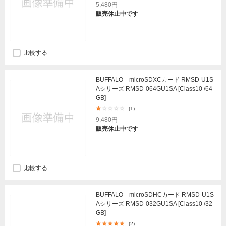
5,480円
販売休止中です
比較する
BUFFALO microSDXCカード RMSD-U1S
Aシリーズ RMSD-064GU1SA [Class10 /64
GB]
(1)
9,480円
販売休止中です
比較する
BUFFALO microSDHCカード RMSD-U1S
Aシリーズ RMSD-032GU1SA [Class10 /32
GB]
(2)