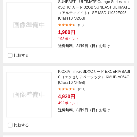
SUNEAST ULTIMATE Orange Series micr
oSDHC カード 32GB SUNEAST ULTIMATE
（アルティメイト） SE-MSDU1032E095
[Class10 /32GB]
(10)
1,980円
198ポイント
送料無料、8月9日（日）
お届け
比較する
KIOXIA microSDXCカード EXCERIA BASI
C（エクセリアベーシック） KMUB-A064G
[Class10 /64GB]
(201)
4,920円
492ポイント
送料無料、8月9日（日）
お届け
比較する