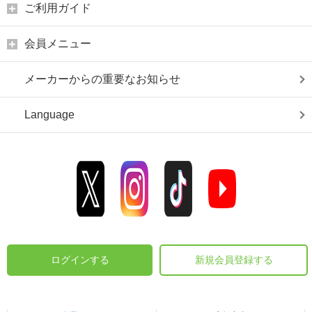
ご利用ガイド
会員メニュー
メーカーからの重要なお知らせ
Language
ログインする
新規会員登録する