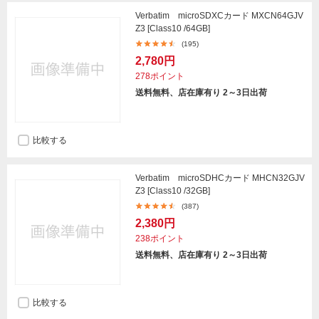
Verbatim microSDXCカード MXCN64GJV
Z3 [Class10 /64GB]
(195)
2,780円
278ポイント
送料無料、店在庫有り 2～3日出荷
比較する
Verbatim microSDHCカード MHCN32GJV
Z3 [Class10 /32GB]
(387)
2,380円
238ポイント
送料無料、店在庫有り 2～3日出荷
比較する