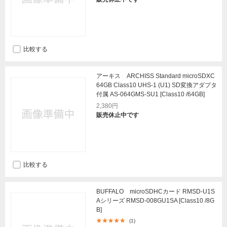
比較する
アーキス ARCHISS Standard microSDXC
64GB Class10 UHS-1 (U1) SD変換アダプタ
付属 AS-064GMS-SU1 [Class10 /64GB]
2,380円
販売休止中です
比較する
BUFFALO microSDHCカード RMSD-U1S
Aシリーズ RMSD-008GU1SA [Class10 /8G
B]
(1)