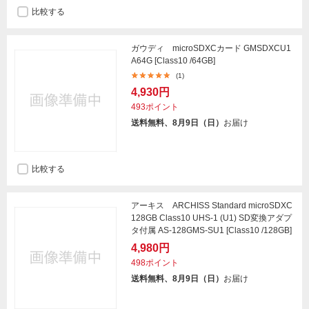
比較する
ガウディ microSDXCカード GMSDXCU1
A64G [Class10 /64GB]
(1)
4,930円
493ポイント
送料無料、8月9日（日）
お届け
比較する
アーキス ARCHISS Standard microSDXC
128GB Class10 UHS-1 (U1) SD変換アダプ
タ付属 AS-128GMS-SU1 [Class10 /128GB]
4,980円
498ポイント
送料無料、8月9日（日）
お届け