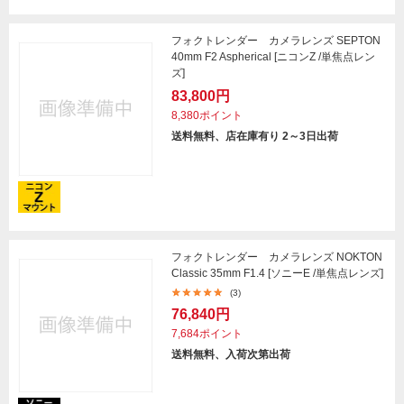
フォクトレンダー カメラレンズ SEPTON
40mm F2 Aspherical [ニコンZ /単焦点レン
ズ]
83,800円
8,380ポイント
送料無料、店在庫有り 2～3日出荷
フォクトレンダー カメラレンズ NOKTON
Classic 35mm F1.4 [ソニーE /単焦点レンズ]
(3)
76,840円
7,684ポイント
送料無料、入荷次第出荷