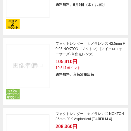
送料無料、9月9日（水）
お届け
フォクトレンダー カメラレンズ 42.5mm F
0.95 NOKTON（ノクトン） [マイクロフォ
ーサーズ /単焦点レンズ]
105,410円
10,541ポイント
送料無料、入荷次第出荷
フォクトレンダー カメラレンズ NOKTON
35mm F0.9 Aspherical [FUJIFILM X]
208,360円