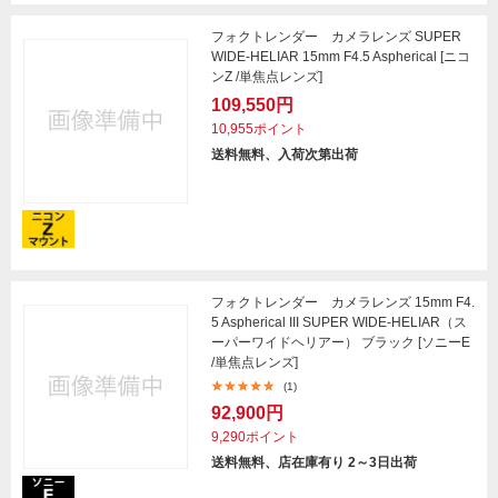
フォクトレンダー カメラレンズ SUPER
WIDE-HELIAR 15mm F4.5 Aspherical [ニコ
ンZ /単焦点レンズ]
109,550円
10,955ポイント
送料無料、入荷次第出荷
フォクトレンダー カメラレンズ 15mm F4.
5 Aspherical III SUPER WIDE-HELIAR（ス
ーパーワイドヘリアー） ブラック [ソニーE
/単焦点レンズ]
(1)
92,900円
9,290ポイント
送料無料、店在庫有り 2～3日出荷