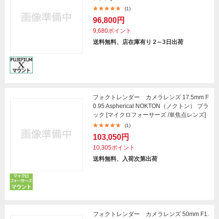
(1)
96,800円
9,680ポイント
送料無料、店在庫有り 2～3日出荷
フォクトレンダー カメラレンズ 17.5mm F
0.95 Aspherical NOKTON（ノクトン） ブラ
ック [マイクロフォーサーズ /単焦点レンズ]
(1)
103,050円
10,305ポイント
送料無料、入荷次第出荷
フォクトレンダー カメラレンズ 50mm F1.