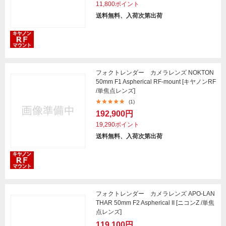
11,800ポイント
送料無料、入荷次第出荷
フォクトレンダー カメラレンズ NOKTON
50mm F1 Aspherical RF-mount [キヤノンRF
/単焦点レンズ]
(1)
192,900円
19,290ポイント
送料無料、入荷次第出荷
フォクトレンダー カメラレンズ APO-LAN
THAR 50mm F2 Aspherical II [ニコンZ /単焦
点レンズ]
119,100円