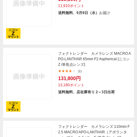
11,910ポイント
送料無料、9月9日（水）
お届け
フォクトレンダー カメラレンズ MACRO A
PO-LANTHAR 65mm F2 Aspherical [ニコン
Z /単焦点レンズ]
(1)
131,800円
13,180ポイント
送料無料、店在庫有り 2～3日出荷
フォクトレンダー カメラレンズ 110mm F
2.5 MACRO APO-LANTHAR（アポランタ