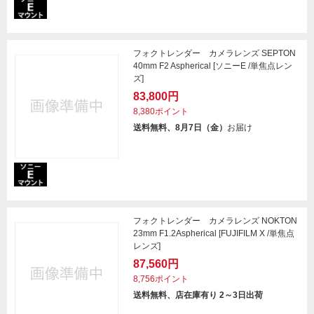
フォクトレンダー カメラレンズ SEPTON
40mm F2 Aspherical [ソニーE /単焦点レン
ズ]
83,800円
8,380ポイント
送料無料、8月7日（金）
お届け
フォクトレンダー カメラレンズ NOKTON
23mm F1.2Aspherical [FUJIFILM X /単焦点
レンズ]
87,560円
8,756ポイント
送料無料、店在庫有り 2～3日出荷