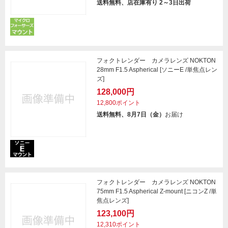
送料無料、店在庫有り 2～3日出荷
フォクトレンダー カメラレンズ NOKTON
28mm F1.5 Aspherical [ソニーE /単焦点レン
ズ]
128,000円
12,800ポイント
送料無料、8月7日（金）
お届け
フォクトレンダー カメラレンズ NOKTON
75mm F1.5 Aspherical Z-mount [ニコンZ /単
焦点レンズ]
123,100円
12,310ポイント