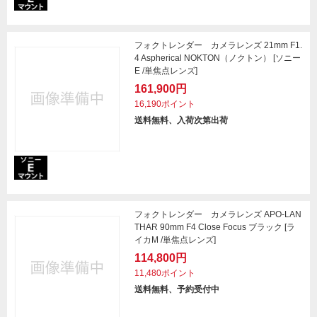
フォクトレンダー カメラレンズ 21mm F1.
4 Aspherical NOKTON（ノクトン） [ソニー
E /単焦点レンズ]
161,900円
16,190ポイント
送料無料、入荷次第出荷
フォクトレンダー カメラレンズ APO-LAN
THAR 90mm F4 Close Focus ブラック [ラ
イカM /単焦点レンズ]
114,800円
11,480ポイント
送料無料、予約受付中