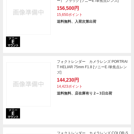
ー） ブラック [ソニーE /単焦点レンズ]
156,500円
15,650ポイント
送料無料、入荷次第出荷
フォクトレンダー カメラレンズ PORTRAI
T HELIAR 75mm F1.8 [ソニーE /単焦点レン
ズ]
144,230円
14,423ポイント
送料無料、店在庫有り 2～3日出荷
フォクトレンダー カメラレンズ COLOR-S