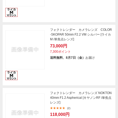
フォクトレンダー カメラレンズ COLOR
-SKOPAR 50mm F2.2 VM シルバー [ライカ
M /単焦点レンズ]
73,000円
7,300ポイント
送料無料、8月7日（金）
お届け
フォクトレンダー カメラレンズ NOKTON
40mm F1.2 Aspherical [キヤノンRF /単焦点
レンズ]
(2)
118,000円