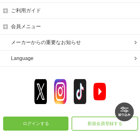
ご利用ガイド
会員メニュー
メーカーからの重要なお知らせ
Language
ログインする
新規会員登録する