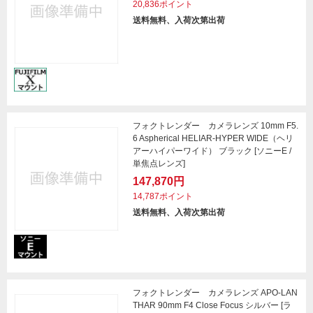
20,836ポイント
送料無料、入荷次第出荷
フォクトレンダー カメラレンズ 10mm F5.
6 Aspherical HELIAR-HYPER WIDE（ヘリ
アーハイパーワイド） ブラック [ソニーE /
単焦点レンズ]
147,870円
14,787ポイント
送料無料、入荷次第出荷
フォクトレンダー カメラレンズ APO-LAN
THAR 90mm F4 Close Focus シルバー [ラ