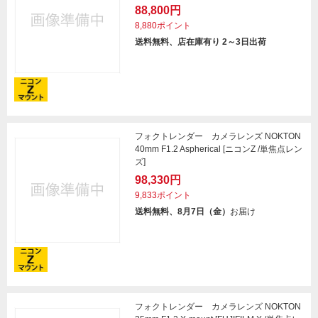
88,800円
8,880ポイント
送料無料、店在庫有り 2～3日出荷
フォクトレンダー カメラレンズ NOKTON
40mm F1.2 Aspherical [ニコンZ /単焦点レン
ズ]
98,330円
9,833ポイント
送料無料、8月7日（金）
お届け
フォクトレンダー カメラレンズ NOKTON