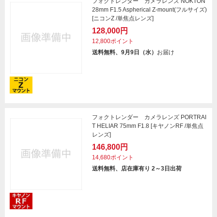
フォクトレンダー カメラレンズ NOKTON
28mm F1.5 Aspherical Z-mount(フルサイズ)
[ニコンZ /単焦点レンズ]
128,000円
12,800ポイント
送料無料、9月9日（水）
お届け
フォクトレンダー カメラレンズ PORTRAI
T HELIAR 75mm F1.8 [キヤノンRF /単焦点
レンズ]
146,800円
14,680ポイント
送料無料、店在庫有り 2～3日出荷