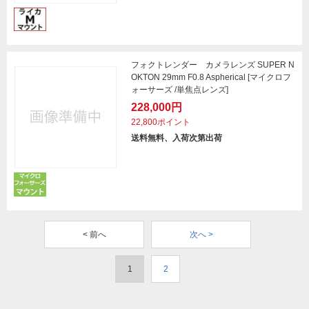
フォクトレンダー カメラレンズ SUPER N
OKTON 29mm F0.8 Aspherical [マイクロフ
ォーサーズ /単焦点レンズ]
228,000円
22,800ポイント
送料無料、入荷次第出荷
< 前へ
次へ >
1
2