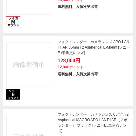
送料無料、入荷次第出荷
フォクトレンダー カメラレンズ APO-LAN
THAR 35mm F2 Aspherical E-Mount [ソニー
E /単焦点レンズ]
128,000円
12,800ポイント
送料無料、入荷次第出荷
フォクトレンダー カメラレンズ 65mm F2
Aspherical MACRO APO-LANTHAR（アポ
ランター） ブラック [ソニーE /単焦点レン
ズ]