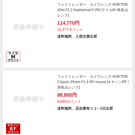
フォクトレンダー カメラレンズ NOKTON
40m F1.2 Aspherical II VM [ライカM /単焦点
レンズ]
114,770円
11,477ポイント
送料無料、入荷次第出荷
フォクトレンダー カメラレンズ NOKTON
Classic 35mm F1.4 RF-mount [キヤノンRF /
単焦点レンズ]
88,800円
8,880ポイント
送料無料、店在庫有り 2～3日出荷