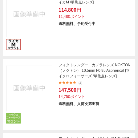
イカM /単焦点レンズ]
114,800円
11,480ポイント
送料無料、予約受付中
フォクトレンダー カメラレンズ NOKTON
（ノクトン） 10.5mm F0.95 Aspherical [マ
イクロフォーサーズ /単焦点レンズ]
(2)
147,500円
14,750ポイント
送料無料、入荷次第出荷