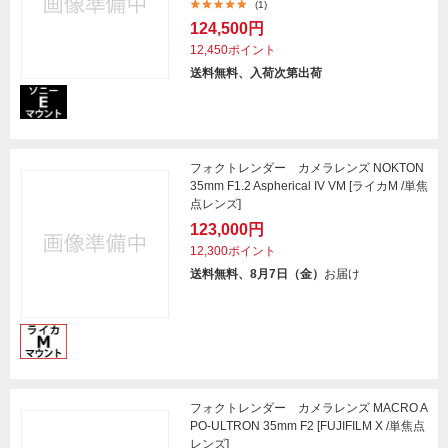
(1)
124,500円
12,450ポイント
送料無料、入荷次第出荷
フォクトレンダー カメラレンズ NOKTON
35mm F1.2 Aspherical IV VM [ライカM /単焦
点レンズ]
123,000円
12,300ポイント
送料無料、8月7日（金）
お届け
フォクトレンダー カメラレンズ MACRO A
PO-ULTRON 35mm F2 [FUJIFILM X /単焦点
レンズ]