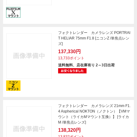
フォクトレンダー カメラレンズ PORTRAI
T HELIAR 75mm F1.8 [ニコンZ /単焦点レン
ズ]
137,330円
13,733ポイント
送料無料、店在庫有り 2～3日出荷
フォクトレンダー カメラレンズ 21mm F1.
4 Aspherical NOKTON（ノクトン）【VMマ
ウント（ライカMマウント互換）】 [ライカ
M /単焦点レンズ]
138,320円
13,832ポイント