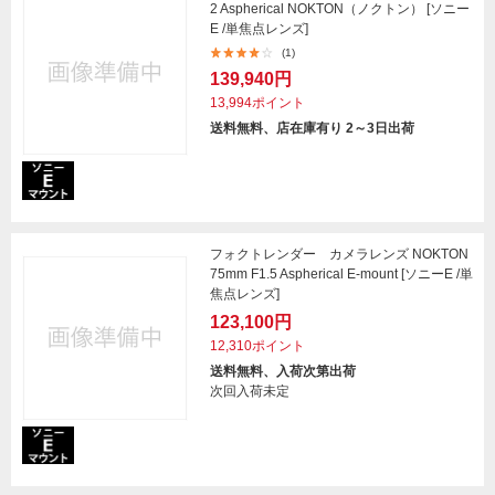
2 Aspherical NOKTON（ノクトン） [ソニー
E /単焦点レンズ]
(1)
139,940円
13,994ポイント
送料無料、店在庫有り 2～3日出荷
フォクトレンダー カメラレンズ NOKTON
75mm F1.5 Aspherical E-mount [ソニーE /単
焦点レンズ]
123,100円
12,310ポイント
送料無料、入荷次第出荷
次回入荷未定