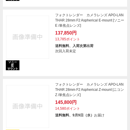
フォクトレンダー カメラレンズ APO-LAN
THAR 28mm F2 Aspherical E-mount [ソニー
E /単焦点レンズ]
137,850円
13,785ポイント
送料無料、入荷次第出荷
次回入荷未定
フォクトレンダー カメラレンズ APO-LAN
THAR 28mm F2 Aspherical Z-mount [ニコン
Z /単焦点レンズ]
145,800円
14,580ポイント
送料無料、9月9日（水）
お届け