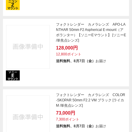
フォクトレンダー カメラレンズ APO-LA
NTHAR 50mm F2 Aspherical E-mount（ア
ポランター）【ソニーEマウント】 [ソニーE
/単焦点レンズ]
128,000円
12,800ポイント
送料無料、8月7日（金）
お届け
フォクトレンダー カメラレンズ COLOR
-SKOPAR 50mm F2.2 VM ブラック [ライカ
M /単焦点レンズ]
73,000円
7,300ポイント
送料無料、8月7日（金）
お届け