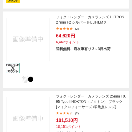
フォクトレンダー カメラレンズ ULTRON
27mm F2 シルバー [FUJIFILM X]
(2)
64,620円
6,462ポイント
送料無料、店在庫有り 2～3日出荷
フォクトレンダー カメラレンズ 25mm F0.
95 TypeII NOKTON（ノクトン） ブラック
[マイクロフォーサーズ /単焦点レンズ]
(2)
101,510円
10,151ポイント