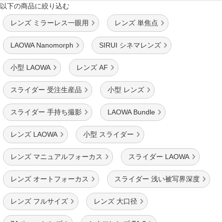
以下の商品に絞り込む
レンズ ミラーレス一眼用
レンズ 単焦点
LAOWA Nanomorph
SIRUI シネマレンズ
小型 LAOWA
レンズ AF
スライダー 受注生産品
小型 レンズ
スライダー 手持ち撮影
LAOWA Bundle
レンズ LAOWA
小型 スライダー
レンズ マニュアルフォーカス
スライダー LAOWA
レンズ オートフォーカス
スライダー 浅い被写界深度
レンズ フルサイズ
レンズ 大口径