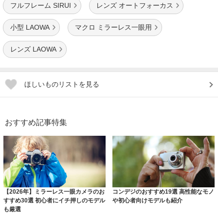
フルフレーム SIRUI
レンズ オートフォーカス
小型 LAOWA
マクロ ミラーレス一眼用
レンズ LAOWA
ほしいものリストを見る
おすすめ記事特集
【2026年】ミラーレス一眼カメラのお
コンデジのおすすめ19選 高性能なモノ
すすめ30選 初心者にイチ押しのモデル
や初心者向けモデルも紹介
も厳選