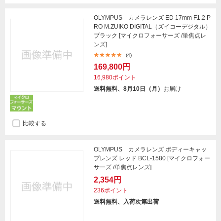
OLYMPUS カメラレンズ ED 17mm F1.2 P
RO M.ZUIKO DIGITAL（ズイコーデジタル）
ブラック [マイクロフォーサーズ /単焦点レ
ンズ]
(4)
169,800円
16,980ポイント
送料無料、8月10日（月）
お届け
比較する
OLYMPUS カメラレンズ ボディーキャッ
プレンズ レッド BCL-1580 [マイクロフォー
サーズ /単焦点レンズ]
2,354円
236ポイント
送料無料、入荷次第出荷