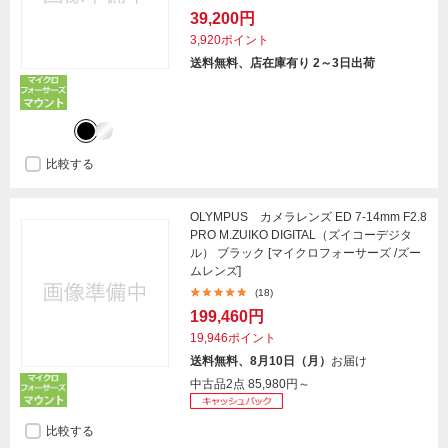
39,200円
3,920ポイント
送料無料、店在庫有り 2～3日出荷
比較する
OLYMPUS カメラレンズ ED 7-14mm F2.8
PRO M.ZUIKO DIGITAL（ズイコーデジタ
ル） ブラック [マイクロフォーサーズ /ズー
ムレンズ]
(18)
199,460円
19,946ポイント
送料無料、8月10日（月）
お届け
中古品2点
85,980円～
比較する