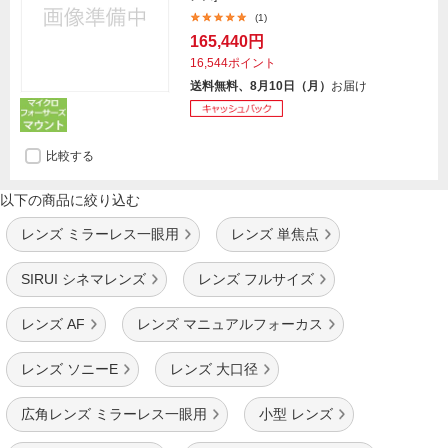
(1)
165,440円
16,544ポイント
送料無料、8月10日（月）
お届け
比較する
以下の商品に絞り込む
レンズ ミラーレス一眼用
レンズ 単焦点
SIRUI シネマレンズ
レンズ フルサイズ
レンズ AF
レンズ マニュアルフォーカス
レンズ ソニーE
レンズ 大口径
広角レンズ ミラーレス一眼用
小型 レンズ