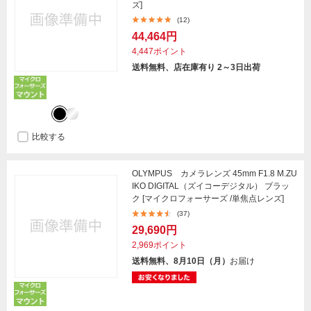
ズ]
(12)
44,464円
4,447ポイント
送料無料、店在庫有り 2～3日出荷
比較する
OLYMPUS カメラレンズ 45mm F1.8 M.ZU
IKO DIGITAL（ズイコーデジタル） ブラッ
ク [マイクロフォーサーズ /単焦点レンズ]
(37)
29,690円
2,969ポイント
送料無料、8月10日（月）
お届け