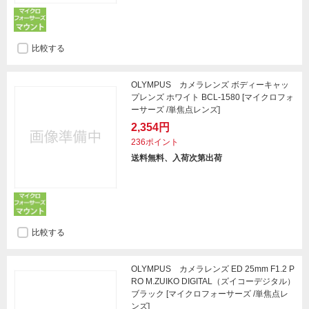
比較する
OLYMPUS カメラレンズ ボディーキャッ
プレンズ ホワイト BCL-1580 [マイクロフォ
ーサーズ /単焦点レンズ]
2,354円
236ポイント
送料無料、入荷次第出荷
比較する
OLYMPUS カメラレンズ ED 25mm F1.2 P
RO M.ZUIKO DIGITAL（ズイコーデジタル）
ブラック [マイクロフォーサーズ /単焦点レ
ンズ]