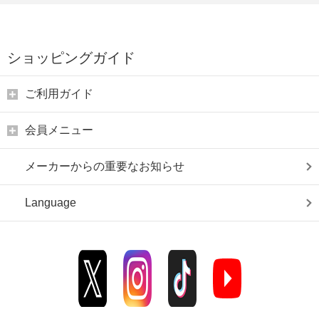
ショッピングガイド
ご利用ガイド
会員メニュー
メーカーからの重要なお知らせ
Language