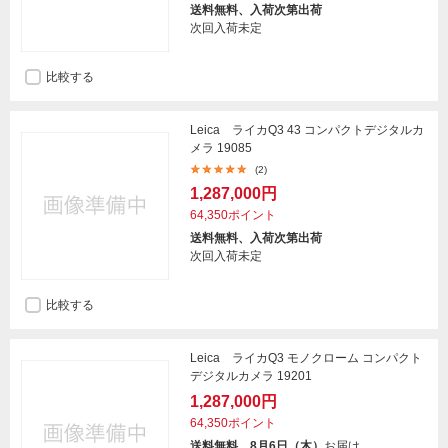
送料無料、入荷次第出荷
次回入荷未定
比較する
Leica ライカQ3 43 コンパクトデジタルカ
メラ 19085
(2)
1,287,000円
64,350ポイント
送料無料、入荷次第出荷
次回入荷未定
比較する
Leica ライカQ3 モノクローム コンパクト
デジタルカメラ 19201
1,287,000円
64,350ポイント
送料無料、8月6日（木）
お届け