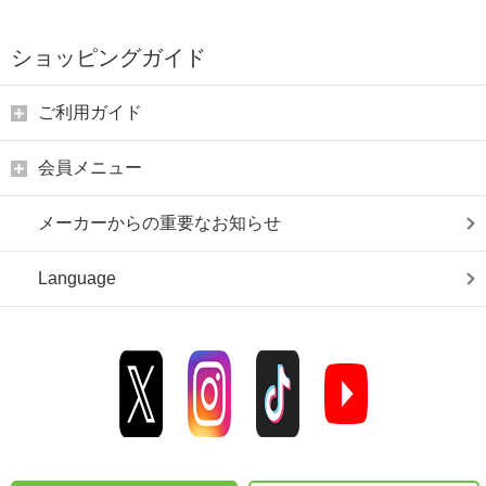
ショッピングガイド
ご利用ガイド
会員メニュー
メーカーからの重要なお知らせ
Language