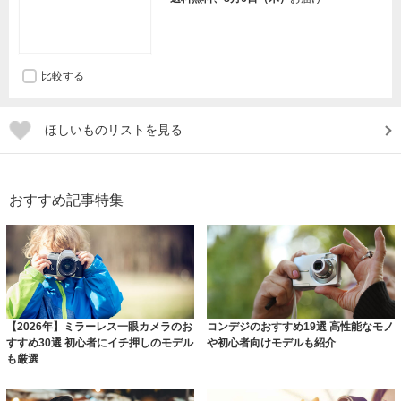
比較する
ほしいものリストを見る
おすすめ記事特集
【2026年】ミラーレス一眼カメラのお
コンデジのおすすめ19選 高性能なモノ
すすめ30選 初心者にイチ押しのモデル
や初心者向けモデルも紹介
も厳選