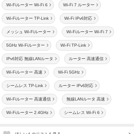
Wi-Fiルーター Wi-Fi 6
Wi-Fi 7 ルーター
Wi-Fiルーター TP-Link
Wi-Fi IPv6対応
メッシュ Wi-Fiルーター
Wi-Fiルーター Wi-Fi 7
5GHz Wi-Fiルーター
Wi-Fi TP-Link
IPv6対応 無線LANルータ
ルーター 高速通信
Wi-Fiルーター 高速
Wi-Fi 5GHz
シームレス TP-Link
ルーター IPv6対応
Wi-Fiルーター 高速通信
無線LANルータ 高速
Wi-Fiルーター 2.4GHz
シームレス Wi-Fi 6
ほしいものリストを見る