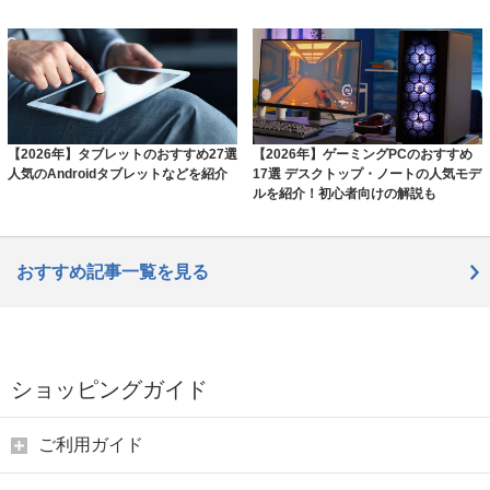
【2026年】タブレットのおすすめ27選
【2026年】ゲーミングPCのおすすめ
人気のAndroidタブレットなどを紹介
17選 デスクトップ・ノートの人気モデ
ルを紹介！初心者向けの解説も
おすすめ記事一覧を見る
ショッピングガイド
ご利用ガイド