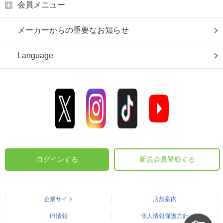
会員メニュー
メーカーからの重要なお知らせ
Language
ログインする
新規会員登録する
企業サイト
店舗案内
IR情報
個人情報保護方針