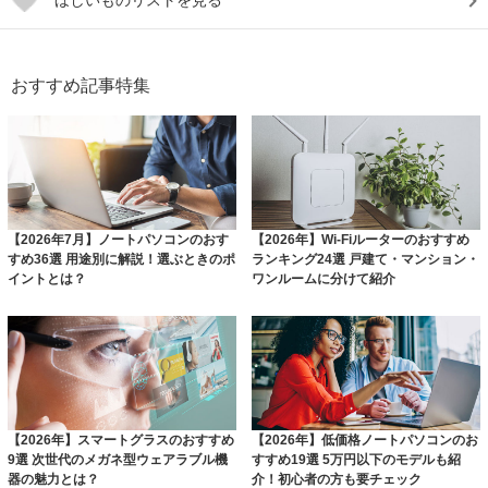
おすすめ記事特集
【2026年7月】ノートパソコンのおす
【2026年】Wi-Fiルーターのおすすめ
すめ36選 用途別に解説！選ぶときのポ
ランキング24選 戸建て・マンション・
イントとは？
ワンルームに分けて紹介
【2026年】スマートグラスのおすすめ
【2026年】低価格ノートパソコンのお
9選 次世代のメガネ型ウェアラブル機
すすめ19選 5万円以下のモデルも紹
器の魅力とは？
介！初心者の方も要チェック