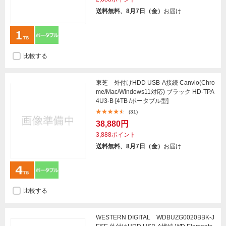
送料無料、8月7日（金）
お届け
比較する
東芝 外付けHDD USB-A接続 Canvio(Chro
me/Mac/Windows11対応) ブラック HD-TPA
4U3-B [4TB /ポータブル型]
(31)
38,880円
3,888ポイント
送料無料、8月7日（金）
お届け
比較する
WESTERN DIGITAL WDBUZG0020BBK-J