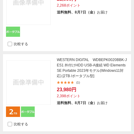
2,268ポイント
送料無料、8月7日（金）
お届け
比較する
WESTERN DIGITAL WDBEPK0020BBK-J
ES1 外付けHDD USB-A接続 WD Elements
SE Portable 2023年モデル(Windows11対
応) [2TB /ポータブル型]
(1)
23,980円
2,398ポイント
送料無料、8月7日（金）
お届け
比較する