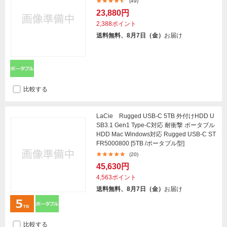
(49)
23,880円
2,388ポイント
送料無料、8月7日（金）
お届け
比較する
LaCie Rugged USB-C 5TB 外付けHDD U
SB3.1 Gen1 Type-C対応 耐衝撃 ポータブル
HDD Mac Windows対応 Rugged USB-C ST
FR5000800 [5TB /ポータブル型]
(20)
45,630円
4,563ポイント
送料無料、8月7日（金）
お届け
比較する