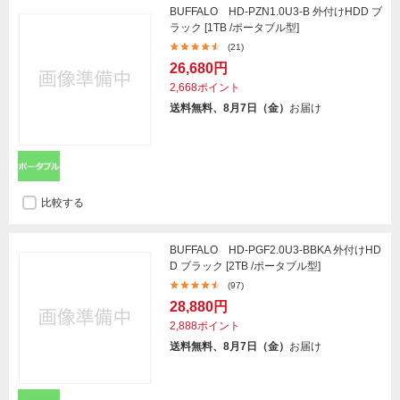
BUFFALO HD-PZN1.0U3-B 外付けHDD ブ
ラック [1TB /ポータブル型]
(21)
26,680円
2,668ポイント
送料無料、8月7日（金）
お届け
比較する
BUFFALO HD-PGF2.0U3-BBKA 外付けHD
D ブラック [2TB /ポータブル型]
(97)
28,880円
2,888ポイント
送料無料、8月7日（金）
お届け