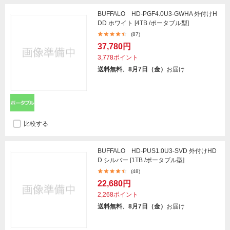
BUFFALO HD-PGF4.0U3-GWHA 外付けH
DD ホワイト [4TB /ポータブル型]
(87)
37,780円
3,778ポイント
送料無料、8月7日（金）
お届け
比較する
BUFFALO HD-PUS1.0U3-SVD 外付けHD
D シルバー [1TB /ポータブル型]
(48)
22,680円
2,268ポイント
送料無料、8月7日（金）
お届け