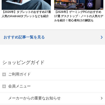
【2026年】タブレットのおすすめ27選
【2026年】ゲーミングPCのおすすめ
人気のAndroidタブレットなどを紹介
17選 デスクトップ・ノートの人気モデ
ルを紹介！初心者向けの解説も
おすすめ記事一覧を見る
ショッピングガイド
ご利用ガイド
会員メニュー
メーカーからの重要なお知らせ