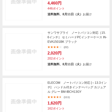
4,460円
446ポイント
送料無料、8月11日（火）
お届け
サンワサプライ ノートパソコン対応［15.
6インチ］ セミハードPCインナーケース IN-
EVA1501BK ブラック
(22)
2,020円
202ポイント
送料無料、8月11日（火）
お届け
ELECOM ノートパソコン対応 [～13.3イン
チ] ハンドル付きインナーバッグ カジュア
ル グレー BM-IBCH13GY
(111)
1,620円
162ポイント