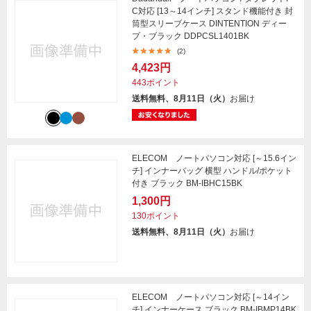
C対応 [13～14インチ] スタンド機能付き 封
筒型スリーブケース DINTENTION ディー
プ・ブラック DDPCSL1401BK
(2)
4,423円
443ポイント
送料無料、8月11日（火）
お届け
ELECOM ノートパソコン対応 [～15.6イン
チ] インナーバッグ 横型 ハンドル/ポケット
付き ブラック BM-IBHC15BK
1,300円
130ポイント
送料無料、8月11日（火）
お届け
ELECOM ノートパソコン対応 [～14イン
チ] インナーケース ブラック BM-IBMP14BK