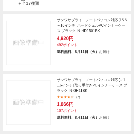
＋全17種類
サンワサプライ ノートパソコン対応 [15.6
～16インチ] ハードシェルPCインナーケー
ス ブラック IN-HD1501BK
4,920円
492ポイント
送料無料、8月11日（火）
お届け
サンワサプライ ノートパソコン対応 [～1
1.6インチ] 取っ手付きPCインナーケース ブ
ラック IN-GH11BK
(7)
1,066円
107ポイント
送料無料、8月11日（火）
お届け