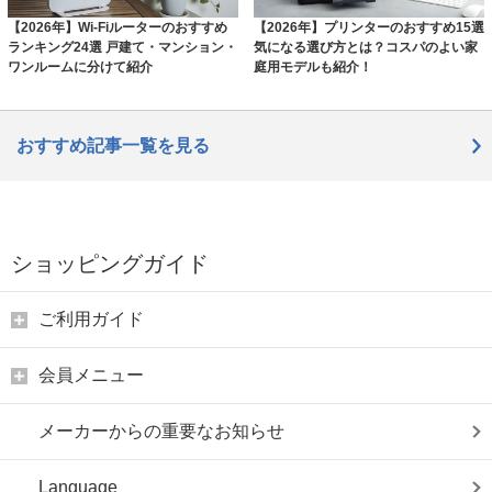
【2026年】Wi-Fiルーターのおすすめ
【2026年】プリンターのおすすめ15選
ランキング24選 戸建て・マンション・
気になる選び方とは？コスパのよい家
ワンルームに分けて紹介
庭用モデルも紹介！
おすすめ記事一覧を見る
ショッピングガイド
ご利用ガイド
会員メニュー
メーカーからの重要なお知らせ
Language