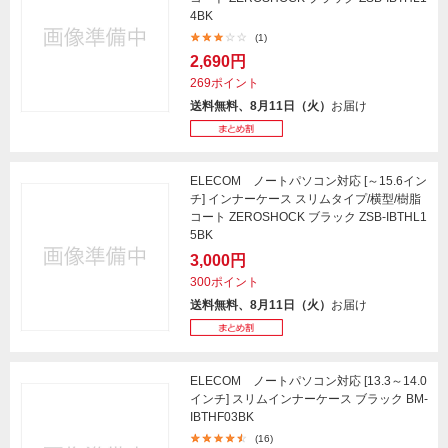
4BK
(1)
2,690円
269ポイント
送料無料、8月11日（火）
お届け
ELECOM ノートパソコン対応 [～15.6イン
チ] インナーケース スリムタイプ/横型/樹脂
コート ZEROSHOCK ブラック ZSB-IBTHL1
5BK
3,000円
300ポイント
送料無料、8月11日（火）
お届け
ELECOM ノートパソコン対応 [13.3～14.0
インチ] スリムインナーケース ブラック BM-
IBTHF03BK
(16)