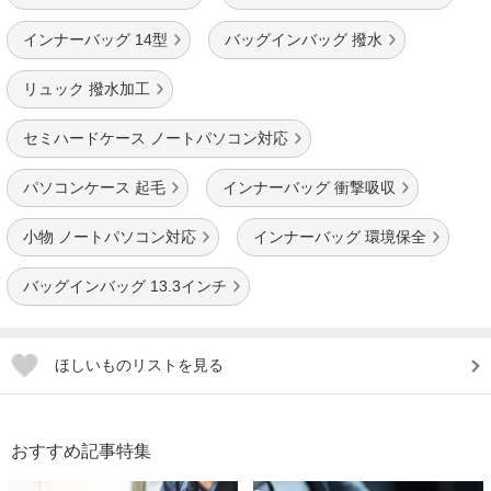
インナーバッグ 14型
バッグインバッグ 撥水
リュック 撥水加工
セミハードケース ノートパソコン対応
パソコンケース 起毛
インナーバッグ 衝撃吸収
小物 ノートパソコン対応
インナーバッグ 環境保全
バッグインバッグ 13.3インチ
ほしいものリストを見る
おすすめ記事特集