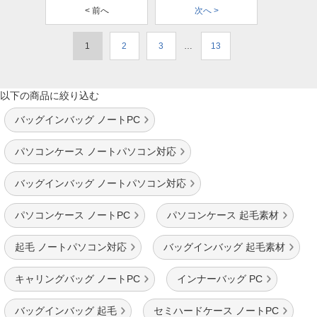
< 前へ
次へ >
1
2
3
…
13
以下の商品に絞り込む
バッグインバッグ ノートPC
パソコンケース ノートパソコン対応
バッグインバッグ ノートパソコン対応
パソコンケース ノートPC
パソコンケース 起毛素材
起毛 ノートパソコン対応
バッグインバッグ 起毛素材
キャリングバッグ ノートPC
インナーバッグ PC
バッグインバッグ 起毛
セミハードケース ノートPC