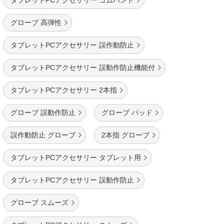
タブレットPCアクセサリー ゴムバンド
グローブ 高弾性
タブレットPCアクセサリー 誤作動防止
タブレットPCアクセサリー 誤動作防止機能付
タブレットPCアクセサリー 2本指
グローブ 誤動作防止
グローブ パッド
誤作動防止 グローブ
2本指 グローブ
タブレットPCアクセサリー タブレット用
タブレットPCアクセサリー 誤動作防止
グローブ スムーズ