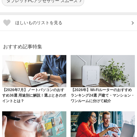
タブレットPCアクセサリー スムーズ
ほしいものリストを見る
おすすめ記事特集
【2026年7月】ノートパソコンのおす
【2026年】Wi-Fiルーターのおすすめ
すめ36選 用途別に解説！選ぶときのポ
ランキング24選 戸建て・マンション・
イントとは？
ワンルームに分けて紹介