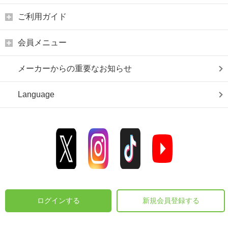
ご利用ガイド
会員メニュー
メーカーからの重要なお知らせ
Language
ログインする
新規会員登録する