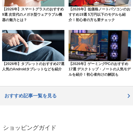
【2026年】スマートグラスのおすすめ
【2026年】低価格ノートパソコンのお
9選 次世代のメガネ型ウェアラブル機
すすめ19選 5万円以下のモデルも紹
器の魅力とは？
介！初心者の方も要チェック
【2026年】タブレットのおすすめ27選
【2026年】ゲーミングPCのおすすめ
人気のAndroidタブレットなどを紹介
17選 デスクトップ・ノートの人気モデ
ルを紹介！初心者向けの解説も
おすすめ記事一覧を見る
ショッピングガイド