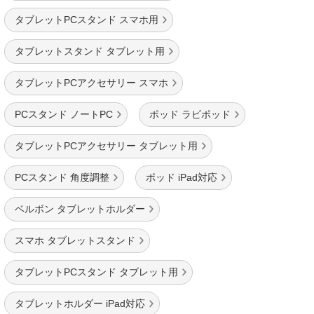
タブレットPCスタンド スマホ用
タブレットスタンド タブレット用
タブレットPCアクセサリー スマホ
PCスタンド ノートPC
ポッド ラビポッド
タブレットPCアクセサリー タブレット用
PCスタンド 角度調整
ポッド iPad対応
ベルボン タブレットホルダー
スマホ タブレットスタンド
タブレットPCスタンド タブレット用
タブレットホルダー iPad対応