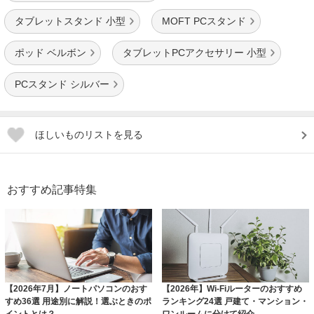
タブレットスタンド 小型
MOFT PCスタンド
ポッド ベルボン
タブレットPCアクセサリー 小型
PCスタンド シルバー
ほしいものリストを見る
おすすめ記事特集
【2026年7月】ノートパソコンのおす
【2026年】Wi-Fiルーターのおすすめ
すめ36選 用途別に解説！選ぶときのポ
ランキング24選 戸建て・マンション・