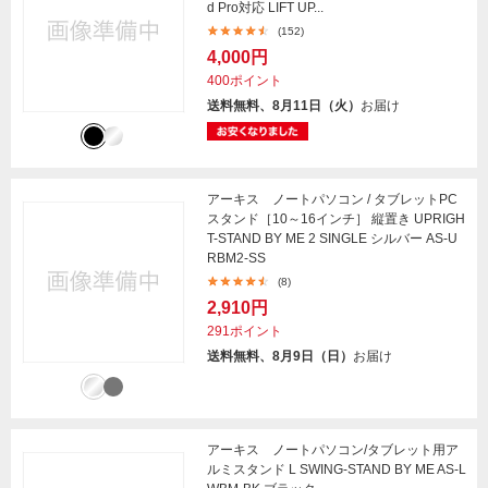
d Pro対応 LIFT UP...
(152)
4,000円
400ポイント
送料無料、8月11日（火）
お届け
アーキス ノートパソコン / タブレットPC
スタンド［10～16インチ］ 縦置き UPRIGH
T-STAND BY ME 2 SINGLE シルバー AS-U
RBM2-SS
(8)
2,910円
291ポイント
送料無料、8月9日（日）
お届け
アーキス ノートパソコン/タブレット用ア
ルミスタンド L SWING-STAND BY ME AS-L