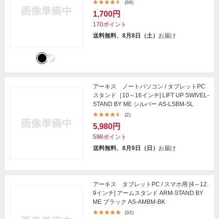
(68)
1,700円
170ポイント
送料無料、8月8日（土）
お届け
アーキス ノートパソコン / タブレットPC
スタンド［10～16インチ] LIFT UP SWIVEL-
STAND BY ME シルバー AS-LSBM-SL
(2)
5,980円
598ポイント
送料無料、8月9日（日）
お届け
アーキス タブレットPC / スマホ用 [4～12.
9インチ] アームスタンド ARM-STAND BY
ME ブラック AS-AMBM-BK
(32)