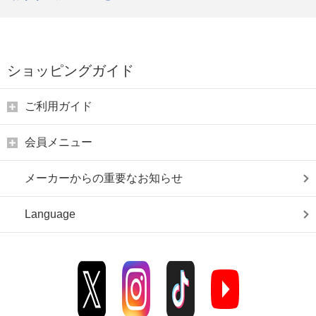
ショッピングガイド
ご利用ガイド
会員メニュー
メーカーからの重要なお知らせ
Language