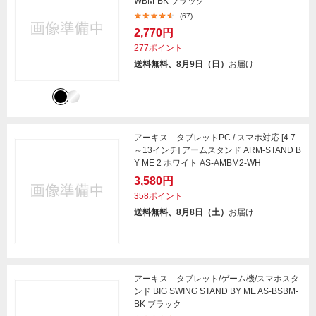
WBM-BK ブラック
(67)
2,770円
277ポイント
送料無料、8月9日（日）
お届け
アーキス タブレットPC / スマホ対応 [4.7
～13インチ] アームスタンド ARM-STAND B
Y ME 2 ホワイト AS-AMBM2-WH
3,580円
358ポイント
送料無料、8月8日（土）
お届け
アーキス タブレット/ゲーム機/スマホスタ
ンド BIG SWING STAND BY ME AS-BSBM-
BK ブラック