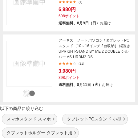
(1)
6,980円
698ポイント
送料無料、8月9日（日）
お届け
アーキス ノートパソコン / タブレットPC
スタンド［10～16インチ 2台収納］ 縦置き
UPRIGHT-STAND BY ME 2 DOUBLE シル
バー AS-URBM2-DS
(11)
3,980円
398ポイント
送料無料、8月11日（火）
お届け
以下の商品に絞り込む
スマホスタンド スマホ
タブレットPCスタンド 小型
タブレットホルダー タブレット用