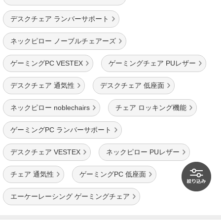
デスクチェア ランバーサポート
ネックピロー ノーブルチェアーズ
ゲーミングPC VESTEX
ゲーミングチェア PUレザー
デスクチェア 通気性
デスクチェア 低座面
ネックピロー noblechairs
チェア ロッキング機能
ゲーミングPC ランバーサポート
デスクチェア VESTEX
ネックピロー PUレザー
チェア 通気性
ゲーミングPC 低座面
エーケーレーシング ゲーミングチェア