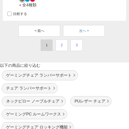
＋全4種類
比較する
< 前へ
次へ >
1
2
3
以下の商品に絞り込む
ゲーミングチェア ランバーサポート
チェア ランバーサポート
ネックピロー ノーブルチェア
PUレザー チェア
ゲーミングPC ルームワークス
ゲーミングチェア ロッキング機能