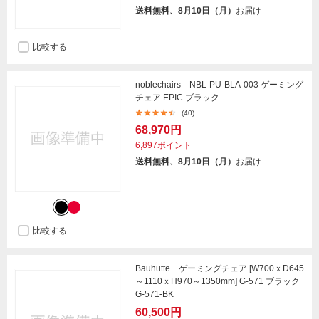
送料無料、8月10日（月）
お届け
比較する
noblechairs NBL-PU-BLA-003 ゲーミング
チェア EPIC ブラック
(40)
68,970円
6,897ポイント
送料無料、8月10日（月）
お届け
比較する
Bauhutte ゲーミングチェア [W700ｘD645
～1110ｘH970～1350mm] G-571 ブラック
G-571-BK
60,500円