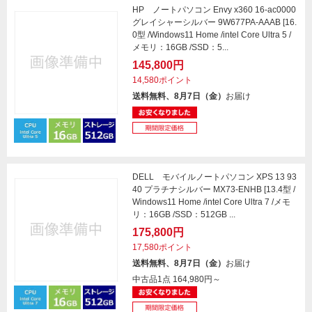
HP ノートパソコン Envy x360 16-ac0000
グレイシャーシルバー 9W677PA-AAAB [16.
0型 /Windows11 Home /intel Core Ultra 5 /
メモリ：16GB /SSD：5...
145,800円
14,580ポイント
送料無料、8月7日（金）
お届け
DELL モバイルノートパソコン XPS 13 93
40 プラチナシルバー MX73-ENHB [13.4型 /
Windows11 Home /intel Core Ultra 7 /メモ
リ：16GB /SSD：512GB ...
175,800円
17,580ポイント
送料無料、8月7日（金）
お届け
中古品1点
164,980円～