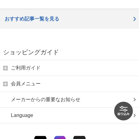
おすすめ記事一覧を見る
ショッピングガイド
ご利用ガイド
会員メニュー
メーカーからの重要なお知らせ
Language