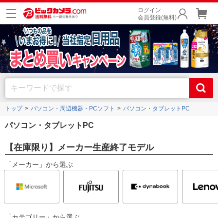
ログイン
会員登録(無料)
トップ
パソコン・周辺機器・PCソフト
パソコン・タブレットPC
パソコン・タブレットPC
【在庫限り】メーカー生産終了モデル
「メーカー」から選ぶ
「カテゴリー」から選ぶ