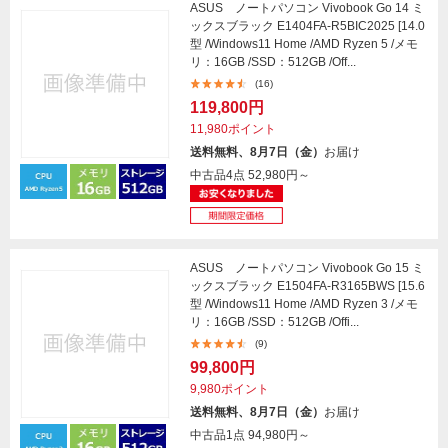
ASUS ノートパソコン Vivobook Go 14 ミ
ックスブラック E1404FA-R5BIC2025 [14.0
型 /Windows11 Home /AMD Ryzen 5 /メモ
リ：16GB /SSD：512GB /Off...
(16)
119,800円
11,980ポイント
送料無料、8月7日（金）
お届け
中古品4点
52,980円～
ASUS ノートパソコン Vivobook Go 15 ミ
ックスブラック E1504FA-R3165BWS [15.6
型 /Windows11 Home /AMD Ryzen 3 /メモ
リ：16GB /SSD：512GB /Offi...
(9)
99,800円
9,980ポイント
送料無料、8月7日（金）
お届け
中古品1点
94,980円～