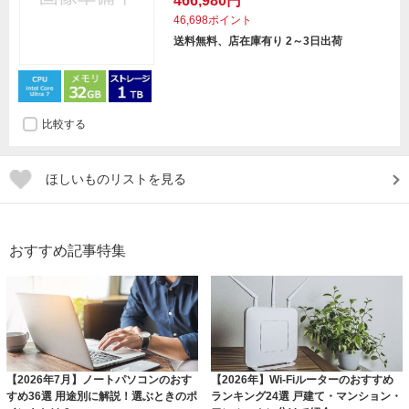
466,980円
46,698ポイント
送料無料、店在庫有り 2～3日出荷
比較する
ほしいものリストを見る
おすすめ記事特集
【2026年7月】ノートパソコンのおす
【2026年】Wi-Fiルーターのおすすめ
すめ36選 用途別に解説！選ぶときのポ
ランキング24選 戸建て・マンション・