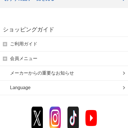
ショッピングガイド
ご利用ガイド
会員メニュー
メーカーからの重要なお知らせ
Language