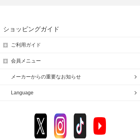
ショッピングガイド
ご利用ガイド
会員メニュー
メーカーからの重要なお知らせ
Language