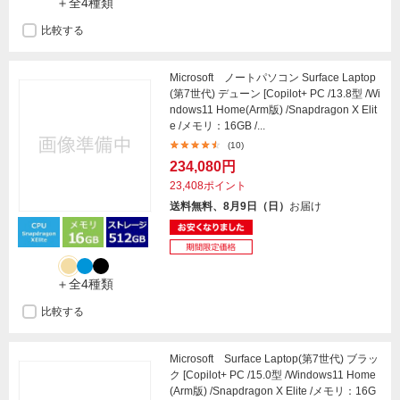
＋全4種類
比較する
Microsoft ノートパソコン Surface Laptop
(第7世代) デューン [Copilot+ PC /13.8型 /Wi
ndows11 Home(Arm版) /Snapdragon X Elit
e /メモリ：16GB /...
(10)
234,080円
23,408ポイント
送料無料、8月9日（日）
お届け
＋全4種類
比較する
Microsoft Surface Laptop(第7世代) ブラッ
ク [Copilot+ PC /15.0型 /Windows11 Home
(Arm版) /Snapdragon X Elite /メモリ：16G