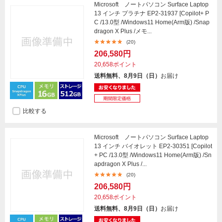
Microsoft ノートパソコン Surface Laptop
13 インチ プラチナ EP2-31937 [Copilot+ P
C /13.0型 /Windows11 Home(Arm版) /Snap
dragon X Plus /メモ...
(20)
206,580円
20,658ポイント
送料無料、8月9日（日）
お届け
比較する
Microsoft ノートパソコン Surface Laptop
13 インチ バイオレット EP2-30351 [Copilot
+ PC /13.0型 /Windows11 Home(Arm版) /Sn
apdragon X Plus /...
(20)
206,580円
20,658ポイント
送料無料、8月9日（日）
お届け