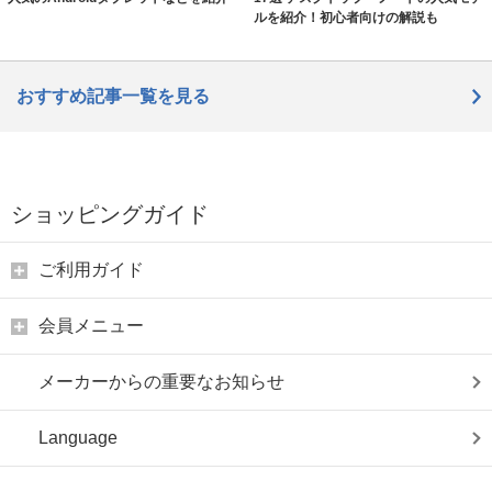
ルを紹介！初心者向けの解説も
おすすめ記事一覧を見る
ショッピングガイド
ご利用ガイド
会員メニュー
メーカーからの重要なお知らせ
Language