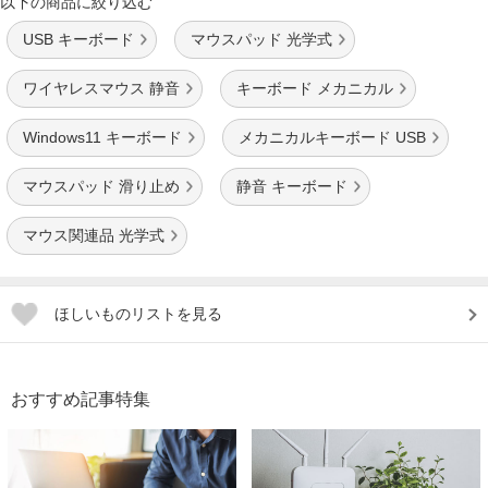
以下の商品に絞り込む
USB キーボード
マウスパッド 光学式
ワイヤレスマウス 静音
キーボード メカニカル
Windows11 キーボード
メカニカルキーボード USB
マウスパッド 滑り止め
静音 キーボード
マウス関連品 光学式
ほしいものリストを見る
おすすめ記事特集