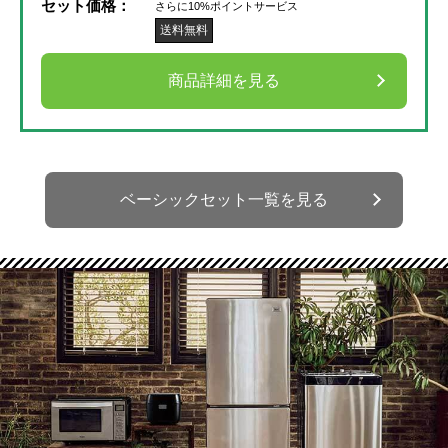
セット価格：
さらに10%ポイントサービス
送料無料
商品詳細を見る
ベーシックセット一覧を見る