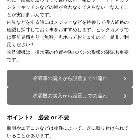
ンターキッチンなどの幅が合わなくて入らない」なんてこ
とが実は多いんです。
内見などをする時にはメジャーなどを持参して搬入経路の
確認し採寸しておく事をおすすめします。ビックカメラで
は事前見積もり（無料）も承っておりますので、是非ご利
用ください！
※洗濯機は、排水溝の位置や防水パンの形状の確認も重要
です。
冷蔵庫の購入から設置までの流れ
洗濯機の購入から設置までの流れ
ポイント2 必要 or 不要
照明やエアコンなどは物件によって、既に取り付けられて
いることがあります。