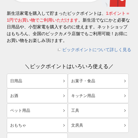
新生活家電を購入して貯まったビックポイントは、
1ポイント＝
1円でお買い物でご利用いただけます
。新生活でなにかと必要な
日用品や、小型家電を購入するのに使えます。ネットショップ
はもちろん、全国のビックカメラ店舗でもご利用可能！お得に
お買い物をお楽しみ頂けます。
ビックポイントについて詳しく見る
＼ビックポイントはいろいろ使える／
日用品
お菓子・食品
お酒
キッチン用品
ペット用品
工具
おもちゃ
文房具