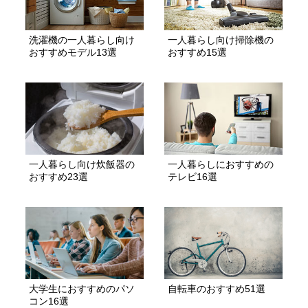
洗濯機の一人暮らし向け
一人暮らし向け掃除機の
おすすめモデル13選
おすすめ15選
一人暮らし向け炊飯器の
一人暮らしにおすすめの
おすすめ23選
テレビ16選
大学生におすすめのパソ
自転車のおすすめ51選
コン16選