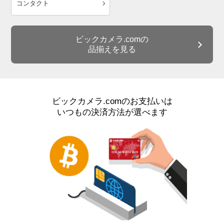
コンタクト
ビックカメラ.comの
品揃えを見る
ビックカメラ.comのお支払いは
いつもの決済方法が選べます