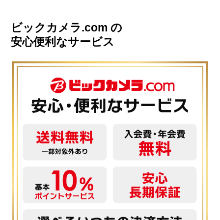
ビックカメラ.com の
安心便利なサービス