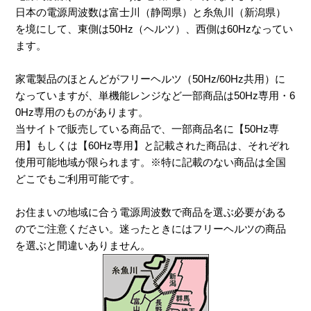
日本の電源周波数は富士川（静岡県）と糸魚川（新潟県）
を境にして、東側は50Hz（ヘルツ）、西側は60Hzなってい
ます。
家電製品のほとんどがフリーヘルツ（50Hz/60Hz共用）に
なっていますが、単機能レンジなど一部商品は50Hz専用・6
0Hz専用のものがあります。
当サイトで販売している商品で、一部商品名に【50Hz専
用】もしくは【60Hz専用】と記載された商品は、それぞれ
使用可能地域が限られます。※特に記載のない商品は全国
どこでもご利用可能です。
お住まいの地域に合う電源周波数で商品を選ぶ必要がある
のでご注意ください。迷ったときにはフリーヘルツの商品
を選ぶと間違いありません。