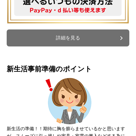
詳細を見る
新生活事前準備のポイント
新生活の準備！！期待に胸を膨らませているかと思います
が、スムーズに引っ越しや家具・家電の搬入などする為に