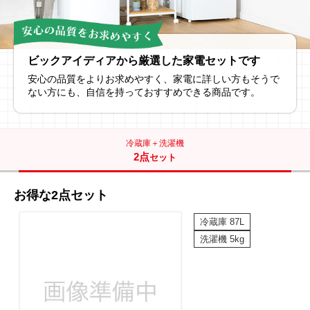
ビックアイディアから厳選した家電セットです
安心の品質をよりお求めやすく、家電に詳しい方もそうで
ない方にも、自信を持っておすすめできる商品です。
冷蔵庫＋洗濯機
2点
セット
お得な2点セット
冷蔵庫 87L
洗濯機 5kg