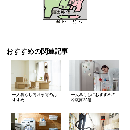
おすすめの関連記事
一人暮らし向け家電のお
一人暮らしにおすすめの
すすめ
冷蔵庫25選