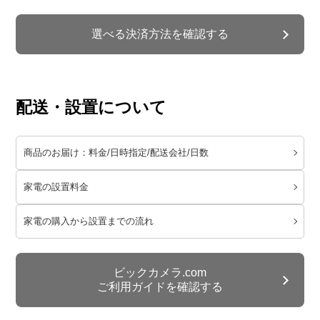
選べる決済方法を確認する
配送・設置について
商品のお届け：料金/日時指定/配送会社/日数
家電の設置料金
家電の購入から設置までの流れ
ビックカメラ.com
ご利用ガイドを確認する