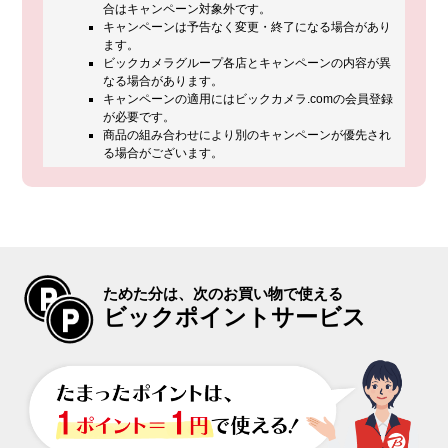
合はキャンペーン対象外です。
キャンペーンは予告なく変更・終了になる場合があり
ます。
ビックカメラグループ各店とキャンペーンの内容が異
なる場合があります。
キャンペーンの適用にはビックカメラ.comの会員登録
が必要です。
商品の組み合わせにより別のキャンペーンが優先され
る場合がございます。
ためた分は、次のお買い物で使える
ビックポイントサービス