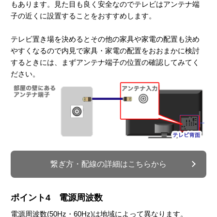
もあります。見た目も良く安全なのでテレビはアンテナ端
子の近くに設置することをおすすめします。
テレビ置き場を決めるとその他の家具や家電の配置も決め
やすくなるので内見で家具・家電の配置をおおまかに検討
するときには、まずアンテナ端子の位置の確認してみてく
ださい。
繋ぎ方・配線の詳細はこちらから
ポイント4 電源周波数
電源周波数(50Hz・60Hz)は地域によって異なります。