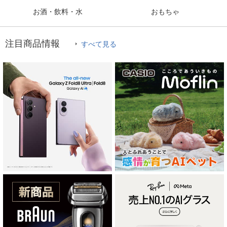
お酒・飲料・水
おもちゃ
注目商品情報
すべて見る