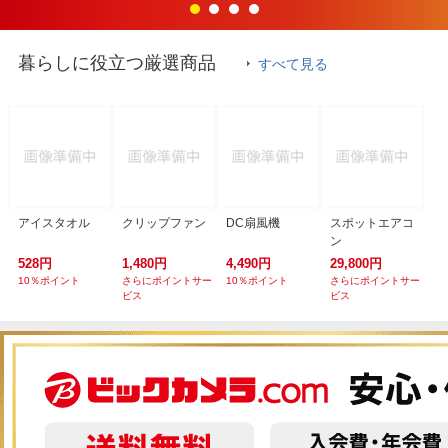
暮らしに役立つ厳選商品
すべて見る
アイスタオル
クリップファン
DC扇風機
スポットエアコ
ン
528円
1,480円
4,490円
29,800円
10％ポイント
さらにポイントサー
10％ポイント
さらにポイントサー
ビス
ビス