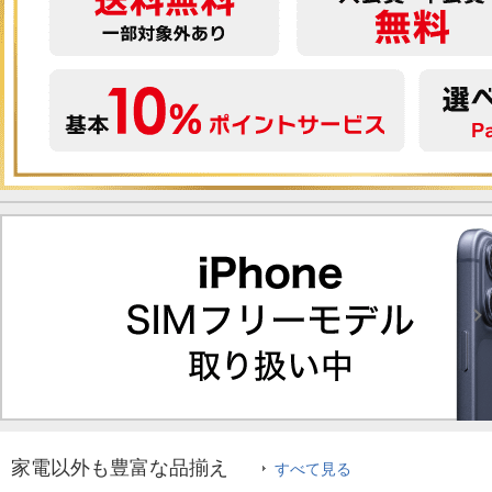
家電以外も豊富な品揃え
すべて見る