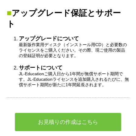
アップグレード保証とサポー
ト
アップグレードについて
最新版作業用ディスク（インストール用CD）と必要数の
ライセンスをご購入ください。その際、現ご使用の製品
の登録証明が必要となります。
サポートについて
JL-Educationご購入日から1年間が無償サポート期間で
す。JL-Educationライセンスを追加購入されるたびに、無
償サポート期間が新たに1年間延長されます。
お見積りの作成はこちら