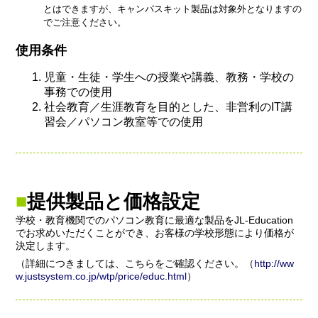
とはできますが、キャンパスキット製品は対象外となりますの
でご注意ください。
使用条件
児童・生徒・学生への授業や講義、教務・学校の
事務での使用
社会教育／生涯教育を目的とした、非営利のIT講
習会／パソコン教室等での使用
提供製品と価格設定
学校・教育機関でのパソコン教育に最適な製品をJL-Education
でお求めいただくことができ、お客様の学校形態により価格が
決定します。
（詳細につきましては、こちらをご確認ください。（
http://ww
w.justsystem.co.jp/wtp/price/educ.html
）