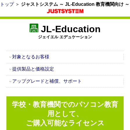
トップ
＞
ジャストシステム ～ JL-Education 教育機関向け ～
JL-Education
ジェイエル エデュケーション
対象となるお客様
提供製品と価格設定
アップグレードと補償、サポート
学校・教育機関でのパソコン教育
用として、
ご購入可能なライセンス