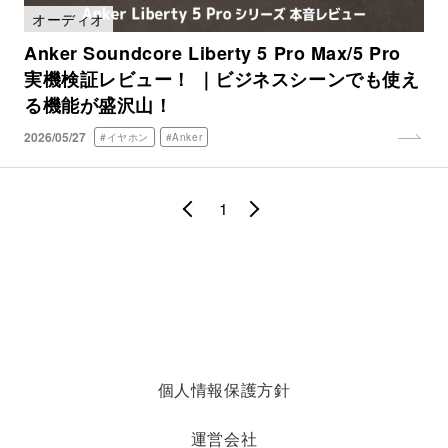
オーディオ
Anker Soundcore Liberty 5 Pro Max/5 Pro
実機検証レビュー！ ｜ビジネスシーンでも使え
る機能が盛沢山！
2026/05/27
#イヤホン
#Anker
1
個人情報保護方針
運営会社