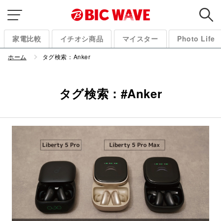
家電比較
イチオシ商品
マイスター
Photo Life
ホーム
タグ検索：
Anker
タグ検索：#
Anker